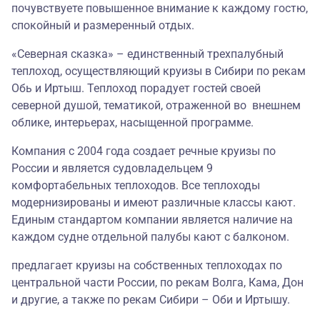
почувствуете повышенное внимание к каждому гостю,
спокойный и размеренный отдых.
«Северная сказка» – единственный трехпалубный
теплоход, осуществляющий круизы в Сибири по рекам
Обь и Иртыш. Теплоход порадует гостей своей
северной душой, тематикой, отраженной во внешнем
облике, интерьерах, насыщенной программе.
Компания с 2004 года создает речные круизы по
России и является судовладельцем 9
комфортабельных теплоходов. Все теплоходы
модернизированы и имеют различные классы кают.
Единым стандартом компании является наличие на
каждом судне отдельной палубы кают с балконом.
предлагает круизы на собственных теплоходах по
центральной части России, по рекам Волга, Кама, Дон
и другие, а также по рекам Сибири – Оби и Иртышу.