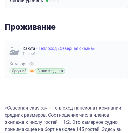
Легкий
уровень
Проживание
Каюта
• Теплоход «Северная сказка»
7 ночей
Комфорт
Средний
Выше среднего
«Северная сказка» – теплоход-пансионат компании
средних размеров. Соотношение числа членов
экипажа к числу гостей – 1:2. Это камерное судно,
принимающее на борт не более 145 гостей. Здесь вы