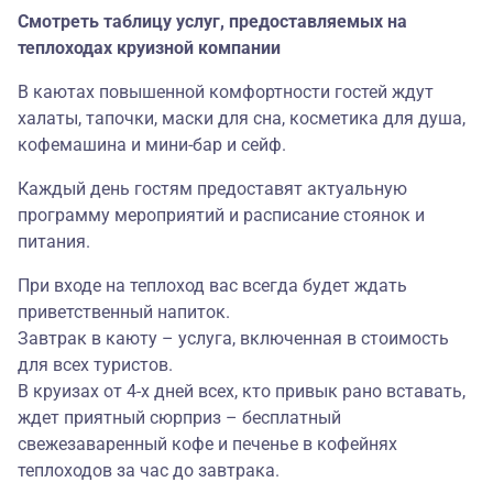
Смотреть таблицу услуг, предоставляемых на
теплоходах круизной компании
В каютах повышенной комфортности гостей ждут
халаты, тапочки, маски для сна, косметика для душа,
кофемашина и мини-бар и сейф.
Каждый день гостям предоставят актуальную
программу мероприятий и расписание стоянок и
питания.
При входе на теплоход вас всегда будет ждать
приветственный напиток.
Завтрак в каюту – услуга, включенная в стоимость
для всех туристов.
В круизах от 4-х дней всех, кто привык рано вставать,
ждет приятный сюрприз – бесплатный
свежезаваренный кофе и печенье в кофейнях
теплоходов за час до завтрака.