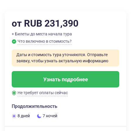
от RUB 231,390
+ Билеты до места начала тура
Что включено в стоимость?
Даты и стоимость тура уточняются. Отправьте
заявку, чтобы узнать актуальную информацию
Узнать подробнее
Не требует оплаты сейчас
Продолжительность
8 дней
7 ночей