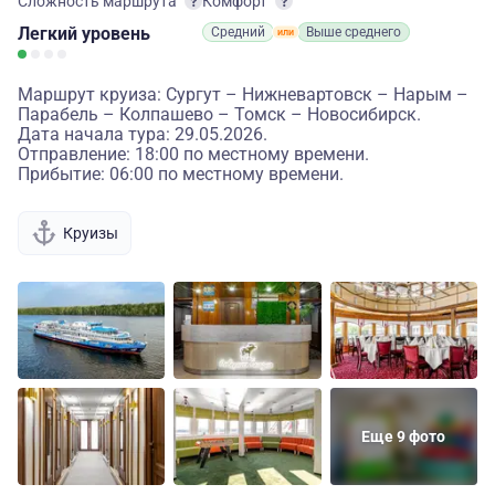
Сложность маршрута
Комфорт
Легкий
уровень
Средний
Выше среднего
Маршрут круиза: Сургут – Нижневартовск – Нарым –
Парабель – Колпашево – Томск – Новосибирск.
Дата начала тура: 29.05.2026.
Отправление: 18:00 по местному времени.
Прибытие: 06:00 по местному времени.
Круизы
Еще 9 фото