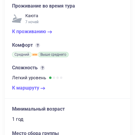
Проживание во время тура
Каюта
7 ночей
К проживанию
Комфорт
Средний
Выше среднего
Сложность
Легкий
уровень
К маршруту
Минимальный возраст
1 год
Место сбора группы