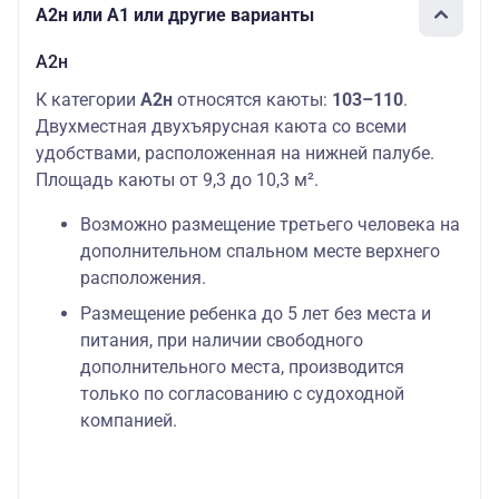
А2н или А1 или другие варианты
А2н
К категории
А2н
относятся каюты:
103–110
.
Двухместная двухъярусная каюта со всеми
удобствами, расположенная на нижней палубе.
Площадь каюты от 9,3 до 10,3 м².
Возможно размещение третьего человека на
дополнительном спальном месте верхнего
расположения.
Размещение ребенка до 5 лет без места и
питания, при наличии свободного
дополнительного места, производится
только по согласованию с судоходной
компанией.