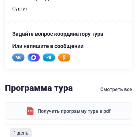
Сургут
Задайте вопрос координатору тура
Или напишите в сообщении
Программа тура
Смотреть все
Получить программу тура в pdf
1 день