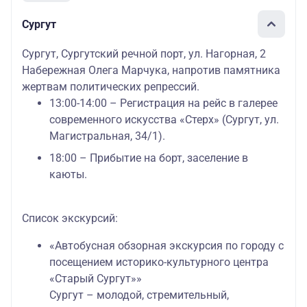
Сургут
Сургут, Сургутский речной порт, ул. Нагорная, 2
Набережная Олега Марчука, напротив памятника
жертвам политических репрессий.
13:00-14:00 – Регистрация на рейс в галерее
современного искусства «Стерх» (Сургут, ул.
Магистральная, 34/1).
18:00 – Прибытие на борт, заселение в
каюты.
Список экскурсий:
«Автобусная обзорная экскурсия по городу с
посещением историко-культурного центра
«Старый Сургут»»
Сургут – молодой, стремительный,