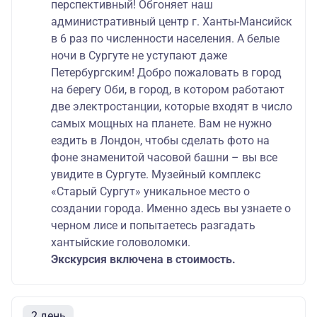
перспективный! Обгоняет наш
административный центр г. Ханты-Мансийск
в 6 раз по численности населения. А белые
ночи в Сургуте не уступают даже
Петербургским! Добро пожаловать в город
на берегу Оби, в город, в котором работают
две электростанции, которые входят в число
самых мощных на планете. Вам не нужно
ездить в Лондон, чтобы сделать фото на
фоне знаменитой часовой башни – вы все
увидите в Сургуте. Музейный комплекс
«Старый Сургут» уникальное место о
создании города. Именно здесь вы узнаете о
черном лисе и попытаетесь разгадать
хантыйские головоломки.
Экскурсия включена в стоимость.
2 день