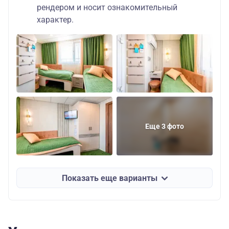
рендером и носит ознакомительный
характер.
Еще 3 фото
Показать еще варианты