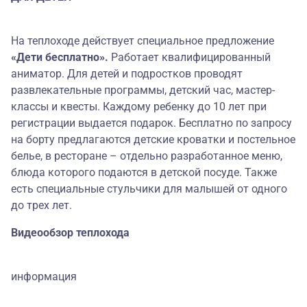
На теплоходе действует специальное предложение
«Дети бесплатно».
Работает квалифицированный
аниматор. Для детей и подростков проводят
развлекательные программы, детский час, мастер-
классы и квесты. Каждому ребенку до 10 лет при
регистрации выдается подарок. Бесплатно по запросу
на борту предлагаются детские кроватки и постельное
белье, в ресторане – отдельно разработанное меню,
блюда которого подаются в детской посуде. Также
есть специальные стульчики для малышей от одного
до трех лет.
Видеообзор теплохода
информация