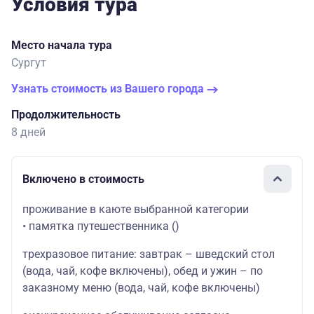
Условия тура
Место начала тура
Сургут
Узнать стоимость из Вашего города
Продолжительность
8 дней
Включено в стоимость
проживание в каюте выбранной категории
• памятка путешественника
()
трехразовое питание: завтрак – шведский стол
(вода, чай, кофе включены), обед и ужин – по
заказному меню (вода, чай, кофе включены)