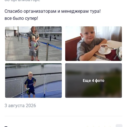
Спасибо организаторам и менеджерам тура!
все было супер!
Еще 4 фото
3 августа 2026