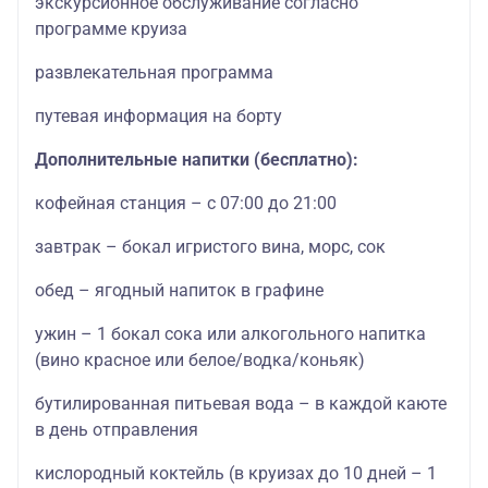
экскурсионное обслуживание согласно
программе круиза
развлекательная программа
путевая информация на борту
Дополнительные напитки (бесплатно):
кофейная станция – с 07:00 до 21:00
завтрак – бокал игристого вина, морс, сок
обед – ягодный напиток в графине
ужин – 1 бокал сока или алкогольного напитка
(вино красное или белое/водка/коньяк)
бутилированная питьевая вода – в каждой каюте
в день отправления
кислородный коктейль (в круизах до 10 дней – 1