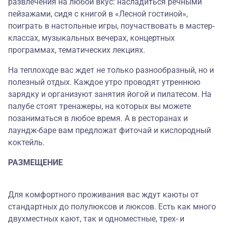
развлечения на любой вкус: насладиться речными
пейзажами, сидя с книгой в «Лесной гостиной»,
поиграть в настольные игры, поучаствовать в мастер-
классах, музыкальных вечерах, концертных
программах, тематических лекциях.
На теплоходе вас ждет не только разнообразный, но и
полезный отдых. Каждое утро проводят утреннюю
зарядку и организуют занятия йогой и пилатесом. На
палубе стоят тренажеры, на которых вы можете
позаниматься в любое время. А в ресторанах и
лаундж-баре вам предложат фиточай и кислородный
коктейль.
РАЗМЕЩЕНИЕ
Для комфортного проживания вас ждут каюты от
стандартных до полулюксов и люксов. Есть как много
двухместных кают, так и одноместные, трех- и