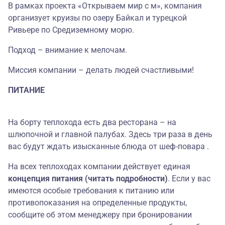
В рамках проекта «Открываем мир с м», компания
организует круизы по озеру Байкал и турецкой
Ривьере по Средиземному морю.
Подход – внимание к мелочам.
Миссия компании – делать людей счастливыми!
ПИТАНИЕ
На борту теплохода есть два ресторана – на
шлюпочной и главной палубах. Здесь три раза в день
вас будут ждать изысканные блюда от шеф-повара .
На всех теплоходах компании действует единая
концепция питания (читать подробности)
. Если у вас
имеются особые требования к питанию или
противопоказания на определенные продукты,
сообщите об этом менеджеру при бронировании