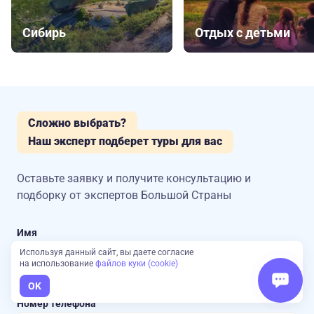
Сибирь
Отдых с детьми
Сложно выбрать?
Наш эксперт подберет туры для вас
Оставьте заявку и получите консультацию
и
подборку от экспертов Большой Страны
Имя
Используя данный сайт, вы даете согласие
на использование
файлов куки (cookie)
OK
Номер телефона