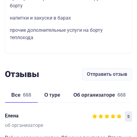
борту
напитки и закуски в барах
прочие дополнительные услуги на борту
теплохода
Отзывы
Отправить отзыв
Все
668
о туре
об организаторе
668
Елена
5
об организаторе