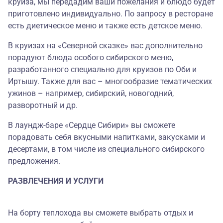
круиза, мы передадим ваши пожелания и блюдо будет
приготовлено индивидуально. По запросу в ресторане
есть диетическое меню и также есть детское меню.
В круизах на «Северной сказке» вас дополнительно
порадуют блюда особого сибирского меню,
разработанного специально для круизов по Оби и
Иртышу. Также для вас – многообразие тематических
ужинов – например, сибирский, новогодний,
разворотный и др.
В лаундж-баре «Сердце Сибири» вы сможете
порадовать себя вкусными напитками, закусками и
десертами, в том числе из специального сибирского
предложения.
РАЗВЛЕЧЕНИЯ И УСЛУГИ
На борту теплохода вы сможете выбрать отдых и