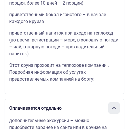
порция, более 10 дней – 2 порции)
приветственный бокал игристого – в начале
каждого круиза
приветственный напиток при входе на теплоход
(во время регистрации – морс, в холодную погоду
– чай, в жаркую погоду – прохладительный
напиток)
Этот круиз проходит на теплоходе компании .
Подробная информация об услугах
предоставляемых компанией на борту:
Оплачивается отдельно
дополнительные экскурсии – можно
приобрести заранее на сайте или в круизе на