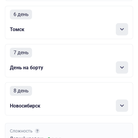
6 день
Томск
7 день
День на борту
8 день
Новосибирск
Сложность