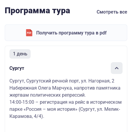
Программа тура
Смотреть все
Получить программу тура в pdf
1 день
Сургут
Сургут, Сургутский речной порт, ул. Нагорная, 2
Набережная Олега Марчука, напротив памятника
жертвам политических репрессий.
14:00-15:00 – регистрация на рейс в историческом
парке «Россия – моя история» (Сургут, ул. Мелик-
Карамова, 4/4).