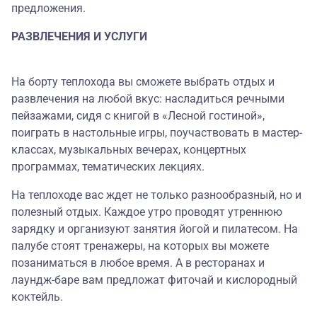
предложения.
РАЗВЛЕЧЕНИЯ И УСЛУГИ
На борту теплохода вы сможете выбрать отдых и
развлечения на любой вкус: насладиться речными
пейзажами, сидя с книгой в «Лесной гостиной»,
поиграть в настольные игры, поучаствовать в мастер-
классах, музыкальных вечерах, концертных
программах, тематических лекциях.
На теплоходе вас ждет не только разнообразный, но и
полезный отдых. Каждое утро проводят утреннюю
зарядку и организуют занятия йогой и пилатесом. На
палубе стоят тренажеры, на которых вы можете
позаниматься в любое время. А в ресторанах и
лаундж-баре вам предложат фиточай и кислородный
коктейль.