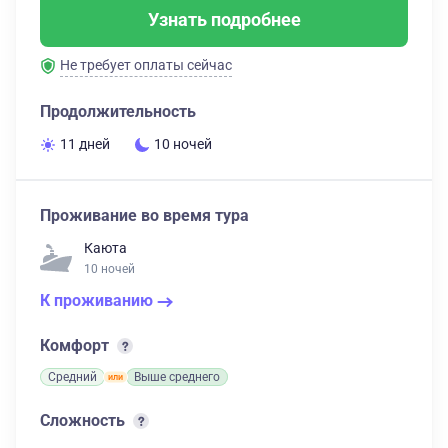
Узнать подробнее
Не требует оплаты сейчас
Продолжительность
11 дней
10 ночей
Проживание во время тура
Каюта
10 ночей
К проживанию
Комфорт
Средний
Выше среднего
Сложность