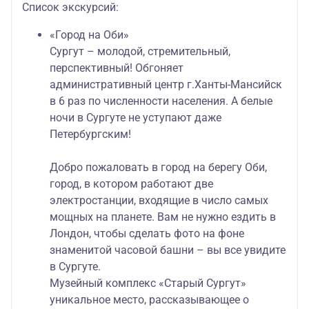
Список экскурсий:
«Город на Оби»
Сургут – молодой, стремительный,
перспективный! Обгоняет
административный центр г.Ханты-Мансийск
в 6 раз по численности населения. А белые
ночи в Сургуте не уступают даже
Петербургским!
Добро пожаловать в город на берегу Оби,
город, в котором работают две
электростанции, входящие в число самых
мощных на планете. Вам не нужно ездить в
Лондон, чтобы сделать фото на фоне
знаменитой часовой башни – вы все увидите
в Сургуте.
Музейный комплекс «Старый Сургут»
уникальное место, рассказывающее о