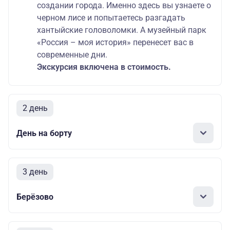
создании города. Именно здесь вы узнаете о
черном лисе и попытаетесь разгадать
хантыйские головоломки. А музейный парк
«Россия – моя история» перенесет вас в
современные дни.
Экскурсия включена в стоимость.
2 день
День на борту
3 день
Берёзово