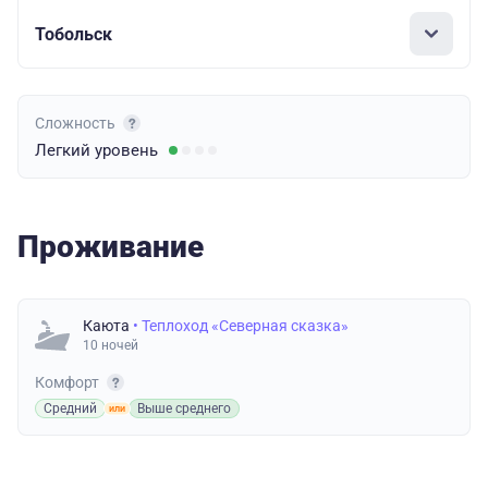
Тобольск
Сложность
Легкий
уровень
Проживание
Каюта
• Теплоход «Северная сказка»
10 ночей
Комфорт
Средний
Выше среднего