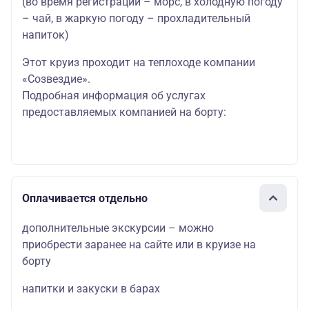
(во время регистрации – морс, в холодную погоду
– чай, в жаркую погоду – прохладительный
напиток)
Этот круиз проходит на теплоходе компании
«Созвездие».
Подробная информация об услугах
предоставляемых компанией на борту:
Оплачивается отдельно
дополнительные экскурсии – можно
приобрести заранее на сайте или в круизе на
борту
напитки и закуски в барах