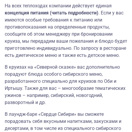
На всех теплоходах компании действует единая
концепция питания (читать подробности)
. Если у вас
имеются особые требования к питанию или
противопоказания на определенные продукты,
сообщите об этом менеджеру при бронировании
круиза, мы передадим ваши пожелания и блюдо будет
приготовлено индивидуально. По запросу в ресторане
есть диетическое меню и также есть детское меню.
В круизах на «Северной сказке» вас дополнительно
порадуют блюда особого сибирского меню,
разработанного специально для круизов по Оби и
Иртышу. Также для вас – многообразие тематических
ужинов – например, сибирский, новогодний,
разворотный и др.
В лаундж-баре «Сердце Сибири» вы сможете
порадовать себя вкусными напитками, закусками и
десертами, в том числе из специального сибирского