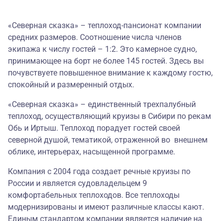
«Северная сказка» – теплоход-пансионат компании
средних размеров. Соотношение числа членов
экипажа к числу гостей – 1:2. Это камерное судно,
принимающее на борт не более 145 гостей. Здесь вы
почувствуете повышенное внимание к каждому гостю,
спокойный и размеренный отдых.
«Северная сказка» – единственный трехпалубный
теплоход, осуществляющий круизы в Сибири по рекам
Обь и Иртыш. Теплоход порадует гостей своей
северной душой, тематикой, отраженной во внешнем
облике, интерьерах, насыщенной программе.
Компания с 2004 года создает речные круизы по
России и является судовладельцем 9
комфортабельных теплоходов. Все теплоходы
модернизированы и имеют различные классы кают.
Единым стандартом компании является наличие на