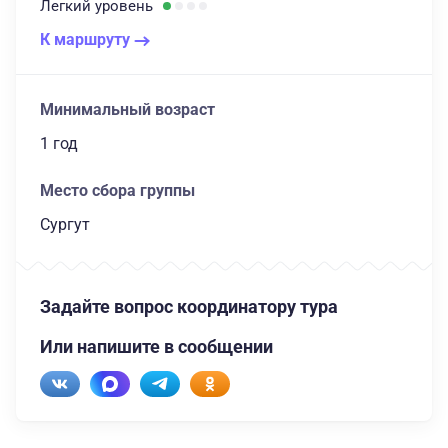
Легкий
уровень
К маршруту
Минимальный возраст
1 год
Место сбора группы
Сургут
Задайте вопрос координатору тура
Или напишите в сообщении