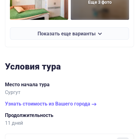
Еще 3 фото
Показать еще варианты
Условия тура
Место начала тура
Сургут
Узнать стоимость из Вашего города
Продолжительность
11 дней