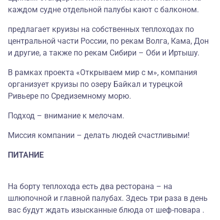
каждом судне отдельной палубы кают с балконом.
предлагает круизы на собственных теплоходах по
центральной части России, по рекам Волга, Кама, Дон
и другие, а также по рекам Сибири – Оби и Иртышу.
В рамках проекта «Открываем мир с м», компания
организует круизы по озеру Байкал и турецкой
Ривьере по Средиземному морю.
Подход – внимание к мелочам.
Миссия компании – делать людей счастливыми!
ПИТАНИЕ
На борту теплохода есть два ресторана – на
шлюпочной и главной палубах. Здесь три раза в день
вас будут ждать изысканные блюда от шеф-повара .