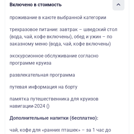
Включено в стоимость
проживание в каюте выбранной категории
трехразовое питание: завтрак – шведский стол
(вода, чай, кофе включены), обед и ужин – по
заказному меню (вода, чай, кофе включены)
экскурсионное обслуживание согласно
программе круиза
развлекательная программа
путевая информация на борту
памятка путешественника для круизов
навигации-2024
()
Дополнительные напитки (бесплатно):
чай, кофе для «ранних пташек» – за 1 час до