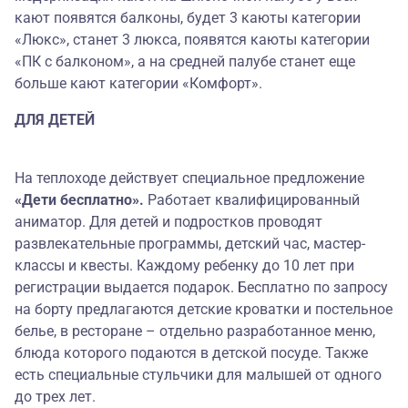
кают появятся балконы, будет 3 каюты категории
«Люкс», станет 3 люкса, появятся каюты категории
«ПК с балконом», а на средней палубе станет еще
больше кают категории «Комфорт».
ДЛЯ ДЕТЕЙ
На теплоходе действует специальное предложение
«Дети бесплатно».
Работает квалифицированный
аниматор. Для детей и подростков проводят
развлекательные программы, детский час, мастер-
классы и квесты. Каждому ребенку до 10 лет при
регистрации выдается подарок. Бесплатно по запросу
на борту предлагаются детские кроватки и постельное
белье, в ресторане – отдельно разработанное меню,
блюда которого подаются в детской посуде. Также
есть специальные стульчики для малышей от одного
до трех лет.