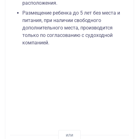
расположения.
Размещение ребенка до 5 лет без места и
питания, при наличии свободного
дополнительного места, производится
только по согласованию с судоходной
компанией.