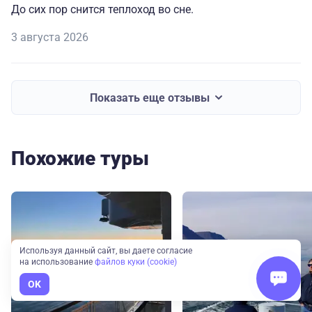
До сих пор снится теплоход во сне.
3 августа 2026
Показать еще отзывы
Похожие туры
Используя данный сайт, вы даете согласие
на использование
файлов куки (cookie)
OK