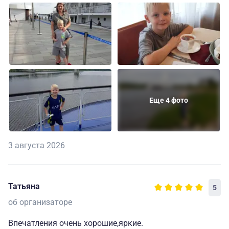
Еще 4 фото
3 августа 2026
Татьяна
5
об организаторе
Впечатления очень хорошие,яркие.