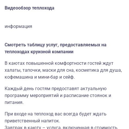
Видеообзор теплохода
информация
Смотреть таблицу услуг, предоставляемых на
теплоходах круизной компании
В каютах повышенной комфортности гостей ждут
халаты, тапочки, маски для сна, косметика для душа,
кофемашина и мини-бар и сейф.
Каждый день гостям предоставят актуальную
программу мероприятий и расписание стоянок и
питания.
При входе на теплоход вас всегда будет ждать
приветственный напиток.
Завтрак в каюту – услуга, включенная в стоимость