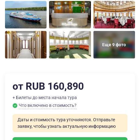
Еще 9 фото
от RUB 160,890
+ Билеты до места начала тура
Что включено в стоимость?
Даты и стоимость тура уточняются. Отправьте
заявку, чтобы узнать актуальную информацию