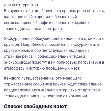
для всех туристов.
В круизах от 4-х дней всех, кто привык рано вставать,
ждет приятный сюрприз – бесплатный
свежезаваренный кофе и печенье в кофейнях
теплоходов за час до завтрака.
Экскурсионное обслуживание включено в стоимость
круизов. Подробнее ознакомится с экскурсиями, в
круизе можно в соответствующей вкладке на
странице рейса. Профессиональные гиды и
экскурсоводы помогут вам полностью погрузиться в
атмосферу и историю посещаемых мест.
Каждого путешественника, отмечающего
торжественное событие в круизе, ждет специальное
поздравление: музыкальная открытка от артистов
теплохода и приятный подарок от компании .
Список свободных кают