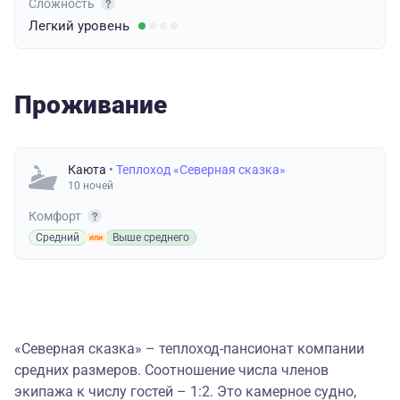
Сложность
Легкий
уровень
Проживание
Каюта
• Теплоход «Северная сказка»
10 ночей
Комфорт
Средний
Выше среднего
«Северная сказка» – теплоход-пансионат компании
средних размеров. Соотношение числа членов
экипажа к числу гостей – 1:2. Это камерное судно,