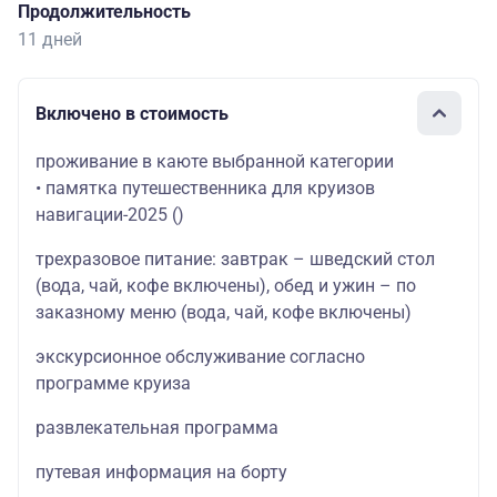
Продолжительность
11 дней
Включено в стоимость
проживание в каюте выбранной категории
• памятка путешественника для круизов
навигации-2025
()
трехразовое питание: завтрак – шведский стол
(вода, чай, кофе включены), обед и ужин – по
заказному меню (вода, чай, кофе включены)
экскурсионное обслуживание согласно
программе круиза
развлекательная программа
путевая информация на борту