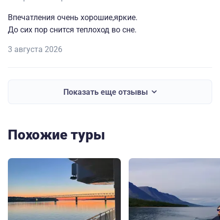
Впечатления очень хорошие,яркие.
До сих пор снится теплоход во сне.
3 августа 2026
Показать еще отзывы
Похожие туры