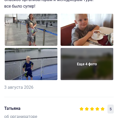
все было супер!
Еще 4 фото
3 августа 2026
Татьяна
5
об организаторе