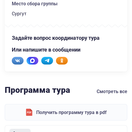
Место сбора группы
Сургут
Задайте вопрос координатору тура
Или напишите в сообщении
Программа тура
Смотреть все
Получить программу тура в pdf