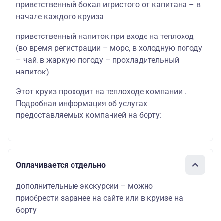
приветственный бокал игристого от капитана – в
начале каждого круиза
приветственный напиток при входе на теплоход
(во время регистрации – морс, в холодную погоду
– чай, в жаркую погоду – прохладительный
напиток)
Этот круиз проходит на теплоходе компании .
Подробная информация об услугах
предоставляемых компанией на борту:
Оплачивается отдельно
дополнительные экскурсии – можно
приобрести заранее на сайте или в круизе на
борту