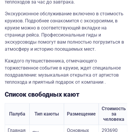
теплоходов за час до завтрака.
Экскурсионное обслуживание включено в стоимость
круизов. Подробнее ознакомится с экскурсиями, в
круизе можно в соответствующей вкладке на
странице рейса. Профессиональные гиды и
экскурсоводы помогут вам полностью погрузиться в
атмосферу и историю посещаемых мест.
Каждого путешественника, отмечающего
торжественное событие в круизе, ждет специальное
поздравление: музыкальная открытка от артистов
теплохода и приятный подарок от компании .
Список свободных кают
Стоимость
Палуба
Тип каюты
Размещение
за
человека
Главная
Основных
293690