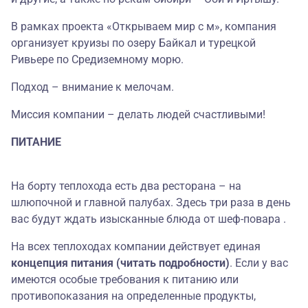
В рамках проекта «Открываем мир с м», компания
организует круизы по озеру Байкал и турецкой
Ривьере по Средиземному морю.
Подход – внимание к мелочам.
Миссия компании – делать людей счастливыми!
ПИТАНИЕ
На борту теплохода есть два ресторана – на
шлюпочной и главной палубах. Здесь три раза в день
вас будут ждать изысканные блюда от шеф-повара .
На всех теплоходах компании действует единая
концепция питания (читать подробности)
. Если у вас
имеются особые требования к питанию или
противопоказания на определенные продукты,