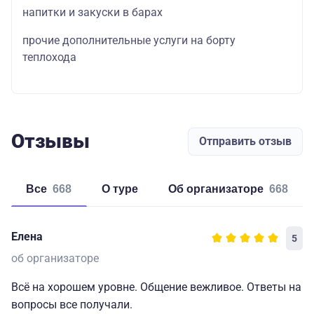
напитки и закуски в барах
прочие дополнительные услуги на борту
теплохода
Отзывы
Отправить отзыв
Все
668
о туре
об организаторе
668
Елена
5
об организаторе
Всё на хорошем уровне. Общение вежливое. Ответы на
вопросы все получали.