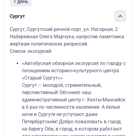
1 день
Сургут
Сургут, Сургутский речной порт, ул. Нагорная, 2
Набережная Олега Марчука, напротив памятника
жертвам политических репрессий.
Список экскурсий:
«Автобусная обзорная экскурсия по городу с
посещением историко-культурного центра
«Старый Сургут»»
Сургут – молодой, стремительный,
перспективный! Обгоняет наш
административный центр г. Ханты-Мансийск
в 6 раз по численности населения. А белые
ночи в Сургуте не уступают даже
Петербургским! Добро пожаловать в город
на берегу Оби, в город, в котором работают