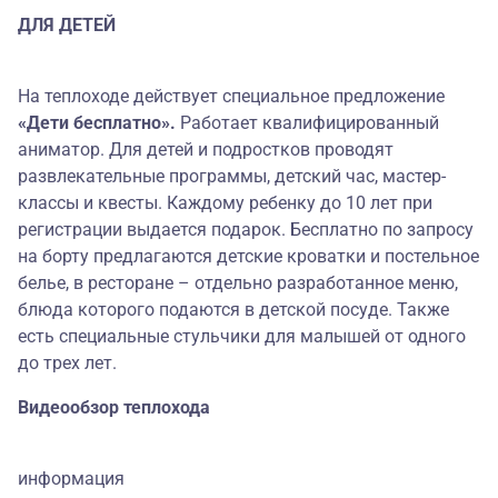
ДЛЯ ДЕТЕЙ
На теплоходе действует специальное предложение
«Дети бесплатно».
Работает квалифицированный
аниматор. Для детей и подростков проводят
развлекательные программы, детский час, мастер-
классы и квесты. Каждому ребенку до 10 лет при
регистрации выдается подарок. Бесплатно по запросу
на борту предлагаются детские кроватки и постельное
белье, в ресторане – отдельно разработанное меню,
блюда которого подаются в детской посуде. Также
есть специальные стульчики для малышей от одного
до трех лет.
Видеообзор теплохода
информация