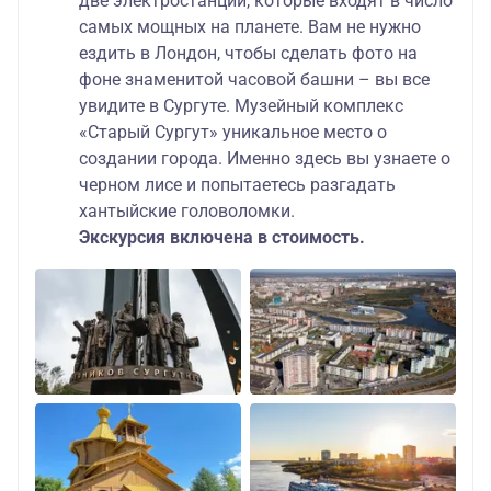
две электростанции, которые входят в число
самых мощных на планете. Вам не нужно
ездить в Лондон, чтобы сделать фото на
фоне знаменитой часовой башни – вы все
увидите в Сургуте. Музейный комплекс
«Старый Сургут» уникальное место о
создании города. Именно здесь вы узнаете о
черном лисе и попытаетесь разгадать
хантыйские головоломки.
Экскурсия включена в стоимость.