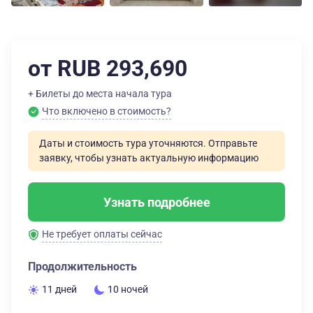
от RUB 293,690
+ Билеты до места начала тура
Что включено в стоимость?
Даты и стоимость тура уточняются. Отправьте
заявку, чтобы узнать актуальную информацию
Узнать подробнее
Не требует оплаты сейчас
Продолжительность
11 дней
10 ночей