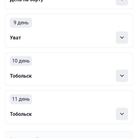
9 день
Уват
10 день
Тобольск
11 день
Тобольск