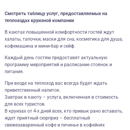
Смотреть таблицу услуг, предоставляемых на
теплоходах круизной компании
В каютах повышенной комфортности гостей ждут
халаты, тапочки, маски для сна, косметика для душа,
кофемашина и мини-бар и сейф.
Каждый день гостям предоставят актуальную
программу мероприятий и расписание стоянок и
питания.
При входе на теплоход вас всегда будет ждать
приветственный напиток.
Завтрак в каюту – услуга, включенная в стоимость
для всех туристов.
В круизах от 4-х дней всех, кто привык рано вставать,
ждет приятный сюрприз – бесплатный
свежезаваренный кофе и печенье в кофейнях