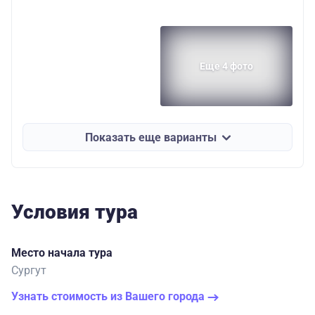
Еще 4 фото
Показать еще варианты
Условия тура
Место начала тура
Сургут
Узнать стоимость из Вашего города