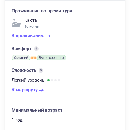
Проживание во время тура
Каюта
10 ночей
К проживанию
Комфорт
Средний
Выше среднего
Сложность
Легкий
уровень
К маршруту
Минимальный возраст
1 год