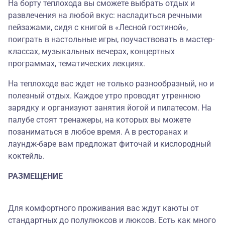
На борту теплохода вы сможете выбрать отдых и
развлечения на любой вкус: насладиться речными
пейзажами, сидя с книгой в «Лесной гостиной»,
поиграть в настольные игры, поучаствовать в мастер-
классах, музыкальных вечерах, концертных
программах, тематических лекциях.
На теплоходе вас ждет не только разнообразный, но и
полезный отдых. Каждое утро проводят утреннюю
зарядку и организуют занятия йогой и пилатесом. На
палубе стоят тренажеры, на которых вы можете
позаниматься в любое время. А в ресторанах и
лаундж-баре вам предложат фиточай и кислородный
коктейль.
РАЗМЕЩЕНИЕ
Для комфортного проживания вас ждут каюты от
стандартных до полулюксов и люксов. Есть как много