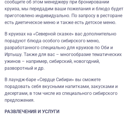
сообщите об этом менеджеру при бронировании
круиза, мы передадим ваши пожелания и блюдо будет
приготовлено индивидуально. По запросу в ресторане
есть диетическое меню и также есть детское меню.
В круизах на «Северной сказке» вас дополнительно
порадуют блюда особого сибирского меню,
разработанного специально для круизов по Оби и
Иртышу. Также для вас – многообразие тематических
ужинов – например, сибирский, новогодний,
разворотный и др.
В лаундж-баре «Сердце Сибири» вы сможете
порадовать себя вкусными напитками, закусками и
десертами, в том числе из специального сибирского
предложения.
РАЗВЛЕЧЕНИЯ И УСЛУГИ