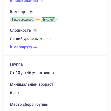
К проживанию
Комфорт
Выше среднего
Высокий
Сложность
Легкий
уровень
К маршруту
Группа
От 10
до 46 участников
Минимальный возраст
6 лет
Место сбора группы