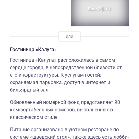
Еще 3 фото
Гостиница «Калуга»
Гостиница «Калуга» расположилась в самом
сердце города, в непосредственной близости от
его инфраструктуры. К услугам гостей:
охраняемая парковка, доступ в интернет и
бильярдный зал.
Обновленный номерной фонд представляет 90
комфортабельных номеров, выполненных в
классическом стиле.
Питание организовано в уютном ресторане по
системе «шведский стол», также здесь есть лобби-