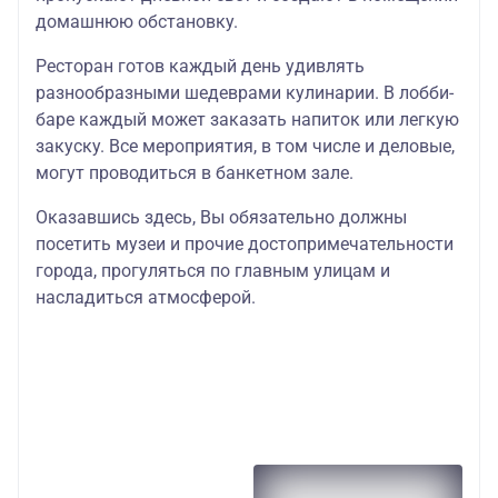
домашнюю обстановку.
Ресторан готов каждый день удивлять
разнообразными шедеврами кулинарии. В лобби-
баре каждый может заказать напиток или легкую
закуску. Все мероприятия, в том числе и деловые,
могут проводиться в банкетном зале.
Оказавшись здесь, Вы обязательно должны
посетить музеи и прочие достопримечательности
города, прогуляться по главным улицам и
насладиться атмосферой.