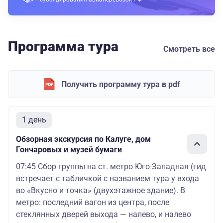
Программа тура
Смотреть все
Получить программу тура в pdf
1 день
Обзорная экскурсия по Калуге, дом
Гончаровых и музей бумаги
07:45 Сбор группы на ст. метро Юго-Западная (гид
встречает с табличкой с названием тура у входа
во «Вкусно и точка» (двухэтажное здание). В
метро: последний вагон из центра, после
стеклянных дверей выхода — налево, и налево