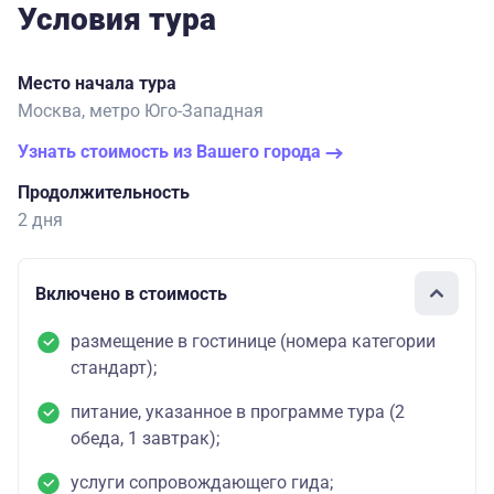
Условия тура
Место начала тура
Москва, метро Юго-Западная
Узнать стоимость из Вашего города
Продолжительность
2 дня
Включено в стоимость
размещение в гостинице (номера категории
стандарт);
питание, указанное в программе тура (2
обеда, 1 завтрак);
услуги сопровождающего гида;