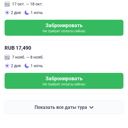
17 окт. — 18 окт.
2 дня
1 ночь
Забронировать
Не требует оплаты сейчас
RUB 17,490
7 нояб. — 8 нояб.
2 дня
1 ночь
Забронировать
Не требует оплаты сейчас
Показать все даты тура