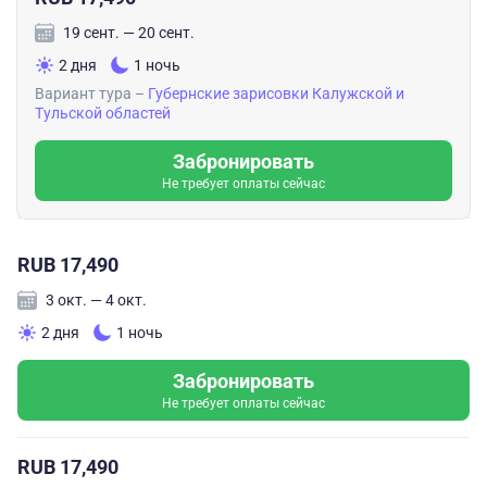
19 сент. — 20 сент.
2 дня
1 ночь
Вариант тура –
Губернские зарисовки Калужской и
Тульской областей
Забронировать
Не требует оплаты сейчас
RUB 17,490
3 окт. — 4 окт.
2 дня
1 ночь
Забронировать
Не требует оплаты сейчас
RUB 17,490