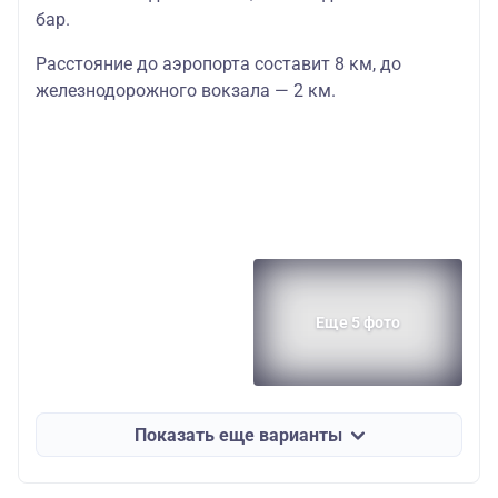
бар.
Расстояние до аэропорта составит 8 км, до
железнодорожного вокзала — 2 км.
Еще 5 фото
Показать еще варианты