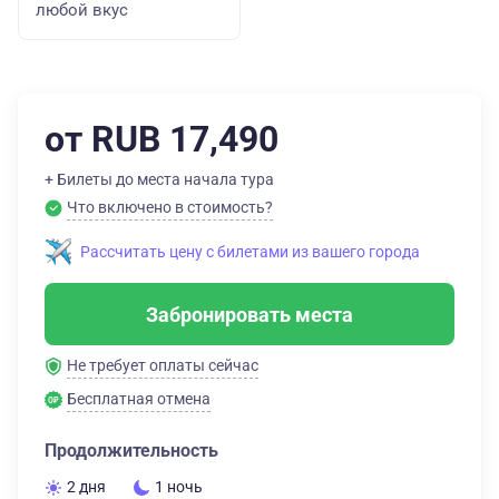
любой вкус
от RUB 17,490
+ Билеты до места начала тура
Что включено в стоимость?
Рассчитать цену с билетами из вашего города
Забронировать места
Не требует оплаты сейчас
Бесплатная отмена
Продолжительность
2 дня
1 ночь