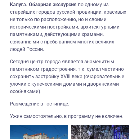
Калуга. Обзорная экскурсия
по одному из
старейших городов русской провинции, красивых
не только по расположению, но и своими
историческими постройками, архитектурными
памятниками, действующими храмами,
связанными с пребыванием многих великих
людей России.
Сегодня центр города является знаменитым
памятником градостроения, т.к. сумел частично
сохранить застройку XVIII века (очаровательные
улочки с купеческими домами и дворянскими
особняками).
Размещение в гостинице.
Ужин самостоятельно, в программу не включен.