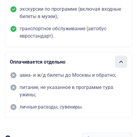
экскурсии по программе (включая входные
билеты в музеи);
транспортное обслуживание (автобус
евростандарт).
Оплачивается отдельно
авиа- и ж/д билеты до Москвы и обратно;
питание, не указанное в программе тура:
ужины;
личные расходы, сувениры.