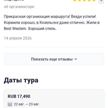
об организаторе
Прекрасная организация маршрута! Везде успели!
Кормили хорошо, в Козельске даже отлично. Жили в
Best Western. Хороший отель.
14 апреля 2026
Показать еще отзывы
Даты тура
RUB 17,490
22 авг. — 23 авг.