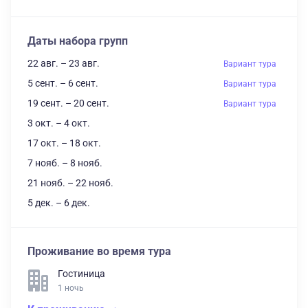
Даты набора групп
22 авг. – 23 авг.
Вариант тура
5 сент. – 6 сент.
Вариант тура
19 сент. – 20 сент.
Вариант тура
3 окт. – 4 окт.
17 окт. – 18 окт.
7 нояб. – 8 нояб.
21 нояб. – 22 нояб.
5 дек. – 6 дек.
Проживание во время тура
Гостиница
1 ночь