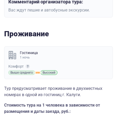
Комментарий организатора тура:
Вас ждут пешие и автобусные экскурсии.
Проживание
Гостиница
1 ночь
Комфорт
Выше среднего
Высокий
Тур предусматривает проживание в двухместных
номерах в одной из гостиниц г. Калуги.
Стоимость тура на 1 человека в зависимости от
размещения и даты заезда, руб.: