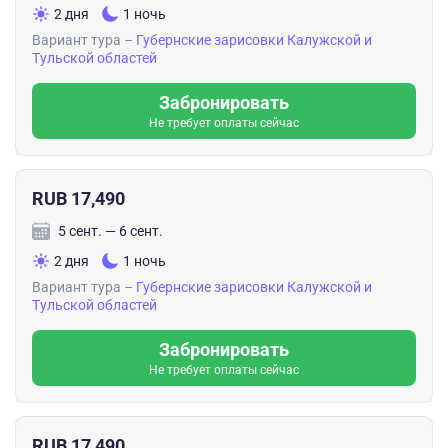
2 дня
1 ночь
Вариант тура –
Губернские зарисовки Калужской и
Тульской областей
Забронировать
Не требует оплаты сейчас
RUB 17,490
5 сент. — 6 сент.
2 дня
1 ночь
Вариант тура –
Губернские зарисовки Калужской и
Тульской областей
Забронировать
Не требует оплаты сейчас
RUB 17,490