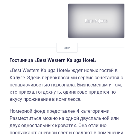
Еще 9 фото
Гостиница «Best Western Kaluga Hotel»
«Best Western Kaluga Hotel» ждет новых гостей в
Калуге. Здесь первоклассный сервис сочетается с
ненавязчивостью персонала. Бизнесменам и тем,
кто приехал отдохнуть, одинаково придется по
вкусу проживание в комплексе.
Номерной фонд представлен 4 категориями.
Разместиться можно на одной двуспальной или
двух односпальных кроватях. Она отлично
пропускают дневной свет и создают в помещении