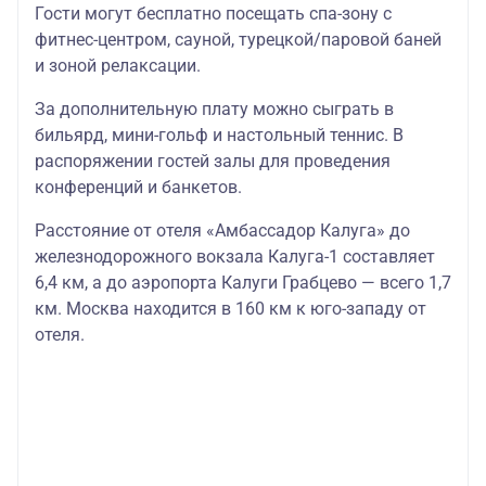
Гости могут бесплатно посещать спа-зону с
фитнес-центром, сауной, турецкой/паровой баней
и зоной релаксации.
За дополнительную плату можно сыграть в
бильярд, мини-гольф и настольный теннис. В
распоряжении гостей залы для проведения
конференций и банкетов.
Расстояние от отеля «Амбассадор Калуга» до
железнодорожного вокзала Калуга-1 составляет
6,4 км, а до аэропорта Калуги Грабцево — всего 1,7
км. Москва находится в 160 км к юго-западу от
отеля.