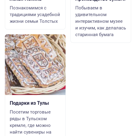
Познакомимся с
Побываем в
традициями усадебной
удивительном
жизни семьи Толстых
интерактивном музее
и изучим, как делалась
старинная бумага
Подарки из Тулы
Посетим торговые
ряды в Тульском
кремле, где можно
найти сувениры на