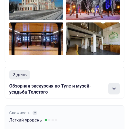
2 день
Обзорная экскурсия по Туле и музей-
усадьба Толстого
Сложность
Легкий
уровень