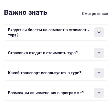
Важно знать
Смотреть все
Входят ли билеты на самолет в стоимость
тура?
Страховка входит в стоимость тура?
Какой транспорт используется в туре?
Возможны ли изменения в программе?