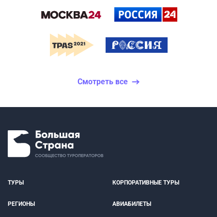
Смотреть все
ТУРЫ
КОРПОРАТИВНЫЕ ТУРЫ
РЕГИОНЫ
АВИАБИЛЕТЫ