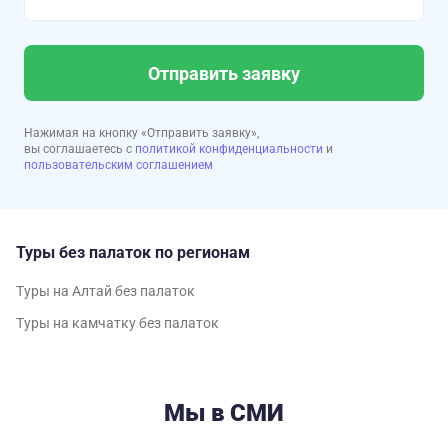
Отправить заявку
Нажимая на кнопку «Отправить заявку»,
вы соглашаетесь с
политикой конфиденциальности
и
пользовательским соглашением
Туры без палаток по регионам
Туры на Алтай без палаток
Туры на камчатку без палаток
Мы в СМИ