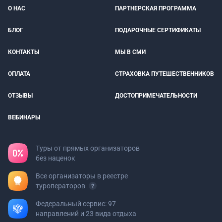
О НАС
ПАРТНЕРСКАЯ ПРОГРАММА
БЛОГ
ПОДАРОЧНЫЕ СЕРТИФИКАТЫ
КОНТАКТЫ
МЫ В СМИ
ОПЛАТА
СТРАХОВКА ПУТЕШЕСТВЕННИКОВ
ОТЗЫВЫ
ДОСТОПРИМЕЧАТЕЛЬНОСТИ
ВЕБИНАРЫ
Туры от прямых организаторов
без наценок
Все организаторы в реестре
туроператоров
Федеральный сервис: 97
направлений и 23 вида отдыха