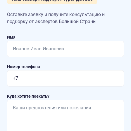
Оставьте заявку и получите консультацию
и
подборку от экспертов Большой Страны
Имя
Номер телефона
Куда хотите поехать?