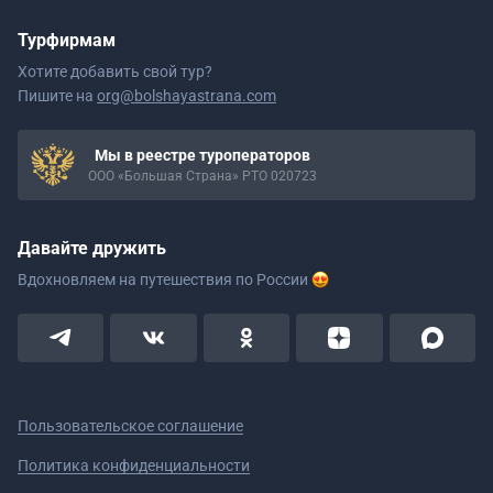
Турфирмам
Хотите добавить свой тур?
Пишите на
org@bolshayastrana.com
Мы в реестре туроператоров
ООО «Большая Страна» РТО 020723
Давайте дружить
Вдохновляем на путешествия
по России
Пользовательское соглашение
Политика конфиденциальности