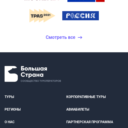
Смотреть все
ТУРЫ
КОРПОРАТИВНЫЕ ТУРЫ
РЕГИОНЫ
АВИАБИЛЕТЫ
О НАС
ПАРТНЕРСКАЯ ПРОГРАММА