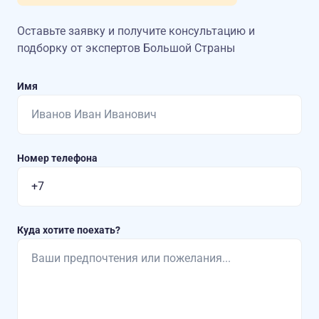
Оставьте заявку и получите консультацию
и
подборку от экспертов Большой Страны
Имя
Номер телефона
Куда хотите поехать?