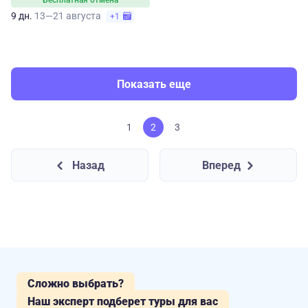
Бесплатная отмена
9 дн.
13—21 августа
+1
Показать еще
1
2
3
Назад
Вперед
Сложно выбрать?
Наш эксперт подберет туры для вас