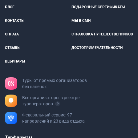
БЛОГ
ПОДАРОЧНЫЕ СЕРТИФИКАТЫ
КОНТАКТЫ
МЫ В СМИ
ОПЛАТА
СТРАХОВКА ПУТЕШЕСТВЕННИКОВ
ОТЗЫВЫ
ДОСТОПРИМЕЧАТЕЛЬНОСТИ
ВЕБИНАРЫ
Туры от прямых организаторов
без наценок
Все организаторы в реестре
туроператоров
Федеральный сервис: 97
направлений и 23 вида отдыха
Турфирмам