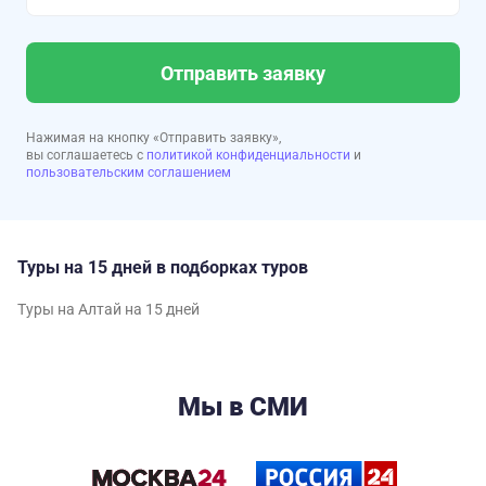
Отправить заявку
Нажимая на кнопку «Отправить заявку»,
вы соглашаетесь с
политикой конфиденциальности
и
пользовательским соглашением
Туры на 15 дней в подборках туров
Туры на Алтай на 15 дней
Мы в СМИ