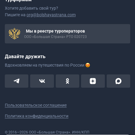
Хотите добавить свой тур?
Пишите на
org@bolshayastrana.com
Мы в реестре туроператоров
ООО «Большая Страна» РТО 020723
Давайте дружить
Вдохновляем на путешествия
по России
Пользовательское соглашение
Политика конфиденциальности
© 2016—2026 ООО «Большая Страна». ИНН/КПП