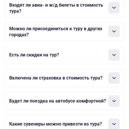
Входят ли авиа- и ж/д билеты в стоимость
тура?
Можно ли присоединиться к туру в других
городах?
Есть ли скидки на тур?
Включена ли страховка в стоимость тура?
Будет ли поездка на автобусе комфортной?
Какие сувениры можно привезти из тура?