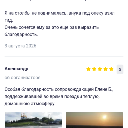
Я на столбы не поднималась, внука под опеку взял
гид.
Очень хочется ему за это еще раз выразить
благодарность.
3 августа 2026
Александр
5
об организаторе
Особая благодарность сопровождающей Елене Б.,
поддерживавшей во время поездки теплую,
домашнюю атмосферу.