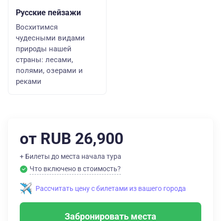
Русские пейзажи
Восхитимся
чудесными видами
природы нашей
страны: лесами,
полями, озерами и
реками
от RUB 26,900
+ Билеты до места начала тура
Что включено в стоимость?
Рассчитать цену с билетами из вашего города
Забронировать места