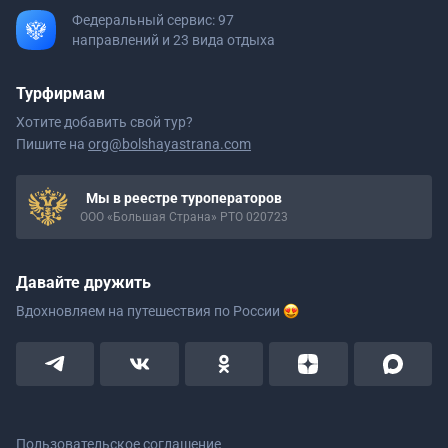
Федеральный сервис: 97
направлений и 23 вида отдыха
Турфирмам
Хотите добавить свой тур?
Пишите на
org@bolshayastrana.com
Мы в реестре туроператоров
ООО «Большая Страна» РТО 020723
Давайте дружить
Вдохновляем на путешествия
по России
Пользовательское соглашение