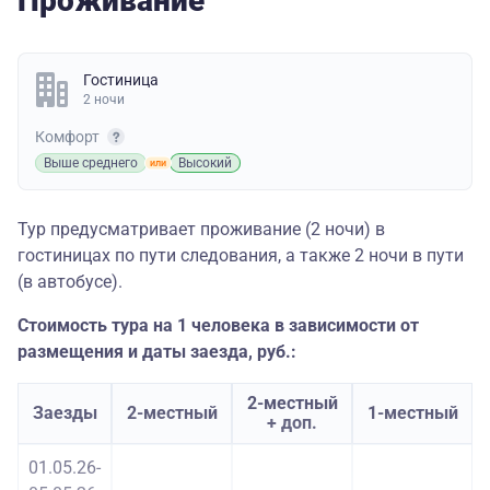
Проживание
Гостиница
2 ночи
Комфорт
Выше среднего
Высокий
Тур предусматривает проживание (2 ночи) в
гостиницах по пути следования, а также 2 ночи в пути
(в автобусе).
Стоимость тура на 1 человека в зависимости от
размещения и даты заезда, руб.:
2-местный
Заезды
2-местный
1-местный
+ доп.
01.05.26-