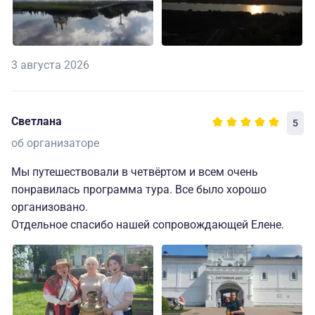
3 августа 2026
Светлана
5
об организаторе
Мы путешествовали в четвёртом и всем очень
понравилась программа тура. Все было хорошо
организовано.
Отдельное спасибо нашей сопровождающей Елене.