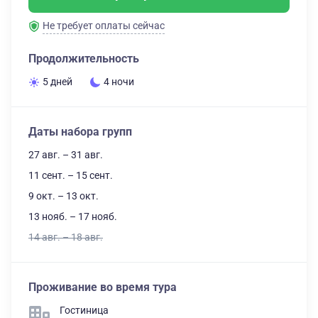
Не требует оплаты сейчас
Продолжительность
5 дней
4 ночи
Даты набора групп
27 авг. – 31 авг.
11 сент. – 15 сент.
9 окт. – 13 окт.
13 нояб. – 17 нояб.
14 авг. – 18 авг.
Проживание во время тура
Гостиница