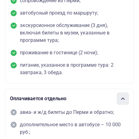
сопровождение из Перми;
автобусный проезд по маршруту;
экскурсионное обслуживание (3 дня),
включая билеты в музеи, указанные в
программе тура;
проживание в гостинице (2 ночи);
питание, указанное в программе тура: 2
завтрака, 3 обеда.
Оплачивается отдельно
авиа- и ж/д билеты до Перми и обратно;
дополнительное место в автобусе – 10 000
руб.;