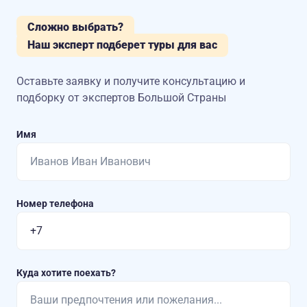
Сложно выбрать?
Наш эксперт подберет туры для вас
Оставьте заявку и получите консультацию
и
подборку от экспертов Большой Страны
Имя
Номер телефона
Куда хотите поехать?