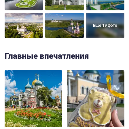
Еще 19 фото
Главные впечатления