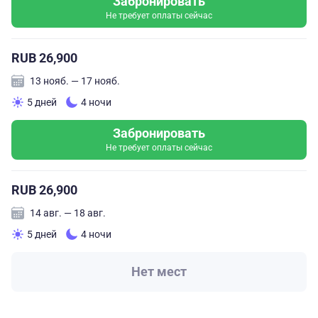
Забронировать
Не требует оплаты сейчас
RUB 26,900
13 нояб. — 17 нояб.
5 дней
4 ночи
Забронировать
Не требует оплаты сейчас
RUB 26,900
14 авг. — 18 авг.
5 дней
4 ночи
Нет мест