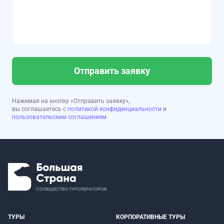
Отправить заявку
Нажимая на кнопку «Отправить заявку»,
вы соглашаетесь с
политикой конфиденциальности
и
пользовательским соглашением
ТУРЫ
КОРПОРАТИВНЫЕ ТУРЫ