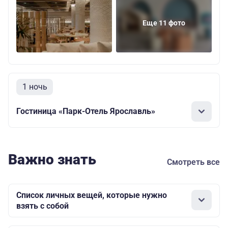
Еще 11 фото
1 ночь
Гостиница «Парк-Отель Ярославль»
Важно знать
Смотреть все
Список личных вещей, которые нужно
взять с собой