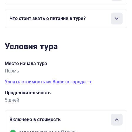
Что стоит знать о питании в туре?
Условия тура
Место начала тура
Пермь
Узнать стоимость из Вашего города
Продолжительность
5 дней
Включено в стоимость