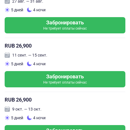
27 авг. — 31 авг.
5 дней
4 ночи
Забронировать
Не требует оплаты сейчас
RUB 26,900
11 сент. — 15 сент.
5 дней
4 ночи
Забронировать
Не требует оплаты сейчас
RUB 26,900
9 окт. — 13 окт.
5 дней
4 ночи