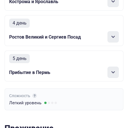
Кострома и Ярославль
4 день
Ростов Великий и Сергиев Посад
5 день
Прибытие в Пермь
Сложность
Легкий
уровень