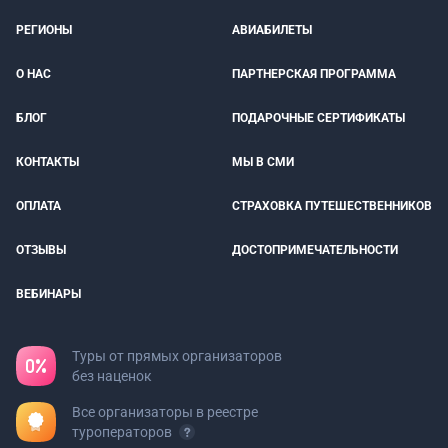
РЕГИОНЫ
АВИАБИЛЕТЫ
О НАС
ПАРТНЕРСКАЯ ПРОГРАММА
БЛОГ
ПОДАРОЧНЫЕ СЕРТИФИКАТЫ
КОНТАКТЫ
МЫ В СМИ
ОПЛАТА
СТРАХОВКА ПУТЕШЕСТВЕННИКОВ
ОТЗЫВЫ
ДОСТОПРИМЕЧАТЕЛЬНОСТИ
ВЕБИНАРЫ
Туры от прямых организаторов
без наценок
Все организаторы в реестре
туроператоров