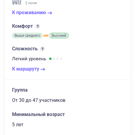
2 ночи
К проживанию
Комфорт
Выше среднего
Высокий
Сложность
Легкий
уровень
К маршруту
Группа
От 30
до 47 участников
Минимальный возраст
5 лет