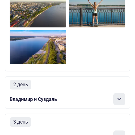
2 день
Владимир и Суздаль
3 день