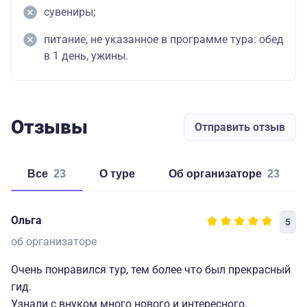
сувениры;
питание, не указанное в программе тура: обед
в 1 день, ужины.
Отзывы
Отправить отзыв
Все
23
о туре
об организаторе
23
Ольга
5
об организаторе
Очень понравился тур, тем более что был прекрасный
гид.
Узнали с внуком много нового и интересного.