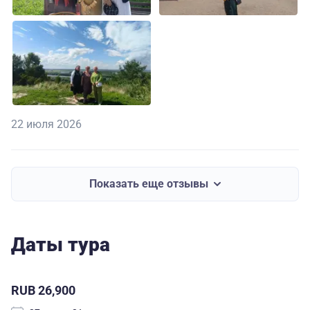
22 июля 2026
Показать еще отзывы
Даты тура
RUB 26,900