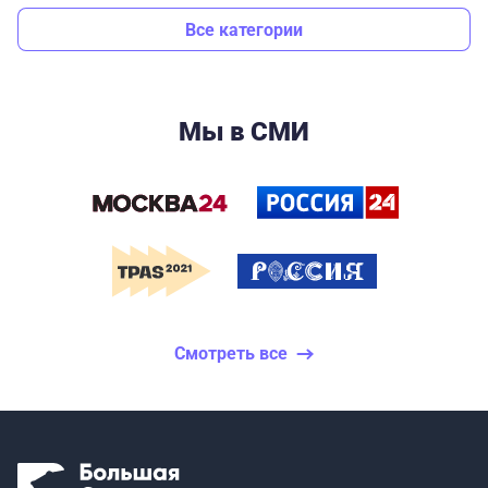
Все категории
Мы в СМИ
Смотреть все