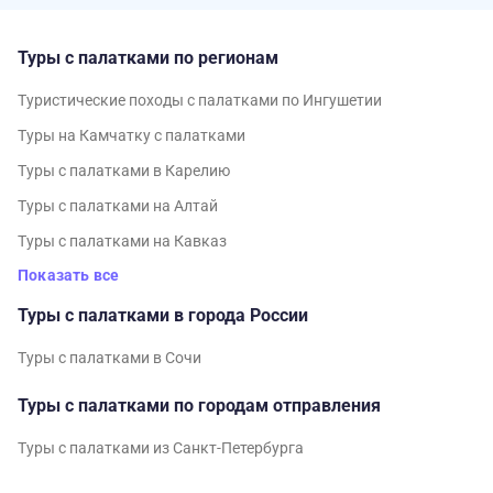
Туры с палатками по регионам
Туристические походы с палатками по Ингушетии
Туры на Камчатку с палатками
Туры с палатками в Карелию
Туры с палатками на Алтай
Туры с палатками на Кавказ
Показать все
Туры с палатками в города России
Туры с палатками в Сочи
Туры с палатками по городам отправления
Туры с палатками из Санкт-Петербурга