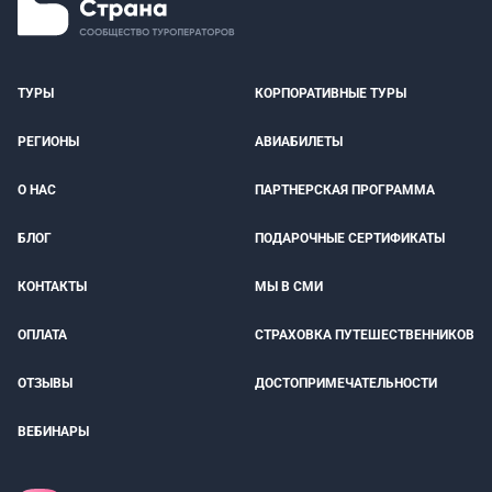
ТУРЫ
КОРПОРАТИВНЫЕ ТУРЫ
РЕГИОНЫ
АВИАБИЛЕТЫ
О НАС
ПАРТНЕРСКАЯ ПРОГРАММА
БЛОГ
ПОДАРОЧНЫЕ СЕРТИФИКАТЫ
КОНТАКТЫ
МЫ В СМИ
ОПЛАТА
СТРАХОВКА ПУТЕШЕСТВЕННИКОВ
ОТЗЫВЫ
ДОСТОПРИМЕЧАТЕЛЬНОСТИ
ВЕБИНАРЫ