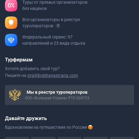
Туры от прямых организаторов
без наценок
Все организаторы в реестре
туроператоров
Федеральный сервис: 97
направлений и 23 вида отдыха
Турфирмам
Хотите добавить свой тур?
Пишите на
org@bolshayastrana.com
Мы в реестре туроператоров
ООО «Большая Страна» РТО 020723
Давайте дружить
Вдохновляем на путешествия
по России