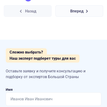
Назад
Вперед
Сложно выбрать?
Наш эксперт подберет туры для вас
Оставьте заявку и получите консультацию
и
подборку от экспертов Большой Страны
Имя