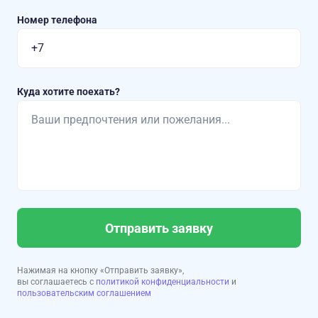
Номер телефона
Куда хотите поехать?
Отправить заявку
Нажимая на кнопку «Отправить заявку»,
вы соглашаетесь с
политикой конфиденциальности
и
пользовательским соглашением