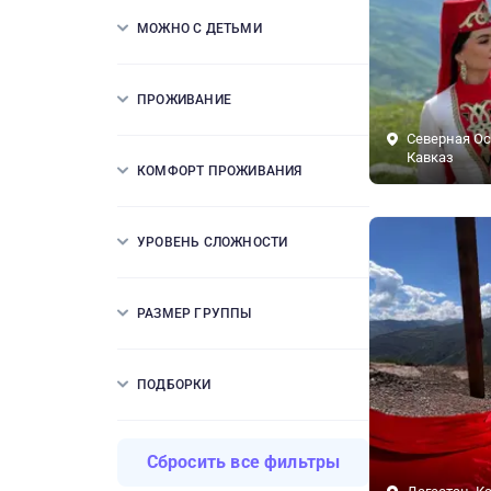
МОЖНО С ДЕТЬМИ
ПРОЖИВАНИЕ
Северная Ос
Кавказ
КОМФОРТ ПРОЖИВАНИЯ
УРОВЕНЬ СЛОЖНОСТИ
РАЗМЕР ГРУППЫ
ПОДБОРКИ
Сбросить все фильтры