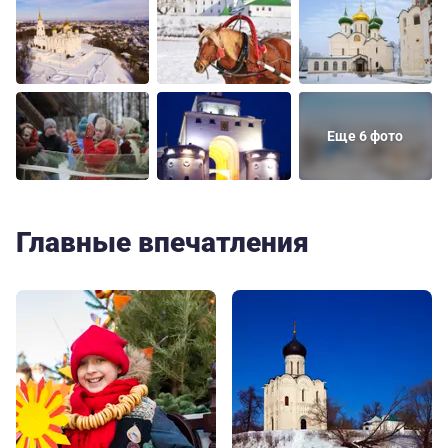
Еще 6 фото
Главные впечатления