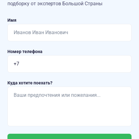
подборку от экспертов Большой Страны
Имя
Номер телефона
Куда хотите поехать?