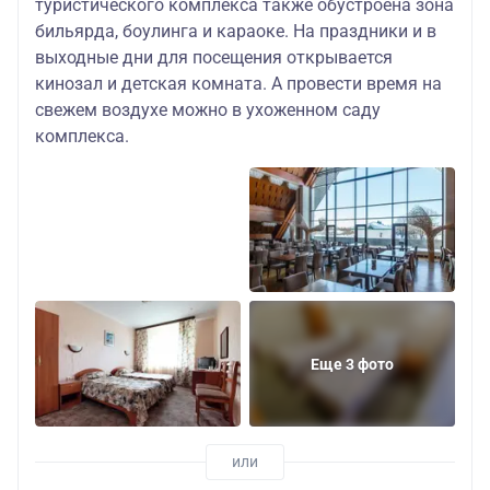
туристического комплекса также обустроена зона
бильярда, боулинга и караоке. На праздники и в
выходные дни для посещения открывается
кинозал и детская комната. А провести время на
свежем воздухе можно в ухоженном саду
комплекса.
Еще 3 фото