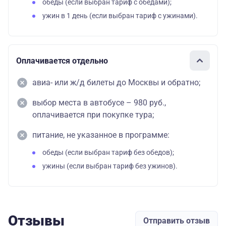
обеды (если выбран тариф с обедами);
ужин в 1 день (если выбран тариф с ужинами).
Оплачивается отдельно
авиа- или ж/д билеты до Москвы и обратно;
выбор места в автобусе – 980 руб.,
оплачивается при покупке тура;
питание, не указанное в программе:
обеды (если выбран тариф без обедов);
ужины (если выбран тариф без ужинов).
Отзывы
Отправить отзыв