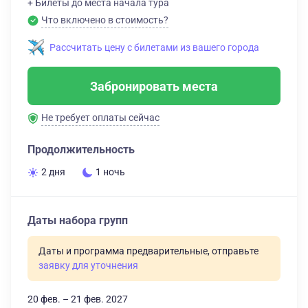
+ Билеты до места начала тура
Что включено в стоимость?
Рассчитать цену с билетами из вашего города
Забронировать места
Не требует оплаты сейчас
Продолжительность
2 дня
1 ночь
Даты набора групп
Даты и программа предварительные, отправьте
заявку для уточнения
20 фев. – 21 фев. 2027