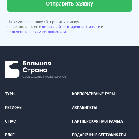
Отправить заявку
Нажимая на кнопку «Отправить заявку»,
вы соглашаетесь с
политикой конфиденциальности
и
пользовательским соглашением
ТУРЫ
КОРПОРАТИВНЫЕ ТУРЫ
РЕГИОНЫ
АВИАБИЛЕТЫ
О НАС
ПАРТНЕРСКАЯ ПРОГРАММА
БЛОГ
ПОДАРОЧНЫЕ СЕРТИФИКАТЫ