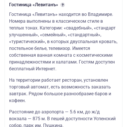
Гостиница «Левитанъ»
Гостиница «Левитанъ» находится во Владимире.
Номера выполнены в классическом стиле в
теплых тонах. Категории: «свадебный», «стандарт
улучшенный», «семейный», «стандартный»,
«туристический», в которых двуспальная кровать,
постельное белье, телевизор. Имеется
собственная ванная комната с косметическими
принадлежностями и халатами. Гостям доступен
бесплатный Интернет.
На территории работает ресторан, установлен
торговый автомат, есть возможность заказать
завтрак. Рядом большое разнообразие баров и
кофеен.
Расстояние до аэропорта — 5.6 км, до ж/д
вокзала — 875 м. В пешей доступности Успенский
собор, парк им. Пушкина.