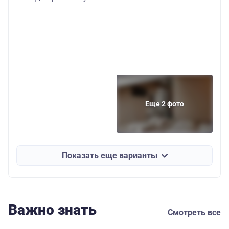
Еще 2 фото
Показать еще варианты
Важно знать
Смотреть все