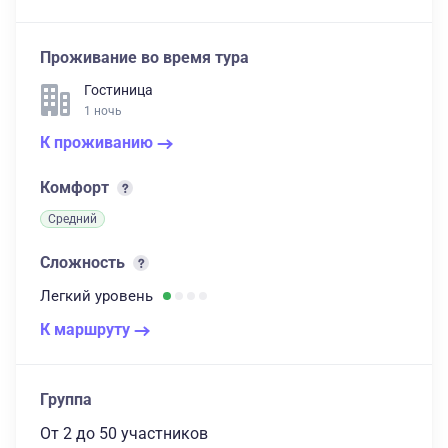
Проживание во время тура
Гостиница
1 ночь
К проживанию
Комфорт
Средний
Сложность
Легкий
уровень
К маршруту
Группа
От 2
до 50 участников