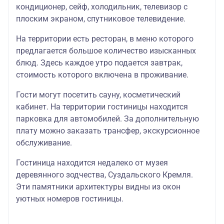
кондиционер, сейф, холодильник, телевизор с
плоским экраном, спутниковое телевидение.
На территории есть ресторан, в меню которого
предлагается большое количество изысканных
блюд. Здесь каждое утро подается завтрак,
стоимость которого включена в проживание.
Гости могут посетить сауну, косметический
кабинет. На территории гостиницы находится
парковка для автомобилей. За дополнительную
плату можно заказать трансфер, экскурсионное
обслуживание.
Гостиница находится недалеко от музея
деревянного зодчества, Суздальского Кремля.
Эти памятники архитектуры видны из окон
уютных номеров гостиницы.