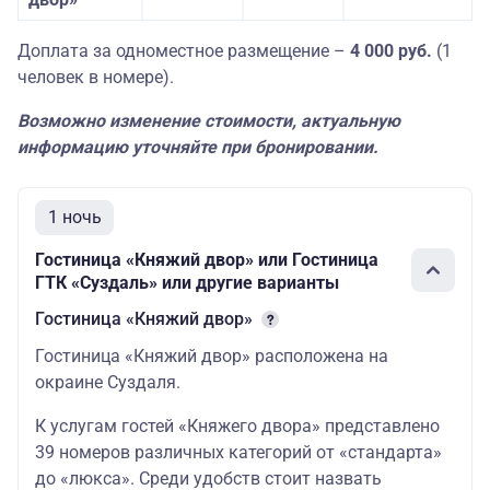
Доплата за одноместное размещение –
4 000 руб.
(1
человек в номере).
Возможно изменение стоимости, актуальную
информацию уточняйте при бронировании.
1 ночь
Гостиница «Княжий двор» или Гостиница
ГТК «Суздаль» или другие варианты
Гостиница «Княжий двор»
Гостиница «Княжий двор» расположена на
окраине Суздаля.
К услугам гостей «Княжего двора» представлено
39 номеров различных категорий от «стандарта»
до «люкса». Среди удобств стоит назвать