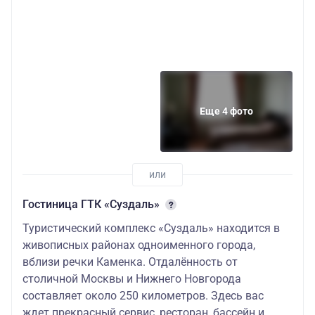
Еще 4 фото
Гостиница ГТК «Суздаль»
Туристический комплекс «Суздаль» находится в
живописных районах одноименного города,
вблизи речки Каменка. Отдалённость от
столичной Москвы и Нижнего Новгорода
составляет около 250 километров. Здесь вас
ждет прекрасный сервис, ресторан, бассейн и