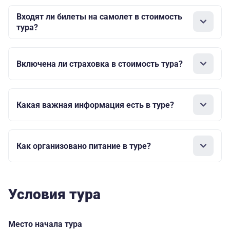
Входят ли билеты на самолет в стоимость
тура?
Включена ли страховка в стоимость тура?
Какая важная информация есть в туре?
Как организовано питание в туре?
Условия тура
Место начала тура