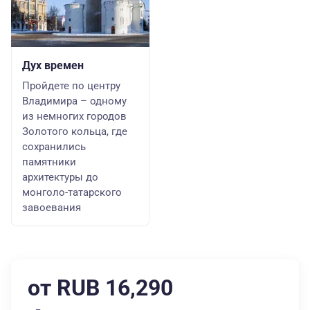
Дух времен
Пройдете по центру
Владимира – одному
из немногих городов
Золотого кольца, где
сохранились
памятники
архитектуры до
монголо-татарского
завоевания
от RUB 16,290