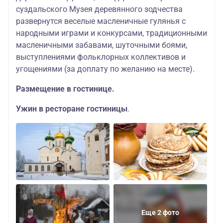
суздальского Музея деревянного зодчества
развернутся веселые масленичные гулянья с
народными играми и конкурсами, традиционными
масленичными забавами, шуточными боями,
выступлениями фольклорных коллективов и
угощениями (за доплату по желанию на месте).
Размещение в гостинице.
Ужин в ресторане гостиницы
.
Еще 2 фото