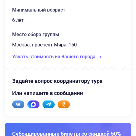
Минимальный возраст
6 лет
Место сбора группы
Москва, проспект Мира, 150
Узнать стоимость из Вашего города
Задайте вопрос координатору тура
Или напишите в сообщении
Субсидированные билеты со скидкой 50%