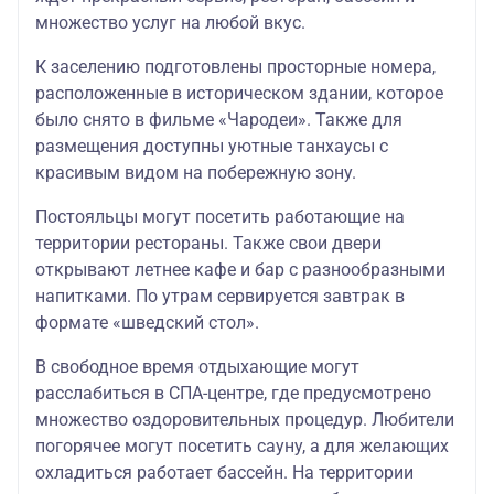
множество услуг на любой вкус.
К заселению подготовлены просторные номера,
расположенные в историческом здании, которое
было снято в фильме «Чародеи». Также для
размещения доступны уютные танхаусы с
красивым видом на побережную зону.
Постояльцы могут посетить работающие на
территории рестораны. Также свои двери
открывают летнее кафе и бар с разнообразными
напитками. По утрам сервируется завтрак в
формате «шведский стол».
В свободное время отдыхающие могут
расслабиться в СПА-центре, где предусмотрено
множество оздоровительных процедур. Любители
погорячее могут посетить сауну, а для желающих
охладиться работает бассейн. На территории