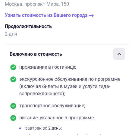
Москва, проспект Мира, 150
Узнать стоимость из Вашего города
Продолжительность
2 дня
Включено в стоимость
проживание в гостинице;
экскурсионное обслуживание по программе
(включая билеты в музеи и услуги гида-
сопровождающего);
транспортное обслуживание;
питание, указанное в программе:
завтрак во 2 день;