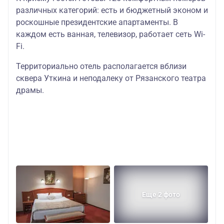
различных категорий: есть и бюджетный эконом и
роскошные президентские апартаменты. В
каждом есть ванная, телевизор, работает сеть Wi-
Fi.
Территориально отель располагается вблизи
сквера Уткина и неподалеку от Рязанского театра
драмы.
Еще 2 фото