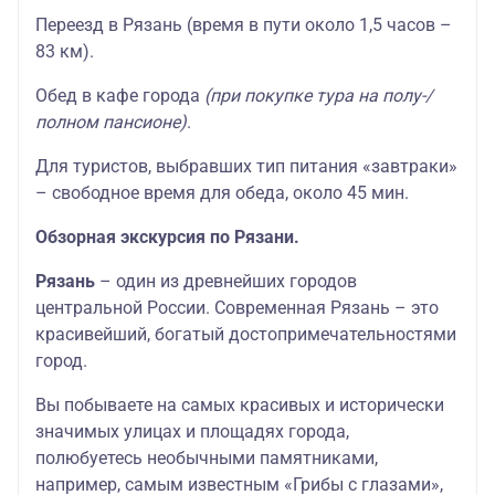
Переезд в Рязань (время в пути около 1,5 часов –
83 км).
Обед в кафе города
(при покупке тура на полу-/
полном пансионе)
.
Для туристов, выбравших тип питания «завтраки»
– свободное время для обеда, около 45 мин.
Обзорная экскурсия по Рязани.
Рязань
– один из древнейших городов
центральной России. Современная Рязань – это
красивейший, богатый достопримечательностями
город.
Вы побываете на самых красивых и исторически
значимых улицах и площадях города,
полюбуетесь необычными памятниками,
например, самым известным «Грибы с глазами»,