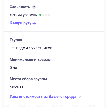
Сложность
Легкий
уровень
К маршруту
Группа
От 10
до 47 участников
Минимальный возраст
5 лет
Место сбора группы
Москва
Узнать стоимость из Вашего города