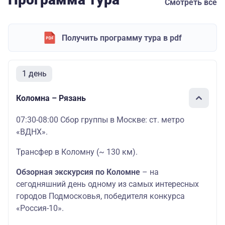
Смотреть все
Получить программу тура в pdf
1 день
Коломна – Рязань
07:30-08:00 Сбор группы в Москве: ст. метро
«ВДНХ».
Трансфер в Коломну (~ 130 км).
Обзорная экскурсия по Коломне
– на
сегодняшний день одному из самых интересных
городов Подмосковья, победителя конкурса
«Россия-10».