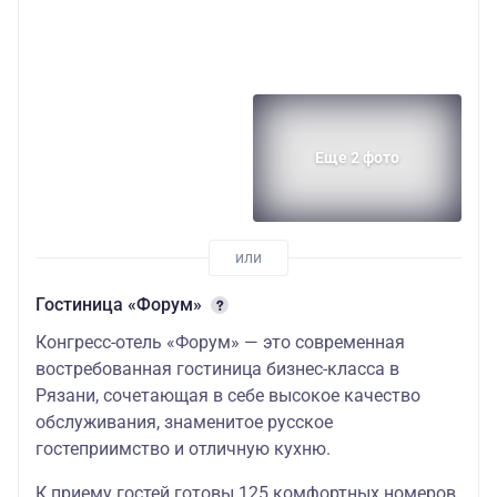
Еще 2 фото
Гостиница «Форум»
Конгресс-отель «Форум» — это современная
востребованная гостиница бизнес-класса в
Рязани, сочетающая в себе высокое качество
обслуживания, знаменитое русское
гостеприимство и отличную кухню.
К приему гостей готовы 125 комфортных номеров