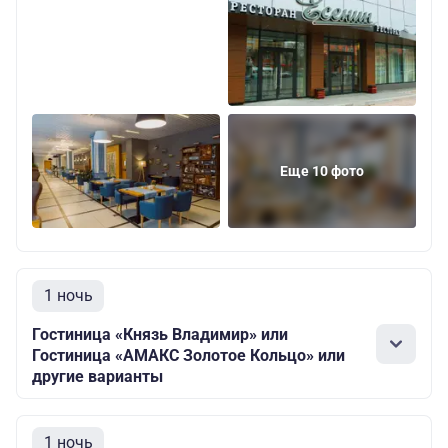
Еще 10 фото
1 ночь
Гостиница «Князь Владимир» или
Гостиница «АМАКС Золотое Кольцо» или
другие варианты
1 ночь