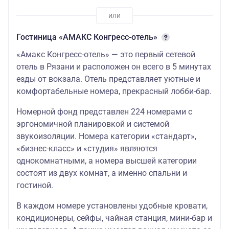
Гостиница «АМАКС Конгресс-отель»
«Амакс Конгресс-отель» — это первый сетевой
отель в Рязани и расположен он всего в 5 минутах
езды от вокзала. Отель представляет уютные и
комфортабельные номера, прекрасный лобби-бар.
Номерной фонд представлен 224 номерами с
эргономичной планировкой и системой
звукоизоляции. Номера категории «стандарт»,
«бизнес-класс» и «студия» являются
однокомнатными, а номера высшей категории
состоят из двух комнат, а именно спальни и
гостиной.
В каждом номере установлены удобные кровати,
кондиционеры, сейфы, чайная станция, мини-бар и