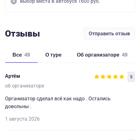
выбор места в автобусе 1600 руб.
Отзывы
Отправить отзыв
Все
49
о туре
об организаторе
49
Артём
5
об организаторе
Организатор сделал всё как надо . Остались
довольны .
1 августа 2026