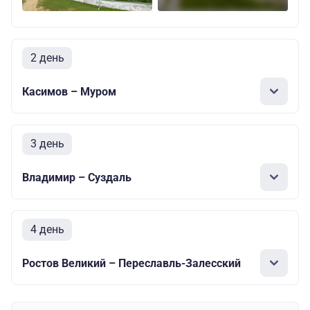
2 день
Касимов – Муром
3 день
Владимир – Суздаль
4 день
Ростов Великий – Переславль-Залесский