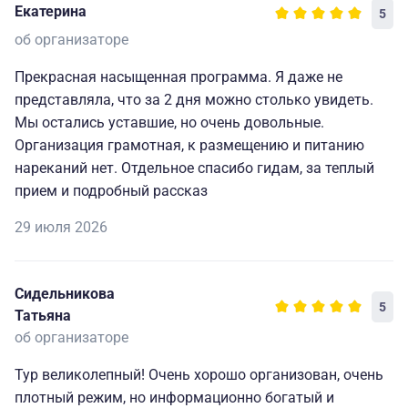
Екатерина
5
об организаторе
Прекрасная насыщенная программа. Я даже не
представляла, что за 2 дня можно столько увидеть.
Мы остались уставшие, но очень довольные.
Организация грамотная, к размещению и питанию
нареканий нет. Отдельное спасибо гидам, за теплый
прием и подробный рассказ
29 июля 2026
Сидельникова
5
Татьяна
об организаторе
Тур великолепный! Очень хорошо организован, очень
плотный режим, но информационно богатый и