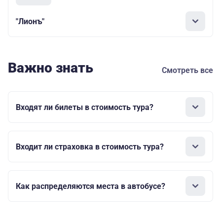
"Лионъ"
Важно знать
Смотреть все
Входят ли билеты в стоимость тура?
Входит ли страховка в стоимость тура?
Как распределяются места в автобусе?