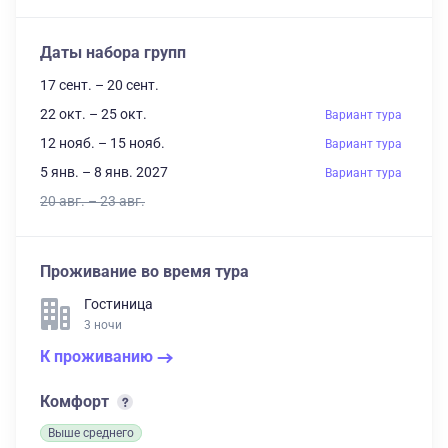
Даты набора групп
17 сент. – 20 сент.
22 окт. – 25 окт.
Вариант тура
12 нояб. – 15 нояб.
Вариант тура
5 янв. – 8 янв. 2027
Вариант тура
20 авг. – 23 авг.
Проживание во время тура
Гостиница
3 ночи
К проживанию
Комфорт
Выше среднего