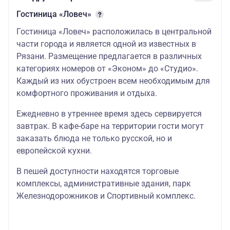
Гостиница «Ловеч»
Гостиница «Ловеч» расположилась в центральной
части города и является одной из известных в
Рязани. Размещение предлагается в различных
категориях номеров от «Эконом» до «Студио».
Каждый из них обустроен всем необходимым для
комфортного проживания и отдыха.
Ежедневно в утреннее время здесь сервируется
завтрак. В кафе-баре на территории гости могут
заказать блюда не только русской, но и
европейской кухни.
В пешей доступности находятся торговые
комплексы, административные здания, парк
Железнодорожников и Спортивный комплекс.