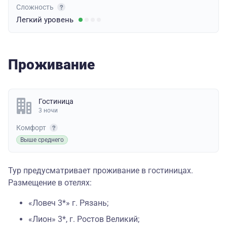
Сложность
Легкий
уровень
Проживание
Гостиница
3 ночи
Комфорт
Выше среднего
Тур предусматривает проживание в гостиницах.
Размещение в отелях:
«Ловеч 3*» г. Рязань;
«Лион» 3*, г. Ростов Великий;