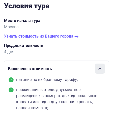
Условия тура
Место начала тура
Москва
Узнать стоимость из Вашего города
Продолжительность
4 дня
Включено в стоимость
питание по выбранному тарифу;
проживание в отеле: двухместное
размещение, в номерах две односпальные
кровати или одна двуспальная кровать,
ванная комната;