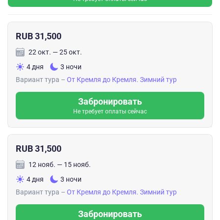
RUB 31,500
22 окт. — 25 окт.
4 дня
3 ночи
Вариант тура –
От Кремля до Кремля. Зимний тур
Забронировать
Не требует оплаты сейчас
RUB 31,500
12 нояб. — 15 нояб.
4 дня
3 ночи
Вариант тура –
От Кремля до Кремля. Зимний тур
Забронировать