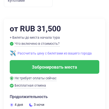
куполами
от RUB 31,500
+ Билеты до места начала тура
Что включено в стоимость?
Рассчитать цену с билетами из вашего города
Забронировать места
Не требует оплаты сейчас
Бесплатная отмена
Продолжительность
4 дня
3 ночи