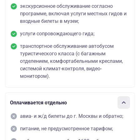
экскурсионное обслуживание согласно
программе, включая услуги местных гидов и
входные билеты в музеи;
услуги сопровождающего гида;
транспортное обслуживание автобусом
туристического класса (с багажным
отделением, комфортабельными креслами,
системой климат-контроля, видео-
монитором).
Оплачивается отдельно
авиа- и ж/д билеты до г. Москвы и обратно;
питание, не предусмотренное тарифом;