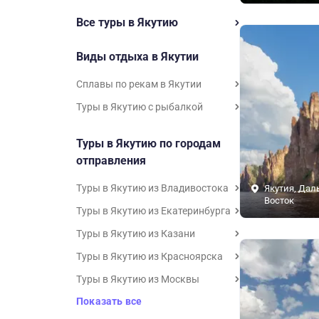
Все туры в Якутию
Виды отдыха в Якутии
Сплавы по рекам в Якутии
Туры в Якутию с рыбалкой
Туры в Якутию по городам
отправления
Туры в Якутию из Владивостока
Якутия, Дал
Восток
Туры в Якутию из Екатеринбурга
Туры в Якутию из Казани
Туры в Якутию из Красноярска
Туры в Якутию из Москвы
Показать все