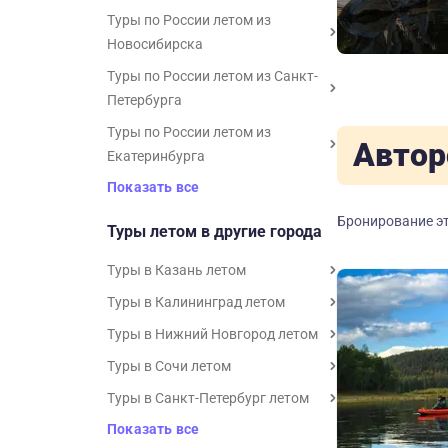
Туры по России летом из
Новосибирска
Туры по России летом из Санкт-
Петербурга
Туры по России летом из
Автор
Екатеринбурга
Показать все
Бронирование эт
Туры летом в другие города
Туры в Казань летом
Туры в Калининград летом
Туры в Нижний Новгород летом
Туры в Сочи летом
Туры в Санкт-Петербург летом
Показать все