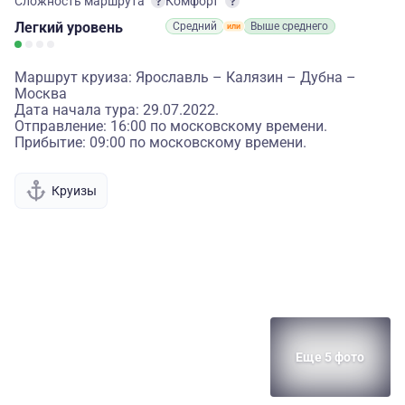
Сложность маршрута
Комфорт
Легкий
уровень
Средний
Выше среднего
Маршрут круиза: Ярославль – Калязин – Дубна –
Москва
Дата начала тура: 29.07.2022.
Отправление: 16:00 по московскому времени.
Прибытие: 09:00 по московскому времени.
Круизы
Еще 5 фото