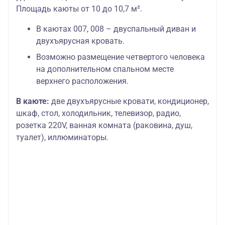
Площадь каюты от 10 до 10,7 м².
В каютах 007, 008 – двуспальный диван и
двухъярусная кровать.
Возможно размещение четвертого человека
на дополнительном спальном месте
верхнего расположения.
В каюте:
две двухъярусные кровати, кондиционер,
шкаф, стол, холодильник, телевизор, радио,
розетка 220V, ванная комната (раковина, душ,
туалет), иллюминаторы.