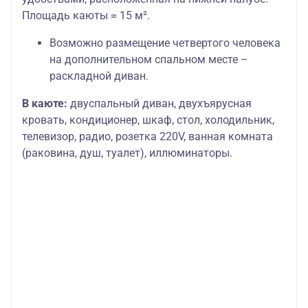
Площадь каюты ≈ 15 м².
Возможно размещение четвертого человека
на дополнительном спальном месте –
раскладной диван.
В каюте:
двуспальный диван, двухъярусная
кровать, кондиционер, шкаф, стол, холодильник,
телевизор, радио, розетка 220V, ванная комната
(раковина, душ, туалет), иллюминаторы.