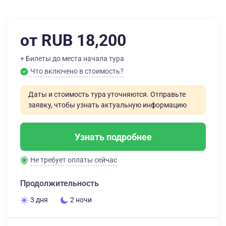
от RUB 18,200
+ Билеты до места начала тура
Что включено в стоимость?
Даты и стоимость тура уточняются. Отправьте
заявку, чтобы узнать актуальную информацию
Узнать подробнее
Не требует оплаты сейчас
Продолжительность
3 дня
2 ночи