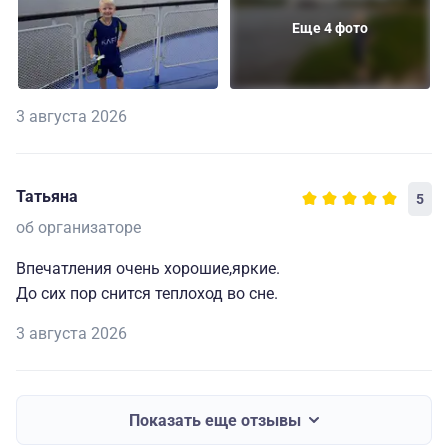
Еще 4 фото
3 августа 2026
Татьяна
5
об организаторе
Впечатления очень хорошие,яркие.
До сих пор снится теплоход во сне.
3 августа 2026
Показать еще отзывы