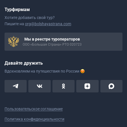
Турфирмам
Хотите добавить свой тур?
Пишите на
org@bolshayastrana.com
Мы в реестре туроператоров
ООО «Большая Страна» РТО 020723
Давайте дружить
Вдохновляем на путешествия
по России
Пользовательское соглашение
Политика конфиденциальности