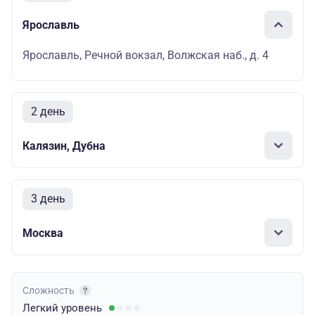
Ярославль
Ярославль, Речной вокзал, Волжская наб., д. 4
2 день
Калязин, Дубна
3 день
Москва
Сложность
Легкий
уровень