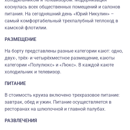
коснулась всех общественных помещений и салонов
питания. На сегодняшний день «Юрий Никулин» –
самый комфортабельный трехпалубный теплоход в
камской флотилии.
РАЗМЕЩЕНИЕ
На борту представлены разные категории кают: одно,
двух-, трёх- и четырёхместное размещение, каюты
категории «Полулюкс» и «Люкс». В каждой каюте
холодильник и телевизор.
ПИТАНИЕ
В стоимость круиза включено трехразовое питание:
завтрак, обед и ужин. Питание осуществляется в
ресторанах на шлюпочной и главной палубах.
РАЗВЛЕЧЕНИЯ