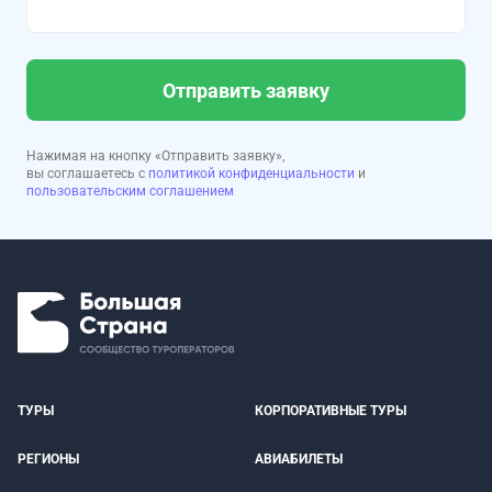
Отправить заявку
Нажимая на кнопку «Отправить заявку»,
вы соглашаетесь с
политикой конфиденциальности
и
пользовательским соглашением
ТУРЫ
КОРПОРАТИВНЫЕ ТУРЫ
РЕГИОНЫ
АВИАБИЛЕТЫ