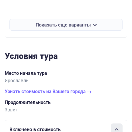
Показать еще варианты
Условия тура
Место начала тура
Ярославль
Узнать стоимость из Вашего города
Продолжительность
3 дня
Включено в стоимость