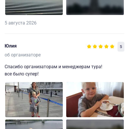
5 августа 2026
Юлия
5
об организаторе
Спасибо организаторам и менеджерам тура!
все было супер!