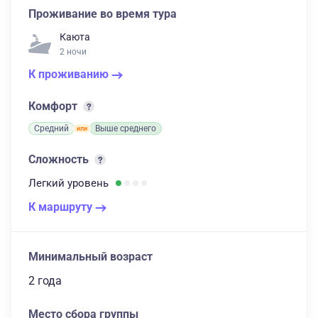
Проживание во время тура
Каюта
2 ночи
К проживанию
Комфорт
Средний
Выше среднего
Сложность
Легкий
уровень
К маршруту
Минимальный возраст
2 года
Место сбора группы