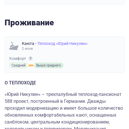
Проживание
Каюта
• Теплоход «Юрий Никулин»
2 ночи
Комфорт
Средний
Выше среднего
О ТЕПЛОХОДЕ
«Юрий Никулин» – трехпалубный теплоход-пансионат
588 проект, построенный в Германии. Дважды
проходил модернизацию и имеет большое количество
обновленных комфортабельных кают, оснащенных
санблоком, центральным кондиционированием,
холодильником и телевизором. Модернизация