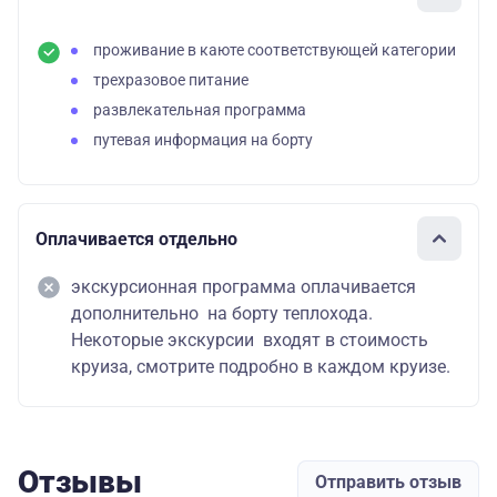
проживание в каюте соответствующей категории
трехразовое питание
развлекательная программа
путевая информация на борту
Оплачивается отдельно
экскурсионная программа оплачивается
дополнительно на борту теплохода.
Некоторые экскурсии входят в стоимость
круиза, смотрите подробно в каждом круизе.
Отзывы
Отправить отзыв