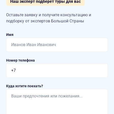
Наш эксперт подберет туры для вас
Оставьте заявку и получите консультацию
и
подборку от экспертов Большой Страны
Имя
Номер телефона
Куда хотите поехать?