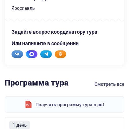
Ярославль
Задайте вопрос координатору тура
Или напишите в сообщении
Программа тура
Смотреть все
Получить программу тура в pdf
1 день