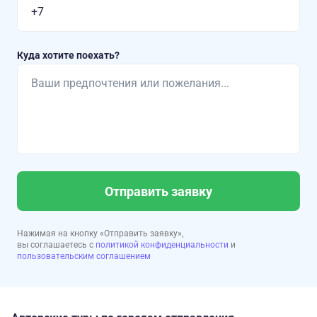
Куда хотите поехать?
Отправить заявку
Нажимая на кнопку «Отправить заявку»,
вы соглашаетесь с
политикой конфиденциальности
и
пользовательским соглашением