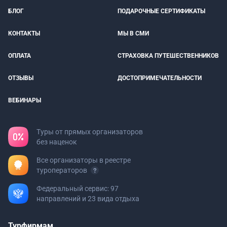
БЛОГ
ПОДАРОЧНЫЕ СЕРТИФИКАТЫ
КОНТАКТЫ
МЫ В СМИ
ОПЛАТА
СТРАХОВКА ПУТЕШЕСТВЕННИКОВ
ОТЗЫВЫ
ДОСТОПРИМЕЧАТЕЛЬНОСТИ
ВЕБИНАРЫ
Туры от прямых организаторов
без наценок
Все организаторы в реестре
туроператоров
Федеральный сервис: 97
направлений и 23 вида отдыха
Турфирмам