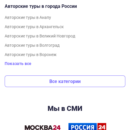
Авторские туры в города России
Авторские туры в Анапу
Авторские туры в Архангельск
Авторские туры в Великий Новгород
Авторские туры в Волгоград
Авторские туры в Воронеж
Показать все
Все категории
Мы в СМИ