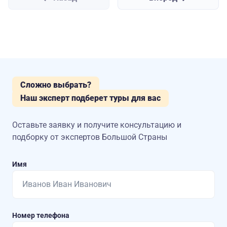
Сложно выбрать?
Наш эксперт подберет туры для вас
Оставьте заявку и получите консультацию
и
подборку от экспертов Большой Страны
Имя
Номер телефона