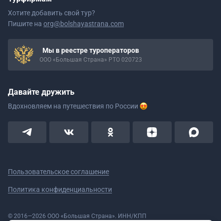
Хотите добавить свой тур?
Пишите на
org@bolshayastrana.com
Мы в реестре туроператоров
ООО «Большая Страна» РТО 020723
Давайте дружить
Вдохновляем на путешествия
по России
Пользовательское соглашение
Политика конфиденциальности
© 2016—2026 ООО «Большая Страна». ИНН/КПП