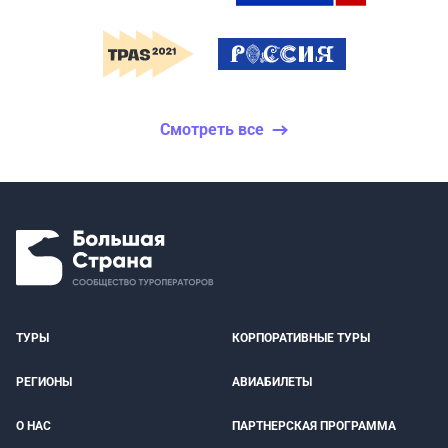
Смотреть все
ТУРЫ
КОРПОРАТИВНЫЕ ТУРЫ
РЕГИОНЫ
АВИАБИЛЕТЫ
О НАС
ПАРТНЕРСКАЯ ПРОГРАММА