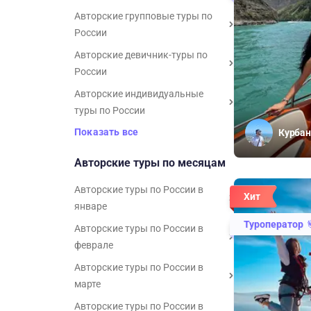
Авторские групповые туры по
России
Авторские девичник-туры по
России
Авторские индивидуальные
туры по России
Показать все
Курбан
Авторские туры по месяцам
Авторские туры по России в
Хит
январе
Туроператор
Авторские туры по России в
феврале
Авторские туры по России в
марте
Авторские туры по России в