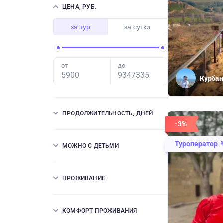
ЦЕНА, РУБ.
за тур
за сутки
от
до
Курбан
ПРОДОЛЖИТЕЛЬНОСТЬ, ДНЕЙ
-3%
Туроператор
МОЖНО С ДЕТЬМИ
ПРОЖИВАНИЕ
КОМФОРТ ПРОЖИВАНИЯ