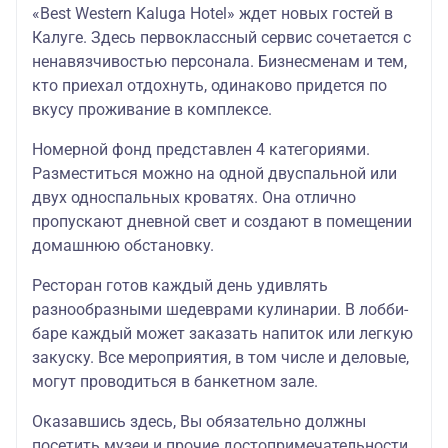
«Best Western Kaluga Hotel» ждет новых гостей в
Калуге. Здесь первоклассный сервис сочетается с
ненавязчивостью персонала. Бизнесменам и тем,
кто приехал отдохнуть, одинаково придется по
вкусу проживание в комплексе.
Номерной фонд представлен 4 категориями.
Разместиться можно на одной двуспальной или
двух односпальных кроватях. Она отлично
пропускают дневной свет и создают в помещении
домашнюю обстановку.
Ресторан готов каждый день удивлять
разнообразными шедеврами кулинарии. В лобби-
баре каждый может заказать напиток или легкую
закуску. Все мероприятия, в том числе и деловые,
могут проводиться в банкетном зале.
Оказавшись здесь, Вы обязательно должны
посетить музеи и прочие достопримечательности