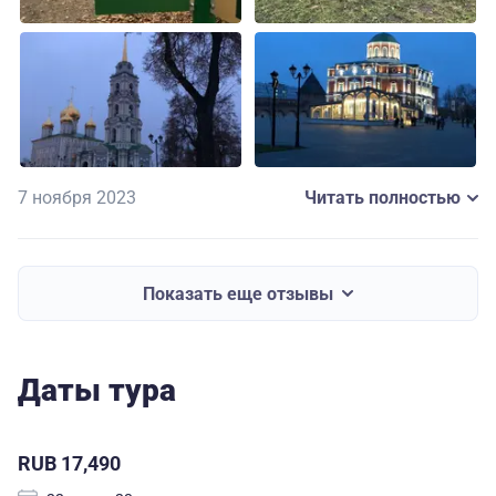
7 ноября 2023
Читать полностью
Показать еще отзывы
Даты тура
RUB 17,490