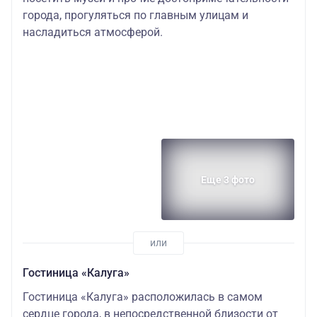
города, прогуляться по главным улицам и
насладиться атмосферой.
Еще 3 фото
Гостиница «Калуга»
Гостиница «Калуга» расположилась в самом
сердце города, в непосредственной близости от