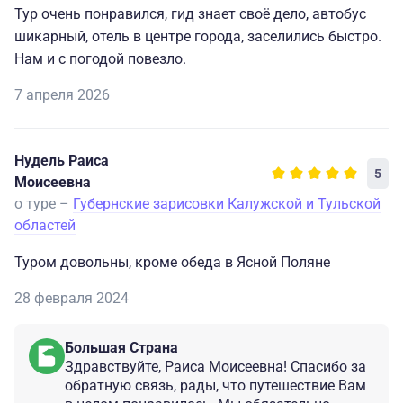
Тур очень понравился, гид знает своё дело, автобус
шикарный, отель в центре города, заселились быстро.
Нам и с погодой повезло.
7 апреля 2026
Нудель Раиса
5
Моисеевна
о туре –
Губернские зарисовки Калужской и Тульской
областей
Туром довольны, кроме обеда в Ясной Поляне
28 февраля 2024
Большая Страна
Здравствуйте, Раиса Моисеевна! Спасибо за
обратную связь, рады, что путешествие Вам