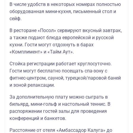
В числе удобств в некоторых номерах полностью
оборудованная мини-кухня, письменный стол и
сейф.
В ресторане «Посол» сервируют вкусный завтрак,
а также подают блюда европейской и русской
кухни. Гости могут отдохнуть в барах
«Комплимент» и «Тайм Аут».
Стойка регистрации работает круглосуточно.
Гости могут бесплатно посещать спа-зону с
фитнес-центром, сауной, турецкой/паровой баней
и зоной релаксации.
За дополнительную плату можно сыграть в
бильярд, мини-гольф и настольный теннис. В
распоряжении гостей залы для проведения
конференций и банкетов.
Расстояние от отеля «Амбассадор Калуга» до