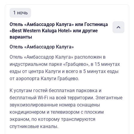
1 ночь
Отель «Амбассадор Калуга» или Гостиница
«Best Western Kaluga Hotel» или другие
варианты
Отель «Амбассадор Калуга»
Отель «Амбассадор Калуга» расположен в
индустриальном парке «Грабцево», в 15 минутах
езды от центра Калуги и всего в 5 минутах езды
от аэропорта Калуги Грабцево.
К услугам гостей бесплатная парковка и
бесплатный Wi-Fi на всей территории. Элегантные
звукоизолированные номера оснащены
кондиционером и телевизором с плоским
экраном, по которому транслируются
спутниковые каналы.