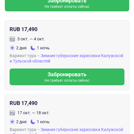
Забронировать
Не требует оплаты сейчас
RUB 17,490
3 окт. — 4 окт.
2 дня
1 ночь
Вариант тура –
Зимние губернские зарисовки Калужской
и Тульской областей
Забронировать
Не требует оплаты сейчас
RUB 17,490
17 окт. — 18 окт.
2 дня
1 ночь
Вариант тура –
Зимние губернские зарисовки Калужской