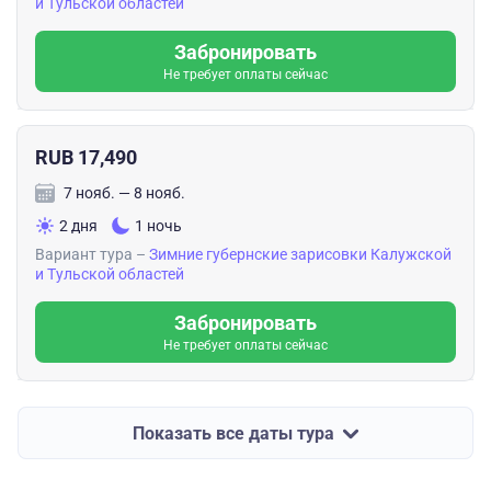
и Тульской областей
Забронировать
Не требует оплаты сейчас
RUB 17,490
7 нояб. — 8 нояб.
2 дня
1 ночь
Вариант тура –
Зимние губернские зарисовки Калужской
и Тульской областей
Забронировать
Не требует оплаты сейчас
Показать все даты тура