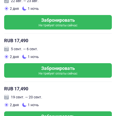
22 авг. — 23 авг.
2 дня
1 ночь
Забронировать
Не требует оплаты сейчас
RUB 17,490
5 сент. — 6 сент.
2 дня
1 ночь
Забронировать
Не требует оплаты сейчас
RUB 17,490
19 сент. — 20 сент.
2 дня
1 ночь