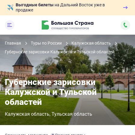
Выгодные билеты
на Дальний Восток уже в
продаже
Главная
Туры по России
Калужская область
Губернские зарисовки Калужской и Тульской областей
Губернские зарисовки
Калужской и Тульской
областей
Калужская область
Тульская область