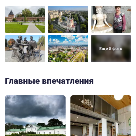
Еще 5 фото
Главные впечатления