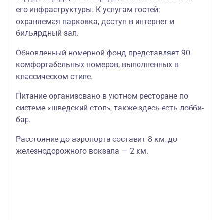
его инфраструктуры. К услугам гостей:
охраняемая парковка, доступ в интернет и
бильярдный зал.
Обновленный номерной фонд представляет 90
комфортабельных номеров, выполненных в
классическом стиле.
Питание организовано в уютном ресторане по
системе «шведский стол», также здесь есть лобби-
бар.
Расстояние до аэропорта составит 8 км, до
железнодорожного вокзала — 2 км.