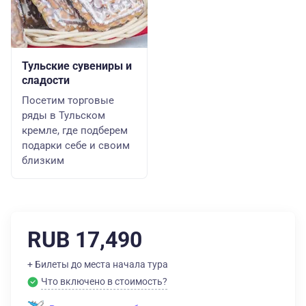
Тульские сувениры и
сладости
Посетим торговые
ряды в Тульском
кремле, где подберем
подарки себе и своим
близким
RUB 17,490
+ Билеты до места начала тура
Что включено в стоимость?