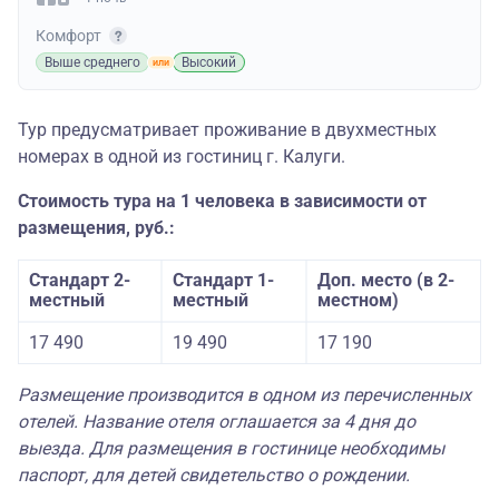
Комфорт
Выше среднего
Высокий
Тур предусматривает проживание в двухместных
номерах в одной из гостиниц г. Калуги.
Стоимость тура на 1 человека в зависимости от
размещения, руб.:
Стандарт 2-
Стандарт 1-
Доп. место (в 2-
местный
местный
местном)
17 490
19 490
17 190
Размещение производится в одном из перечисленных
отелей. Название отеля оглашается за 4 дня до
выезда. Для размещения в гостинице необходимы
паспорт, для детей свидетельство о рождении.