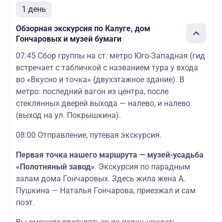
1 день
Обзорная экскурсия по Калуге, дом
Гончаровых и музей бумаги
07:45 Сбор группы на ст. метро Юго-Западная (гид
встречает с табличкой с названием тура у входа
во «Вкусно и точка» (двухэтажное здание). В
метро: последний вагон из центра, после
стеклянных дверей выхода — налево, и налево
(выход на ул. Покрышкина).
08:00 Отправление, путевая экскурсия.
Первая точка нашего маршрута — музей-усадьба
«Полотняный завод»
. Экскурсия по парадным
залам дома Гончаровых. Здесь жила жена А.
Пушкина — Наталья Гончарова, приезжал и сам
поэт.