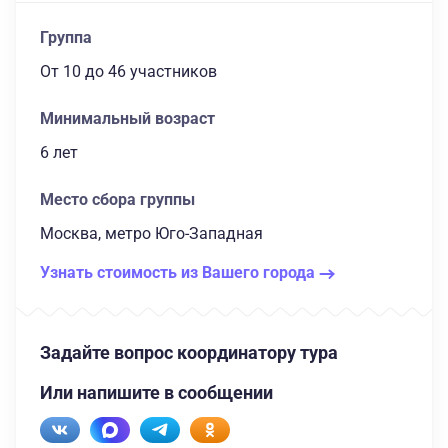
Группа
От 10
до 46 участников
Минимальный возраст
6 лет
Место сбора группы
Москва, метро Юго-Западная
Узнать стоимость из Вашего города
Задайте вопрос координатору тура
Или напишите в сообщении