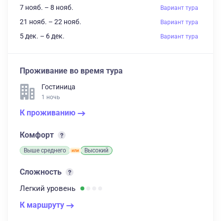
7 нояб. – 8 нояб.
Вариант тура
21 нояб. – 22 нояб.
Вариант тура
5 дек. – 6 дек.
Вариант тура
Проживание во время тура
Гостиница
1 ночь
К проживанию
Комфорт
Выше среднего
Высокий
Сложность
Легкий
уровень
К маршруту