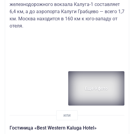
железнодорожного вокзала Калуга-1 составляет
6,4 км, а до аэропорта Калуги Грабцево — всего 1,7
км. Москва находится в 160 км к юго-западу от
отеля.
Еще 9 фото
Гостиница «Best Western Kaluga Hotel»