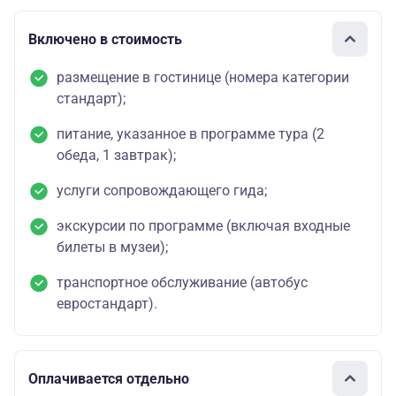
Включено в стоимость
размещение в гостинице (номера категории
стандарт);
питание, указанное в программе тура (2
обеда, 1 завтрак);
услуги сопровождающего гида;
экскурсии по программе (включая входные
билеты в музеи);
транспортное обслуживание (автобус
евростандарт).
Оплачивается отдельно