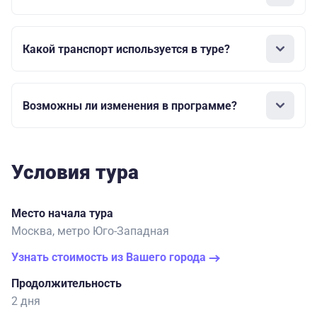
Какой транспорт используется в туре?
Возможны ли изменения в программе?
Условия тура
Место начала тура
Москва, метро Юго-Западная
Узнать стоимость из Вашего города
Продолжительность
2 дня