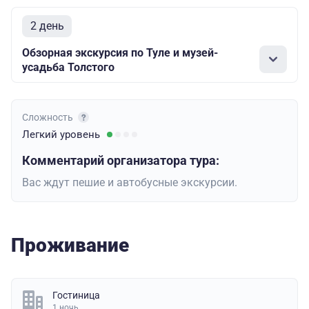
2 день
Обзорная экскурсия по Туле и музей-
усадьба Толстого
Сложность
Легкий
уровень
Комментарий организатора тура:
Вас ждут пешие и автобусные экскурсии.
Проживание
Гостиница
1 ночь