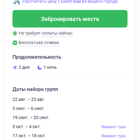
Рассчитать цену с билетами из вашего города
Забронировать места
Не требует оплаты сейчас
Бесплатная отмена
Продолжительность
2 дня
1 ночь
Даты набора групп
22 авг. – 23 авг.
5 сент. – 6 сент.
19 сент. – 20 сент.
3 окт. – 4 окт.
Вариант тура
17 окт. – 18 окт.
Вариант тура