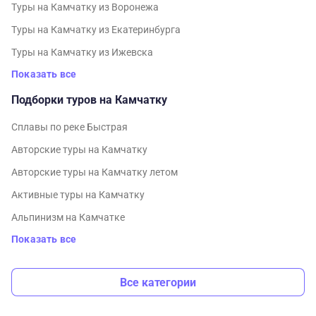
Туры на Камчатку из Воронежа
Туры на Камчатку из Екатеринбурга
Туры на Камчатку из Ижевска
Показать все
Подборки туров на Камчатку
Cплавы по реке Быстрая
Авторские туры на Камчатку
Авторские туры на Камчатку летом
Активные туры на Камчатку
Альпинизм на Камчатке
Показать все
Все категории