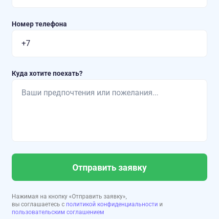
Номер телефона
Куда хотите поехать?
Отправить заявку
Нажимая на кнопку «Отправить заявку»,
вы соглашаетесь с
политикой конфиденциальности
и
пользовательским соглашением