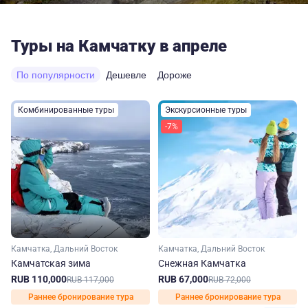
Туры на Камчатку в апреле
По популярности
Дешевле
Дороже
Комбинированные туры
Экскурсионные туры
-7%
Камчатка, Дальний Восток
Камчатка, Дальний Восток
Камчатская зима
Снежная Камчатка
RUB 110,000
RUB 67,000
RUB 117,000
RUB 72,000
Раннее бронирование тура
Раннее бронирование тура