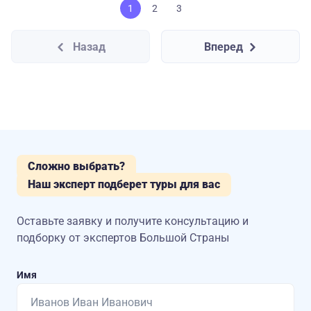
1
2
3
Назад
Вперед
Сложно выбрать?
Наш эксперт подберет туры для вас
Оставьте заявку и получите консультацию
и
подборку от экспертов Большой Страны
Имя