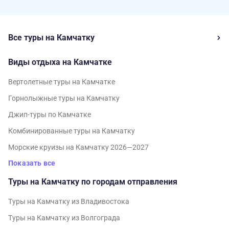
Все туры на Камчатку
Виды отдыха на Камчатке
Вертолетные туры на Камчатке
Горнолыжные туры на Камчатку
Джип-туры по Камчатке
Комбинированные туры на Камчатку
Морские круизы на Камчатку 2026—2027
Показать все
Туры на Камчатку по городам отправления
Туры на Камчатку из Владивостока
Туры на Камчатку из Волгограда