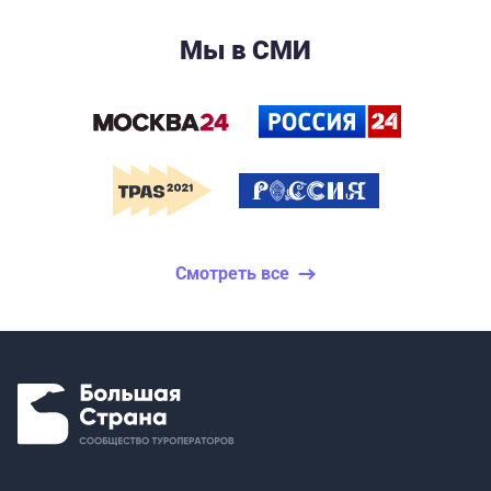
Мы в СМИ
Смотреть все