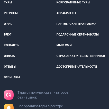
ТУРЫ
КОРПОРАТИВНЫЕ ТУРЫ
РЕГИОНЫ
АВИАБИЛЕТЫ
О НАС
ПАРТНЕРСКАЯ ПРОГРАММА
БЛОГ
ПОДАРОЧНЫЕ СЕРТИФИКАТЫ
КОНТАКТЫ
МЫ В СМИ
ОПЛАТА
СТРАХОВКА ПУТЕШЕСТВЕННИКОВ
ОТЗЫВЫ
ДОСТОПРИМЕЧАТЕЛЬНОСТИ
ВЕБИНАРЫ
Туры от прямых организаторов
без наценок
Все организаторы в реестре