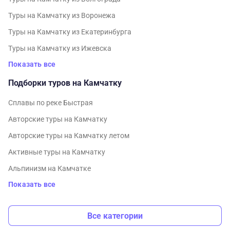
Туры на Камчатку из Воронежа
Туры на Камчатку из Екатеринбурга
Туры на Камчатку из Ижевска
Показать все
Подборки туров на Камчатку
Cплавы по реке Быстрая
Авторские туры на Камчатку
Авторские туры на Камчатку летом
Активные туры на Камчатку
Альпинизм на Камчатке
Показать все
Все категории