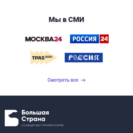
Мы в СМИ
Смотреть все