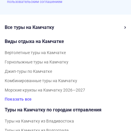
пользовательским соглашением
Все туры на Камчатку
Виды отдыха на Камчатке
Вертолетные туры на Камчатке
Горнолыжные туры на Камчатку
Джип-туры по Камчатке
Комбинированные туры на Камчатку
Морские круизы на Камчатку 2026—2027
Показать все
Туры на Камчатку по городам отправления
Туры на Камчатку из Владивостока
Туры на Камчатку из Волгограда