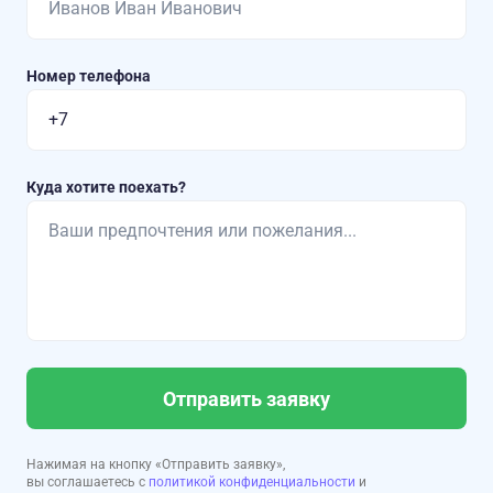
Номер телефона
Куда хотите поехать?
Отправить заявку
Нажимая на кнопку «Отправить заявку»,
вы соглашаетесь с
политикой конфиденциальности
и