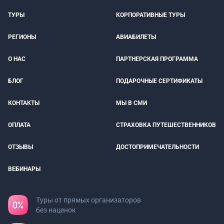
ТУРЫ
КОРПОРАТИВНЫЕ ТУРЫ
РЕГИОНЫ
АВИАБИЛЕТЫ
О НАС
ПАРТНЕРСКАЯ ПРОГРАММА
БЛОГ
ПОДАРОЧНЫЕ СЕРТИФИКАТЫ
КОНТАКТЫ
МЫ В СМИ
ОПЛАТА
СТРАХОВКА ПУТЕШЕСТВЕННИКОВ
ОТЗЫВЫ
ДОСТОПРИМЕЧАТЕЛЬНОСТИ
ВЕБИНАРЫ
Туры от прямых организаторов
без наценок