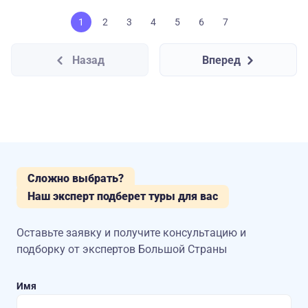
1
2
3
4
5
6
7
Назад
Вперед
Сложно выбрать?
Наш эксперт подберет туры для вас
Оставьте заявку и получите консультацию
и
подборку от экспертов Большой Страны
Имя