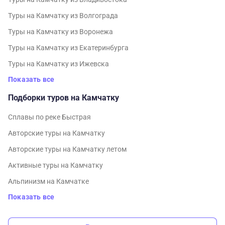
Туры на Камчатку из Волгограда
Туры на Камчатку из Воронежа
Туры на Камчатку из Екатеринбурга
Туры на Камчатку из Ижевска
Показать все
Подборки туров на Камчатку
Cплавы по реке Быстрая
Авторские туры на Камчатку
Авторские туры на Камчатку летом
Активные туры на Камчатку
Альпинизм на Камчатке
Показать все