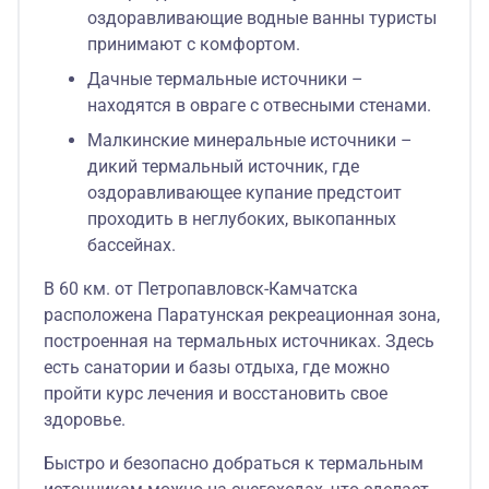
оздоравливающие водные ванны туристы
принимают с комфортом.
Дачные термальные источники –
находятся в овраге с отвесными стенами.
Малкинские минеральные источники –
дикий термальный источник, где
оздоравливающее купание предстоит
проходить в неглубоких, выкопанных
бассейнах.
В 60 км. от Петропавловск-Камчатска
расположена Паратунская рекреационная зона,
построенная на термальных источниках. Здесь
есть санатории и базы отдыха, где можно
пройти курс лечения и восстановить свое
здоровье.
Быстро и безопасно добраться к термальным