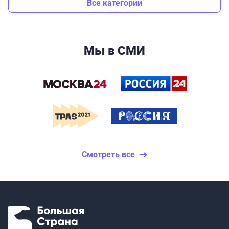
Все категории
Мы в СМИ
Смотреть все