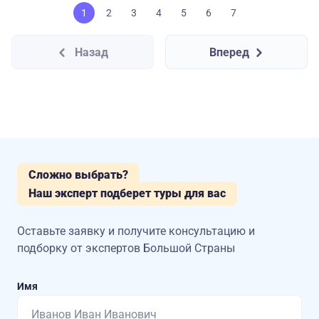
1
2
3
4
5
6
7
Назад
Вперед
Сложно выбрать?
Наш эксперт подберет туры для вас
Оставьте заявку и получите консультацию
и
подборку от экспертов Большой Страны
Имя