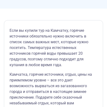
Если вы купили тур на Камчатку, горячие
источники обязательно нужно включить в
список самых важных мест, которые нужно
посетить. Температура естественных
источников горячей воды превышает 20
градусов, поэтому отлично подходит для
купания в любое время года.
Камчатка, горячие источники, отдых, цены на
приемлемом уровне – все это дает
возможность вырваться из загазованного
города и отправиться в настоящее зимнее
приключение. Подарите себе сказочный
незабываемый отдых, который вам