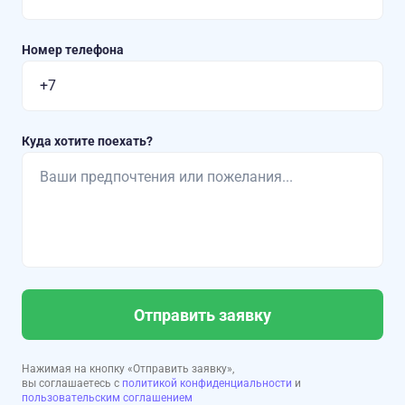
Номер телефона
Куда хотите поехать?
Отправить заявку
Нажимая на кнопку «Отправить заявку»,
вы соглашаетесь с
политикой конфиденциальности
и
пользовательским соглашением