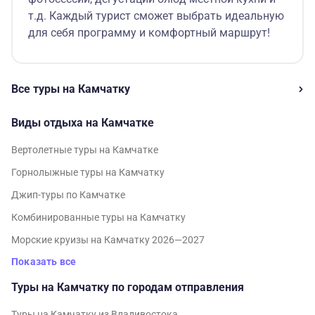
т.д. Каждый турист сможет выбрать идеальную
для себя программу и комфортный маршрут!
Все туры на Камчатку
Виды отдыха на Камчатке
Вертолетные туры на Камчатке
Горнолыжные туры на Камчатку
Джип-туры по Камчатке
Комбинированные туры на Камчатку
Морские круизы на Камчатку 2026—2027
Показать все
Туры на Камчатку по городам отправления
Туры на Камчатку из Владивостока