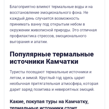
Благоприятно влияют термальные воды и на
восстановление эмоционального фона. Не
каждый день случается возможность
принимать ванну под открытым небом в
окружении живописной природы. Это отличная
профилактика стрессов, эмоционального
выгорания и апатии.
Популярные термальные
источники Камчатки
Туристы посещают термальные источники и
летом, и зимой. Круглый год здесь царит
необычная притягательная атмосфера, которая
дарит заряд позитива и невероятных эмоций.
Какие, покупая туры на Камчатку,
термальные источники стоит