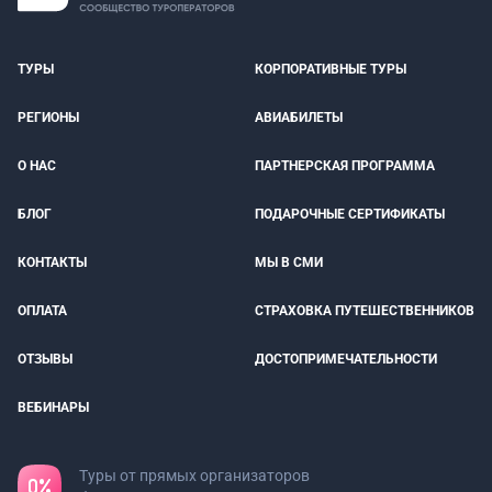
ТУРЫ
КОРПОРАТИВНЫЕ ТУРЫ
РЕГИОНЫ
АВИАБИЛЕТЫ
О НАС
ПАРТНЕРСКАЯ ПРОГРАММА
БЛОГ
ПОДАРОЧНЫЕ СЕРТИФИКАТЫ
КОНТАКТЫ
МЫ В СМИ
ОПЛАТА
СТРАХОВКА ПУТЕШЕСТВЕННИКОВ
ОТЗЫВЫ
ДОСТОПРИМЕЧАТЕЛЬНОСТИ
ВЕБИНАРЫ
Туры от прямых организаторов