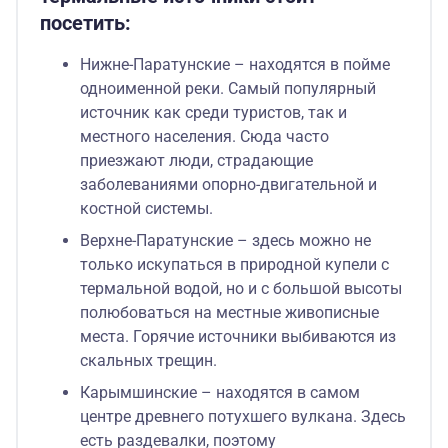
посетить:
Нижне-Паратунские – находятся в пойме
одноименной реки. Самый популярный
источник как среди туристов, так и
местного населения. Сюда часто
приезжают люди, страдающие
заболеваниями опорно-двигательной и
костной системы.
Верхне-Паратунские – здесь можно не
только искупаться в природной купели с
термальной водой, но и с большой высоты
полюбоваться на местные живописные
места. Горячие источники выбиваются из
скальных трещин.
Карымшинские – находятся в самом
центре древнего потухшего вулкана. Здесь
есть раздевалки, поэтому