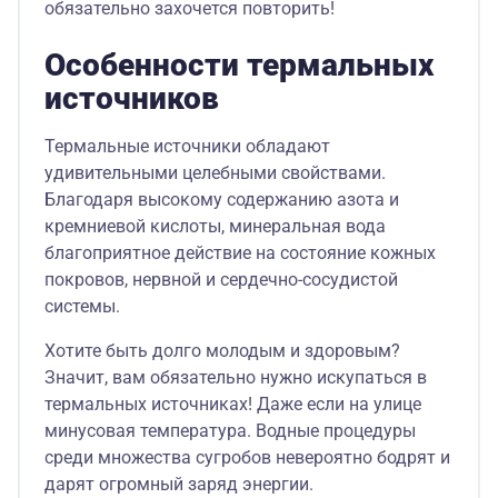
обязательно захочется повторить!
Особенности термальных
источников
Термальные источники обладают
удивительными целебными свойствами.
Благодаря высокому содержанию азота и
кремниевой кислоты, минеральная вода
благоприятное действие на состояние кожных
покровов, нервной и сердечно-сосудистой
системы.
Хотите быть долго молодым и здоровым?
Значит, вам обязательно нужно искупаться в
термальных источниках! Даже если на улице
минусовая температура. Водные процедуры
среди множества сугробов невероятно бодрят и
дарят огромный заряд энергии.