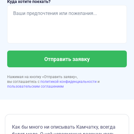
Куда хотите поехать?
Отправить заявку
Нажимая на кнопку «Отправить заявку»,
вы соглашаетесь с
политикой конфиденциальности
и
пользовательским соглашением
Как бы много ни описывать Камчатку, всегда