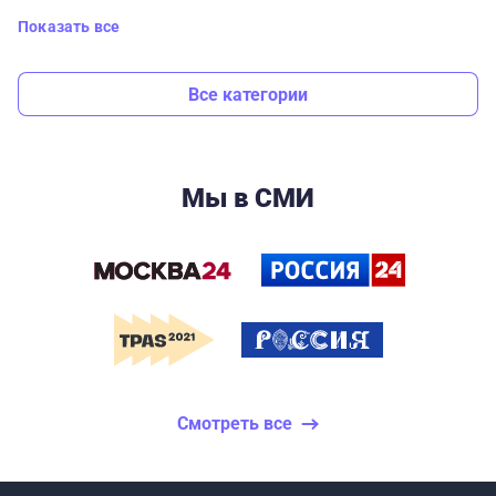
Показать все
Все категории
Мы в СМИ
Смотреть все