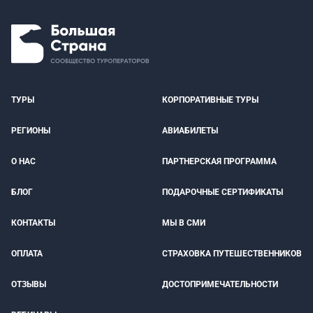
ТУРЫ
КОРПОРАТИВНЫЕ ТУРЫ
РЕГИОНЫ
АВИАБИЛЕТЫ
О НАС
ПАРТНЕРСКАЯ ПРОГРАММА
БЛОГ
ПОДАРОЧНЫЕ СЕРТИФИКАТЫ
КОНТАКТЫ
МЫ В СМИ
ОПЛАТА
СТРАХОВКА ПУТЕШЕСТВЕННИКОВ
ОТЗЫВЫ
ДОСТОПРИМЕЧАТЕЛЬНОСТИ