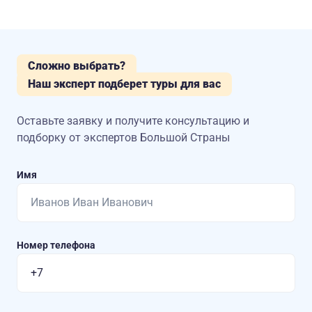
Сложно выбрать?
Наш эксперт подберет туры для вас
Оставьте заявку и получите консультацию
и
подборку от экспертов Большой Страны
Имя
Номер телефона