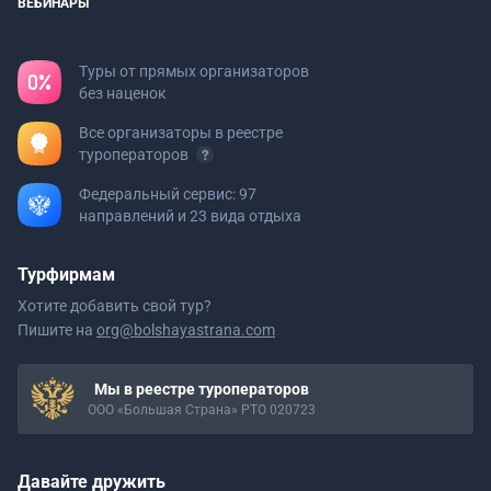
ВЕБИНАРЫ
Туры от прямых организаторов
без наценок
Все организаторы в реестре
туроператоров
Федеральный сервис: 97
направлений и 23 вида отдыха
Турфирмам
Хотите добавить свой тур?
Пишите на
org@bolshayastrana.com
Мы в реестре туроператоров
ООО «Большая Страна» РТО 020723
Давайте дружить