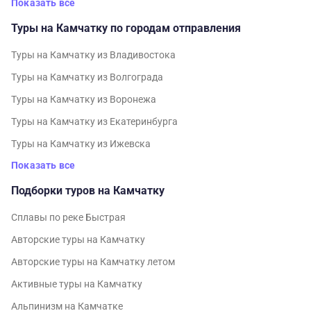
Показать все
Туры на Камчатку по городам отправления
Туры на Камчатку из Владивостока
Туры на Камчатку из Волгограда
Туры на Камчатку из Воронежа
Туры на Камчатку из Екатеринбурга
Туры на Камчатку из Ижевска
Показать все
Подборки туров на Камчатку
Cплавы по реке Быстрая
Авторские туры на Камчатку
Авторские туры на Камчатку летом
Активные туры на Камчатку
Альпинизм на Камчатке