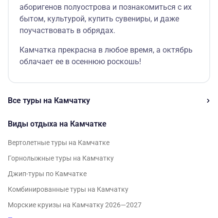
аборигенов полуострова и познакомиться с их
бытом, культурой, купить сувениры, и даже
поучаствовать в обрядах.
Камчатка прекрасна в любое время, а октябрь
облачает ее в осеннюю роскошь!
Все туры на Камчатку
Виды отдыха на Камчатке
Вертолетные туры на Камчатке
Горнолыжные туры на Камчатку
Джип-туры по Камчатке
Комбинированные туры на Камчатку
Морские круизы на Камчатку 2026—2027