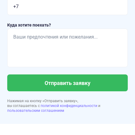
Куда хотите поехать?
Отправить заявку
Нажимая на кнопку «Отправить заявку»,
вы соглашаетесь с
политикой конфиденциальности
и
пользовательским соглашением