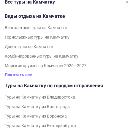
Все туры на Камчатку
Виды отдыха на Камчатке
Вертолетные туры на Камчатке
Горнолыжные туры на Камчатку
Джип-туры по Камчатке
Комбинированные туры на Камчатку
Морские круизы на Камчатку 2026—2027
Показать все
Туры на Камчатку по городам отправления
Туры на Камчатку из Владивостока
Туры на Камчатку из Волгограда
Туры на Камчатку из Воронежа
Туры на Камчатку из Екатеринбурга