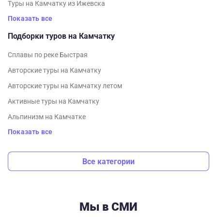
Туры на Камчатку из Ижевска
Показать все
Подборки туров на Камчатку
Cплавы по реке Быстрая
Авторские туры на Камчатку
Авторские туры на Камчатку летом
Активные туры на Камчатку
Альпинизм на Камчатке
Показать все
Все категории
Мы в СМИ