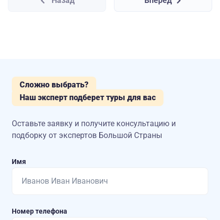
Назад
Вперед
Сложно выбрать?
Наш эксперт подберет туры для вас
Оставьте заявку и получите консультацию
и
подборку от экспертов Большой Страны
Имя
Номер телефона