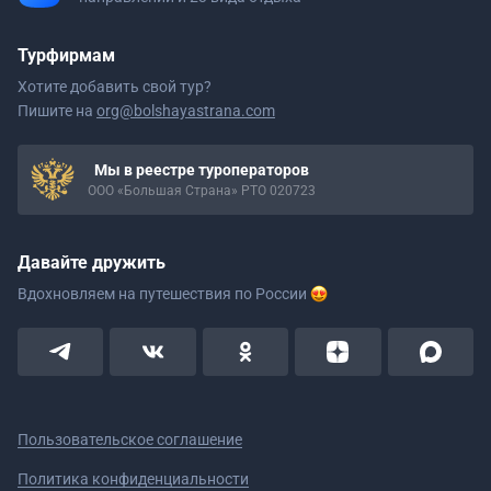
Турфирмам
Хотите добавить свой тур?
Пишите на
org@bolshayastrana.com
Мы в реестре туроператоров
ООО «Большая Страна» РТО 020723
Давайте дружить
Вдохновляем на путешествия
по России
Пользовательское соглашение
Политика конфиденциальности