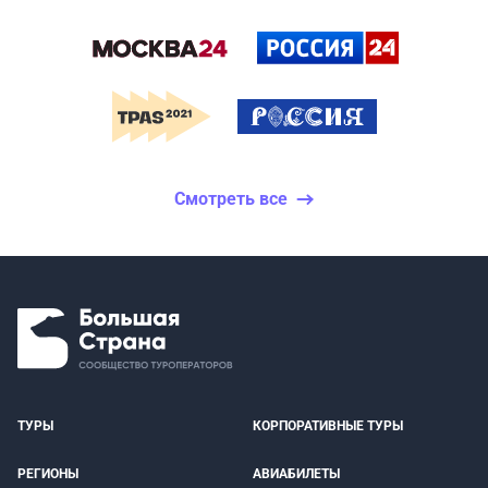
Смотреть все
ТУРЫ
КОРПОРАТИВНЫЕ ТУРЫ
РЕГИОНЫ
АВИАБИЛЕТЫ