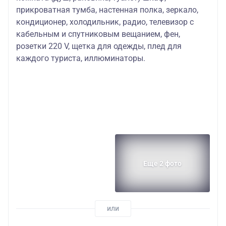
прикроватная тумба, настенная полка, зеркало,
кондиционер, холодильник, радио, телевизор с
кабельным и спутниковым вещанием, фен,
розетки 220 V, щетка для одежды, плед для
каждого туриста, иллюминаторы.
Еще 2 фото