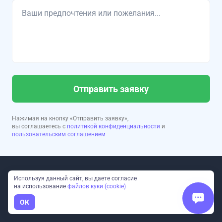
Отправить заявку
Нажимая на кнопку «Отправить заявку»,
вы соглашаетесь с
политикой конфиденциальности
и
пользовательским соглашением
Используя данный сайт, вы даете согласие
на использование
файлов куки (cookie)
OK