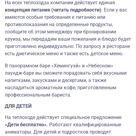
На всех теплоходах компании действует единая
концепция питания (читать подробности)
. Если у вас
имеются особые требования к питанию или
противопоказания на определенные продукты,
сообщите об этом менеджеру при бронировании
круиза, мы передадим ваши пожелания и блюдо будет
приготовлено индивидуально. По запросу в ресторане
есть диетическое меню и также есть детское меню.
В панорамном баре «Хемингуэй»
и «Небесном»
лаундж-баре вы сможете порадовать себя вкусными
напитками, закусками и десертами, а также
насладиться ароматным кофе, приготовленным
профессиональным бариста
.
ДЛЯ ДЕТЕЙ
На теплоходе действует специальное предложение
«Дети бесплатно».
Работают квалифицированные
аниматоры. Для детей и подростков проводят