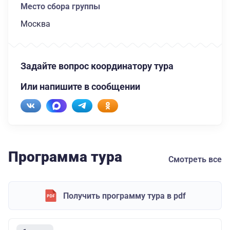
Место сбора группы
Москва
Задайте вопрос координатору тура
Или напишите в сообщении
Программа тура
Смотреть все
Получить программу тура в pdf