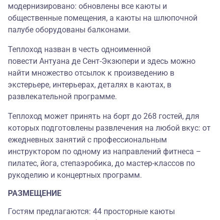
модернизировано: обновлены все каюты и
общественные помещения, а каюты на шлюпочной
палубе оборудованы балконами.
Теплоход назван в честь одноименной
повести Антуана де Сент-Экзюпери и здесь можно
найти множество отсылок к произведению в
экстерьере, интерьерах, деталях в каютах, в
развлекательной программе.
Теплоход может принять на борт до 268 гостей, для
которых подготовлены развлечения на любой вкус: от
ежедневных занятий с профессиональным
инструктором по одному из направлений фитнеса –
пилатес, йога, степаэробика, до мастер-классов по
рукоделию и концертных программ.
РАЗМЕЩЕНИЕ
Гостям предлагаются: 44 просторные каюты