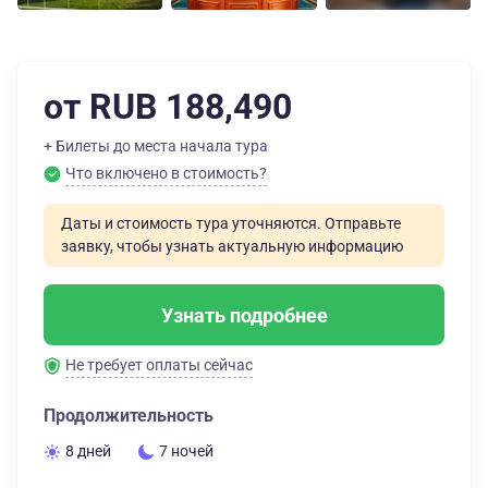
от RUB 188,490
+ Билеты до места начала тура
Что включено в стоимость?
Даты и стоимость тура уточняются. Отправьте
заявку, чтобы узнать актуальную информацию
Узнать подробнее
Не требует оплаты сейчас
Продолжительность
8 дней
7 ночей