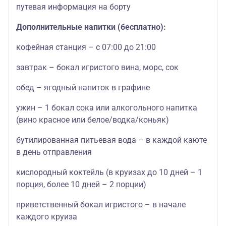
путевая информация на борту
Дополнительные напитки (бесплатно):
кофейная станция – с 07:00 до 21:00
завтрак – бокал игристого вина, морс, сок
обед – ягодный напиток в графине
ужин – 1 бокал сока или алкогольного напитка
(вино красное или белое/водка/коньяк)
бутилированная питьевая вода – в каждой каюте
в день отправления
кислородный коктейль (в круизах до 10 дней – 1
порция, более 10 дней – 2 порции)
приветственный бокал игристого – в начале
каждого круиза