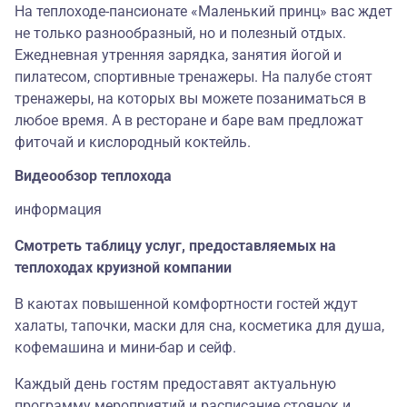
На теплоходе-пансионате «Маленький принц» вас ждет
не только разнообразный, но и полезный отдых.
Ежедневная утренняя зарядка, занятия йогой и
пилатесом, спортивные тренажеры. На палубе стоят
тренажеры, на которых вы можете позаниматься в
любое время. А в ресторане и баре вам предложат
фиточай и кислородный коктейль.
Видеообзор теплохода
информация
Смотреть таблицу услуг, предоставляемых на
теплоходах круизной компании
В каютах повышенной комфортности гостей ждут
халаты, тапочки, маски для сна, косметика для душа,
кофемашина и мини-бар и сейф.
Каждый день гостям предоставят актуальную
программу мероприятий и расписание стоянок и