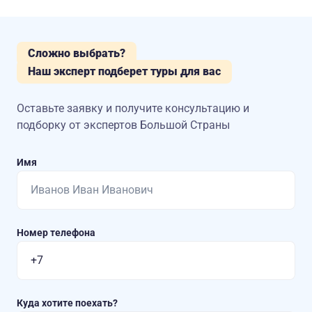
Сложно выбрать?
Наш эксперт подберет туры для вас
Оставьте заявку и получите консультацию
и
подборку от экспертов Большой Страны
Имя
Номер телефона
Куда хотите поехать?