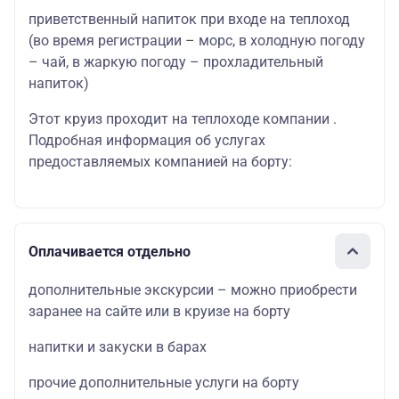
приветственный напиток при входе на теплоход
(во время регистрации – морс, в холодную погоду
– чай, в жаркую погоду – прохладительный
напиток)
Этот круиз проходит на теплоходе компании .
Подробная информация об услугах
предоставляемых компанией на борту:
Оплачивается отдельно
дополнительные экскурсии – можно приобрести
заранее на сайте или в круизе на борту
напитки и закуски в барах
прочие дополнительные услуги на борту