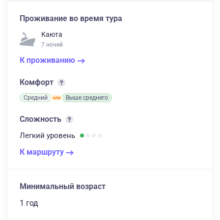
Проживание во время тура
Каюта
7 ночей
К проживанию
Комфорт
Средний
Выше среднего
Сложность
Легкий
уровень
К маршруту
Минимальный возраст
1 год