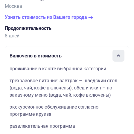
Москва
Узнать стоимость из Вашего города
Продолжительность
8 дней
Включено в стоимость
проживание в каюте выбранной категории
трехразовое питание: завтрак – шведский стол
(вода, чай, кофе включены), обед и ужин – по
заказному меню (вода, чай, кофе включены)
экскурсионное обслуживание согласно
программе круиза
развлекательная программа