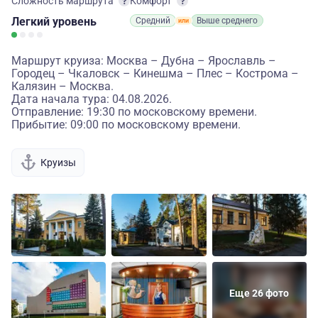
Сложность маршрута
Комфорт
Легкий
уровень
Средний
Выше среднего
Маршрут круиза: Москва – Дубна – Ярославль –
Городец – Чкаловск – Кинешма – Плес – Кострома –
Калязин – Москва.
Дата начала тура: 04.08.2026.
Отправление: 19:30 по московскому времени.
Прибытие: 09:00 по московскому времени.
Круизы
Еще 26 фото