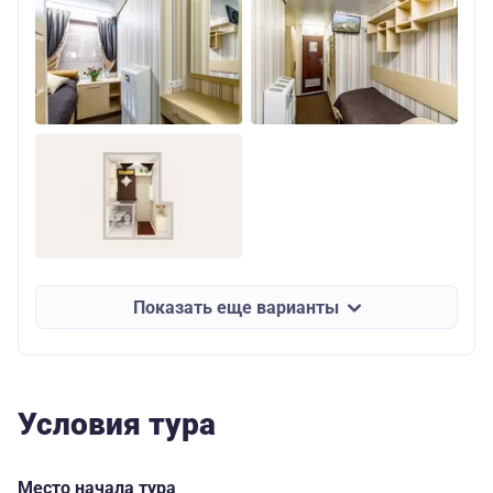
Показать еще варианты
Условия тура
Место начала тура