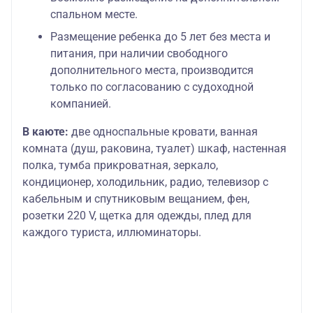
спальном месте.
Размещение ребенка до 5 лет без места и
питания, при наличии свободного
дополнительного места, производится
только по согласованию с судоходной
компанией.
В каюте:
две односпальные кровати, ванная
комната (душ, раковина, туалет) шкаф, настенная
полка, тумба прикроватная, зеркало,
кондиционер, холодильник, радио, телевизор с
кабельным и спутниковым вещанием, фен,
розетки 220 V, щетка для одежды, плед для
каждого туриста, иллюминаторы.