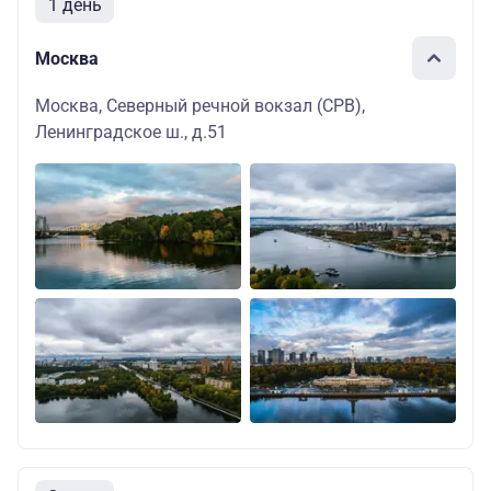
1 день
Москва
Москва, Северный речной вокзал (СРВ),
Ленинградское ш., д.51