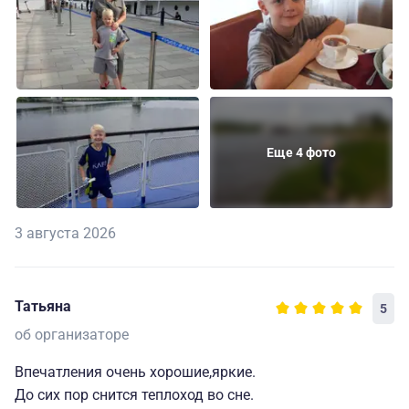
Еще 4 фото
3 августа 2026
Татьяна
5
об организаторе
Впечатления очень хорошие,яркие.
До сих пор снится теплоход во сне.