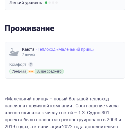
Легкий
уровень
Проживание
Каюта
• Теплоход «Маленький принц»
7 ночей
Комфорт
Средний
Выше среднего
«Маленький принц» – новый большой теплоход-
пансионат круизной компании . Соотношение числа
членов экипажа к числу гостей – 1:3. Судно 301
проекта было полностью реконструировано в 2003 и
2019 годах, а к навигации-2022 года дополнительно