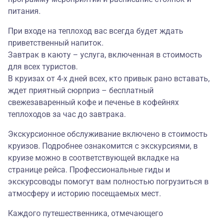
питания.
При входе на теплоход вас всегда будет ждать
приветственный напиток.
Завтрак в каюту – услуга, включенная в стоимость
для всех туристов.
В круизах от 4-х дней всех, кто привык рано вставать,
ждет приятный сюрприз – бесплатный
свежезаваренный кофе и печенье в кофейнях
теплоходов за час до завтрака.
Экскурсионное обслуживание включено в стоимость
круизов. Подробнее ознакомится с экскурсиями, в
круизе можно в соответствующей вкладке на
странице рейса. Профессиональные гиды и
экскурсоводы помогут вам полностью погрузиться в
атмосферу и историю посещаемых мест.
Каждого путешественника, отмечающего