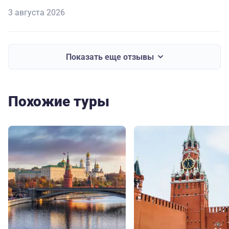
3 августа 2026
Показать еще отзывы
Похожие туры