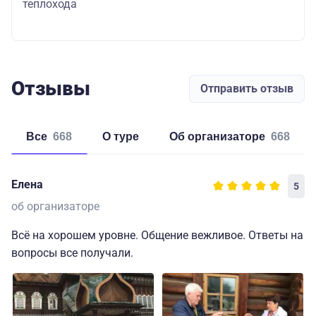
теплохода
Отзывы
Отправить отзыв
Все
668
о туре
об организаторе
668
Елена
5
об организаторе
Всё на хорошем уровне. Общение вежливое. Ответы на
вопросы все получали.