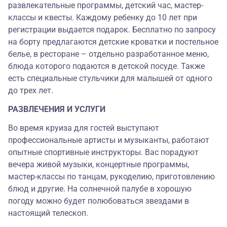
развлекательные программы, детский час, мастер-
классы и квесты. Каждому ребенку до 10 лет при
регистрации выдается подарок. Бесплатно по запросу
на борту предлагаются детские кроватки и постельное
белье, в ресторане – отдельно разработанное меню,
блюда которого подаются в детской посуде. Также
есть специальные стульчики для малышей от одного
до трех лет.
РАЗВЛЕЧЕНИЯ И УСЛУГИ
Во время круиза для гостей выступают
профессиональные артисты и музыканты, работают
опытные спортивные инструкторы. Вас порадуют
вечера живой музыки, концертные программы,
мастер-классы по танцам, рукоделию, приготовлению
блюд и другие. На солнечной палубе в хорошую
погоду можно будет полюбоваться звездами в
настоящий телескоп.