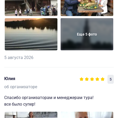
Еще 5 фото
5 августа 2026
Юлия
5
об организаторе
Спасибо организаторам и менеджерам тура!
все было супер!