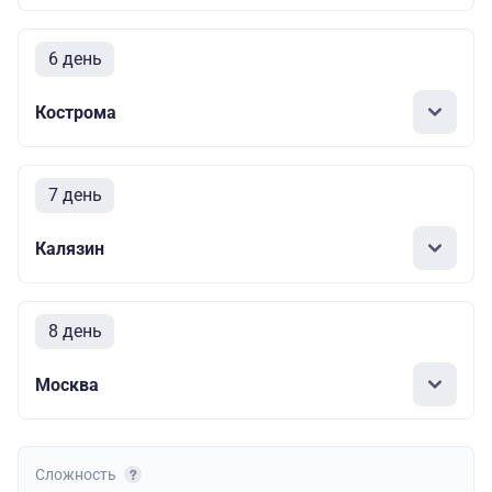
6 день
Кострома
7 день
Калязин
8 день
Москва
Сложность