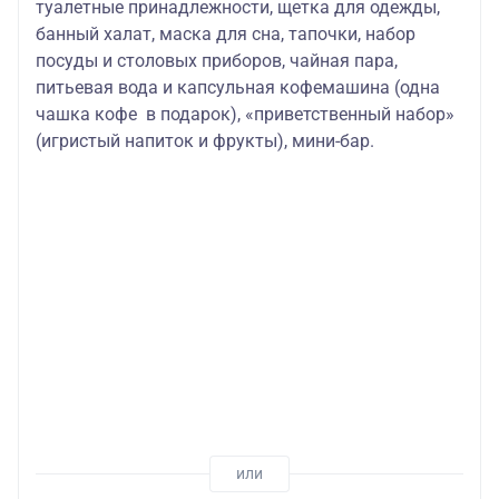
туалетные принадлежности, щетка для одежды,
банный халат, маска для сна, тапочки, набор
посуды и столовых приборов, чайная пара,
питьевая вода и капсульная кофемашина (одна
чашка кофе в подарок), «приветственный набор»
(игристый напиток и фрукты), мини-бар.