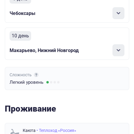
Чебоксары
10 день
Макарьево, Нижний Новгород
Сложность
Легкий
уровень
Проживание
Каюта
• Теплоход «Россия»