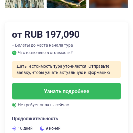
от RUB 197,090
+ Билеты до места начала тура
Что включено в стоимость?
Даты и стоимость тура уточняются. Отправьте
заявку, чтобы узнать актуальную информацию
Узнать подробнее
Не требует оплаты сейчас
Продолжительность
10 дней
9 ночей