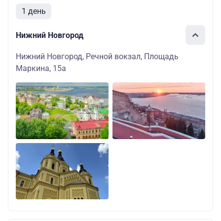
1 день
Нижний Новгород
Нижний Новгород, Речной вокзал, Площадь
Маркина, 15а