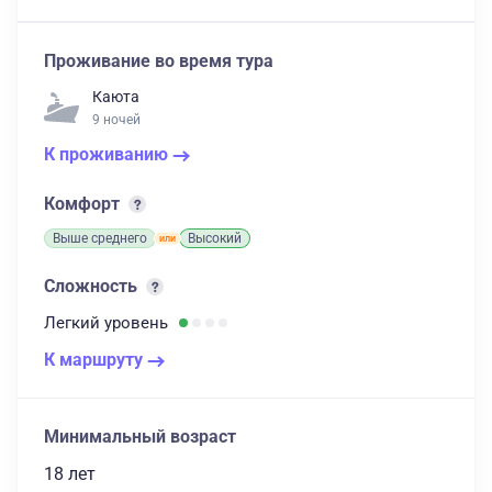
Проживание во время тура
Каюта
9 ночей
К проживанию
Комфорт
Выше среднего
Высокий
Сложность
Легкий
уровень
К маршруту
Минимальный возраст
18 лет