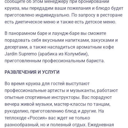
сообщите об этом менеджеру при бронировании
круиза, мы передадим ваши пожелания и блюдо будет
приготовлено индивидуально. По запросу в ресторане
есть диетическое меню и также есть детское меню.
В панорамном баре и лаундж-баре вы сможете
порадовать себя вкусными напитками, закусками и
десертами, а также насладиться ароматным кофе
Jardin Supremo (арабика из Колумбии),
приготовленным профессиональным бариста.
РАЗВЛЕЧЕНИЯ И УСЛУГИ
Во время круиза для гостей выступают
профессиональные артисты и музыканты, работают
опытные спортивные инструкторы. Вас порадуют
вечера живой музыки, мастер-классы по танцам,
рукоделию, приготовлению блюд и другие. На
теплоходе «Россия» вас ждет не только
разнообразный, но и полезный отдых. Ежедневная