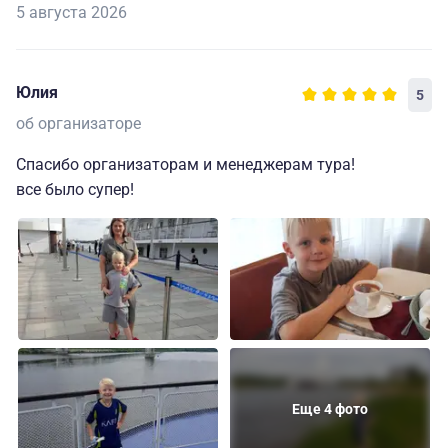
5 августа 2026
Юлия
5
об организаторе
Спасибо организаторам и менеджерам тура!
все было супер!
Еще 4 фото