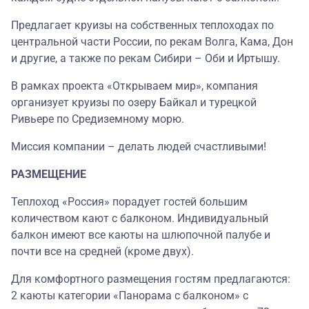
Предлагает круизы на собственных теплоходах по
центральной части России, по рекам Волга, Кама, Дон
и другие, а также по рекам Сибири – Оби и Иртышу.
В рамках проекта «Открываем мир», компания
организует круизы по озеру Байкал и турецкой
Ривьере по Средиземному морю.
Миссия компании – делать людей счастливыми!
РАЗМЕЩЕНИЕ
Теплоход «Россия» порадует гостей большим
количеством кают с балконом. Индивидуальный
балкон имеют все каюты на шлюпочной палубе и
почти все на средней (кроме двух).
Для комфортного размещения гостям предлагаются:
2 каюты категории «Панорама с балконом» с