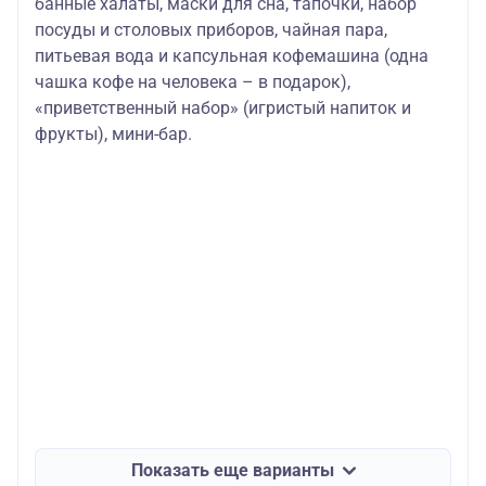
банные халаты, маски для сна, тапочки, набор
посуды и столовых приборов, чайная пара,
питьевая вода и капсульная кофемашина (одна
чашка кофе на человека – в подарок),
«приветственный набор» (игристый напиток и
фрукты), мини-бар.
Показать еще варианты