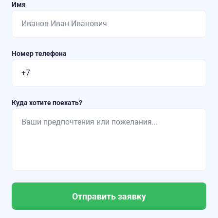
Имя
Номер телефона
Куда хотите поехать?
Отправить заявку