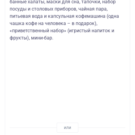
банные халаты, маски для сна, тапочки, набор
посуды и столовых приборов, чайная пара,
питьевая вода и капсульная кофемашина (одна
чашка кофе на человека – в подарок),
«приветственный набор» (игристый напиток и
фрукты), мини-бар.