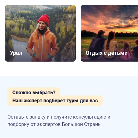
Урал
Отдых с детьми
Сложно выбрать?
Наш эксперт подберет туры для вас
Оставьте заявку и получите консультацию
и
подборку от экспертов Большой Страны