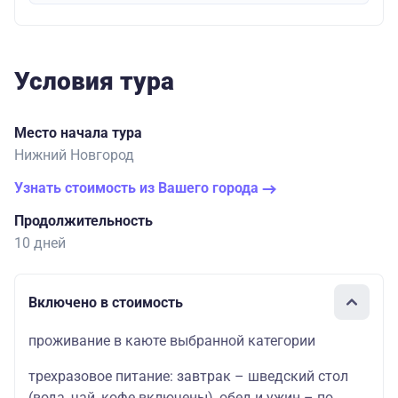
Условия тура
Место начала тура
Нижний Новгород
Узнать стоимость из Вашего города
Продолжительность
10 дней
Включено в стоимость
проживание в каюте выбранной категории
трехразовое питание: завтрак – шведский стол
(вода, чай, кофе включены), обед и ужин – по