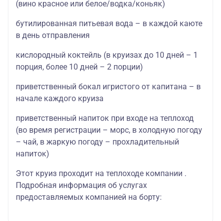
(вино красное или белое/водка/коньяк)
бутилированная питьевая вода – в каждой каюте
в день отправления
кислородный коктейль (в круизах до 10 дней – 1
порция, более 10 дней – 2 порции)
приветственный бокал игристого от капитана – в
начале каждого круиза
приветственный напиток при входе на теплоход
(во время регистрации – морс, в холодную погоду
– чай, в жаркую погоду – прохладительный
напиток)
Этот круиз проходит на теплоходе компании .
Подробная информация об услугах
предоставляемых компанией на борту: