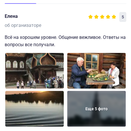
Елена
5
об организаторе
Всё на хорошем уровне. Общение вежливое. Ответы на
вопросы все получали.
Еще 5 фото