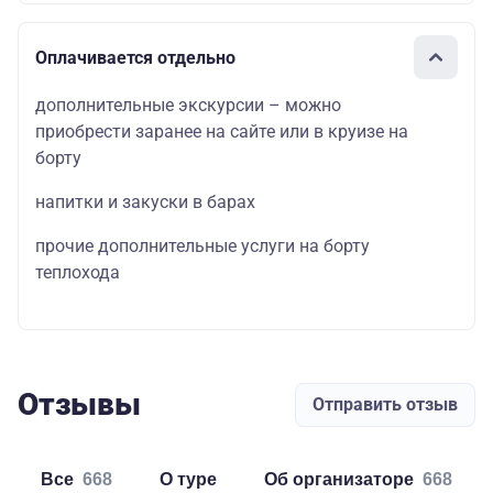
Оплачивается отдельно
дополнительные экскурсии – можно
приобрести заранее на сайте или в круизе на
борту
напитки и закуски в барах
прочие дополнительные услуги на борту
теплохода
Отзывы
Отправить отзыв
Все
668
о туре
об организаторе
668