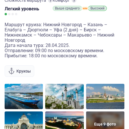
Сложность маршрута
Комфорт
Легкий
уровень
Выше среднего
Высокий
Маршрут круиза: Нижний Новгород – Казань –
Елабуга – Дюртюли – Уфа (2 дня) – Бирск –
Нижнекамск – Чебоксары – Макарьево – Нижний
Новгород
Дата начала тура: 28.04.2025.
Отправление: 09:00 по московскому времени.
Прибытие: 18:00 по московскому времени.
Круизы
Еще 9 фото