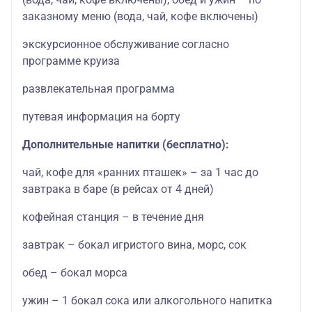
заказному меню (вода, чай, кофе включены)
экскурсионное обслуживание согласно
программе круиза
развлекательная программа
путевая информация на борту
Дополнительные напитки (бесплатно):
чай, кофе для «ранних пташек» – за 1 час до
завтрака в баре (в рейсах от 4 дней)
кофейная станция – в течение дня
завтрак – бокал игристого вина, морс, сок
обед – бокал морса
ужин – 1 бокал сока или алкогольного напитка