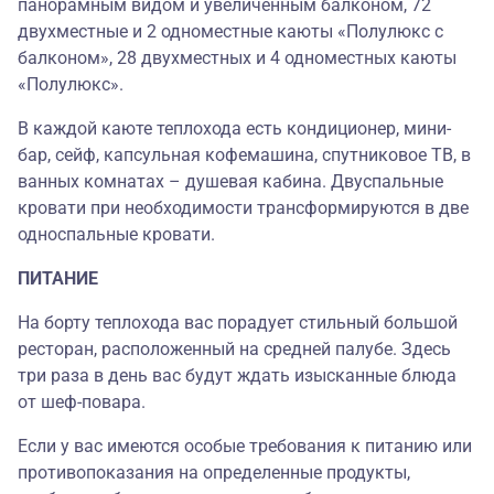
панорамным видом и увеличенным балконом, 72
двухместные и 2 одноместные каюты «Полулюкс с
балконом», 28 двухместных и 4 одноместных каюты
«Полулюкс».
В каждой каюте теплохода есть кондиционер, мини-
бар, сейф, капсульная кофемашина, спутниковое ТВ, в
ванных комнатах – душевая кабина. Двуспальные
кровати при необходимости трансформируются в две
односпальные кровати.
ПИТАНИЕ
На борту теплохода вас порадует стильный большой
ресторан, расположенный на средней палубе. Здесь
три раза в день вас будут ждать изысканные блюда
от шеф-повара.
Если у вас имеются особые требования к питанию или
противопоказания на определенные продукты,