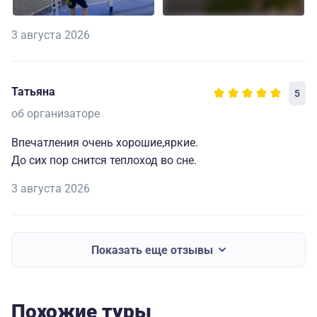
3 августа 2026
Татьяна
5
об организаторе
Впечатления очень хорошие,яркие.
До сих пор снится теплоход во сне.
3 августа 2026
Показать еще отзывы
Похожие туры