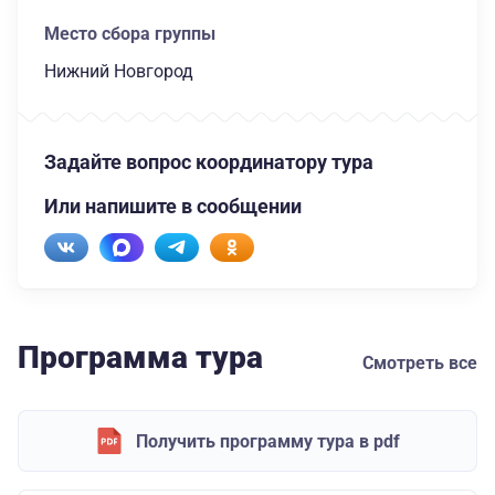
Место сбора группы
Нижний Новгород
Задайте вопрос координатору тура
Или напишите в сообщении
Программа тура
Смотреть все
Получить программу тура в pdf