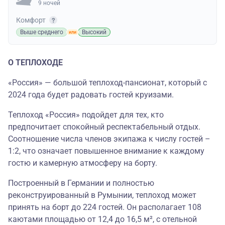
9 ночей
Комфорт
Выше среднего
Высокий
О ТЕПЛОХОДЕ
«Россия» — большой теплоход-пансионат, который с
2024 года будет радовать гостей круизами.
Теплоход «Россия» подойдет для тех, кто
предпочитает спокойный респектабельный отдых.
Соотношение числа членов экипажа к числу гостей –
1:2, что означает повышенное внимание к каждому
гостю и камерную атмосферу на борту.
Построенный в Германии и полностью
реконструированный в Румынии, теплоход может
принять на борт до 224 гостей. Он располагает 108
каютами площадью от 12,4 до 16,5 м², с отельной