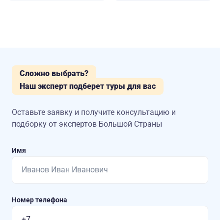
Сложно выбрать?
Наш эксперт подберет туры для вас
Оставьте заявку и получите консультацию
и
подборку от экспертов Большой Страны
Имя
Номер телефона