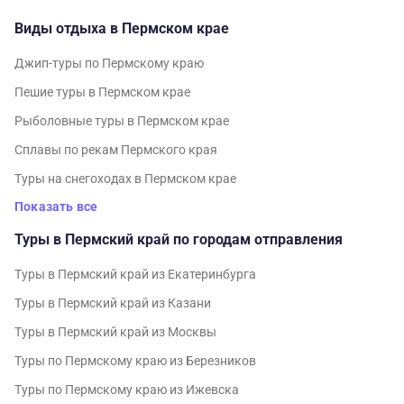
Виды отдыха в Пермском крае
Джип-туры по Пермскому краю
Пешие туры в Пермском крае
Рыболовные туры в Пермском крае
Сплавы по рекам Пермского края
Туры на снегоходах в Пермском крае
Показать все
Туры в Пермский край по городам отправления
Туры в Пермский край из Екатеринбурга
Туры в Пермский край из Казани
Туры в Пермский край из Москвы
Туры по Пермскому краю из Березников
Туры по Пермскому краю из Ижевска