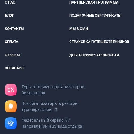
О НАС
ПАРТНЕРСКАЯ ПРОГРАММА
БЛОГ
ПОДАРОЧНЫЕ СЕРТИФИКАТЫ
КОНТАКТЫ
МЫ В СМИ
ОПЛАТА
СТРАХОВКА ПУТЕШЕСТВЕННИКОВ
ОТЗЫВЫ
ДОСТОПРИМЕЧАТЕЛЬНОСТИ
ВЕБИНАРЫ
Туры от прямых организаторов
без наценок
Все организаторы в реестре
туроператоров
Федеральный сервис: 97
направлений и 23 вида отдыха