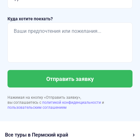
Куда хотите поехать?
Отправить заявку
Нажимая на кнопку «Отправить заявку»,
вы соглашаетесь с
политикой конфиденциальности
и
пользовательским соглашением
Все туры в Пермский край