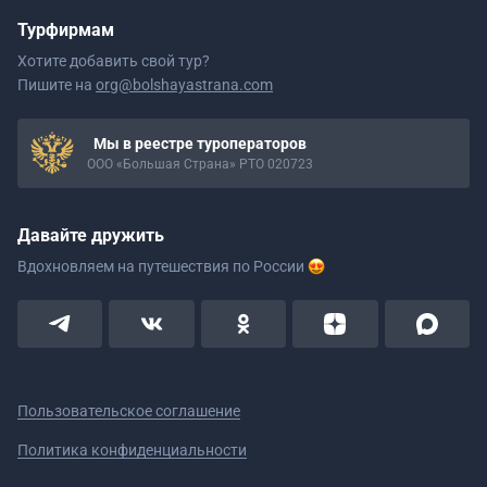
Турфирмам
Хотите добавить свой тур?
Пишите на
org@bolshayastrana.com
Мы в реестре туроператоров
ООО «Большая Страна» РТО 020723
Давайте дружить
Вдохновляем на путешествия
по России
Пользовательское соглашение
Политика конфиденциальности