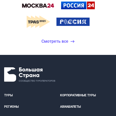
Смотреть все
ТУРЫ
КОРПОРАТИВНЫЕ ТУРЫ
РЕГИОНЫ
АВИАБИЛЕТЫ