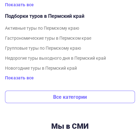
Показать все
Подборки туров в Пермский край
Активные туры по Пермскому краю
Гастрономические туры в Пермском крае
Групповые туры по Пермскому краю
Недорогие туры выходного дня в Пермский край
Новогодние туры в Пермский край
Показать все
Все категории
Мы в СМИ