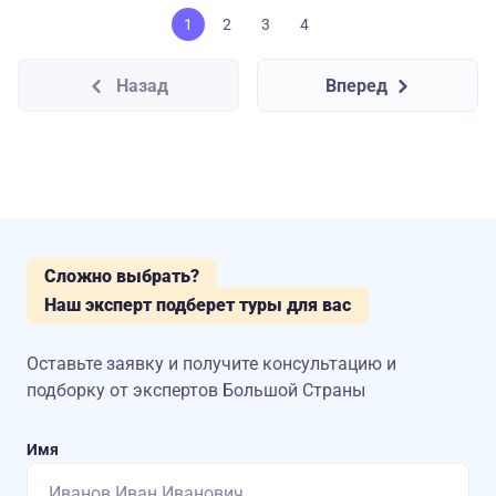
1
2
3
4
Назад
Вперед
Сложно выбрать?
Наш эксперт подберет туры для вас
Оставьте заявку и получите консультацию
и
подборку от экспертов Большой Страны
Имя