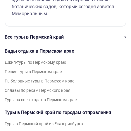
ботанических садов, который сегодня зовётся
Мемориальным.
Все туры в Пермский край
Виды отдыха в Пермском крае
Джип-туры по Пермскому краю
Пешие туры в Пермском крае
Рыболовные туры в Пермском крае
Сплавы по рекам Пермского края
Туры на снегоходах в Пермском крае
Туры в Пермский край по городам отправления
Туры в Пермский край из Екатеринбурга