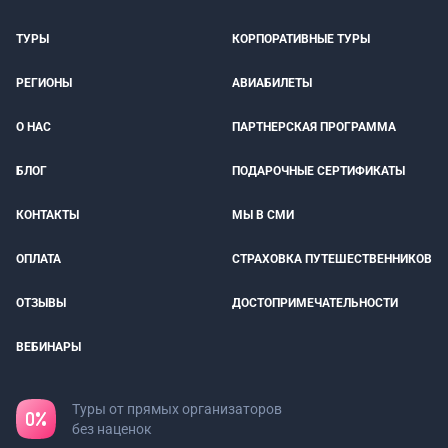
ТУРЫ
КОРПОРАТИВНЫЕ ТУРЫ
РЕГИОНЫ
АВИАБИЛЕТЫ
О НАС
ПАРТНЕРСКАЯ ПРОГРАММА
БЛОГ
ПОДАРОЧНЫЕ СЕРТИФИКАТЫ
КОНТАКТЫ
МЫ В СМИ
ОПЛАТА
СТРАХОВКА ПУТЕШЕСТВЕННИКОВ
ОТЗЫВЫ
ДОСТОПРИМЕЧАТЕЛЬНОСТИ
ВЕБИНАРЫ
Туры от прямых организаторов
без наценок