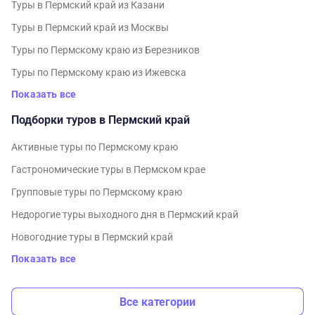
Туры в Пермский край из Казани
Туры в Пермский край из Москвы
Туры по Пермскому краю из Березников
Туры по Пермскому краю из Ижевска
Показать все
Подборки туров в Пермский край
Активные туры по Пермскому краю
Гастрономические туры в Пермском крае
Групповые туры по Пермскому краю
Недорогие туры выходного дня в Пермский край
Новогодние туры в Пермский край
Показать все
Все категории