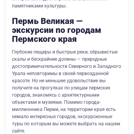
памятниками культуры.
Пермь Великая —
экскурсии по городам
Пермского края
Глубокие пещеры и быстрые реки, обрывистые
скалы и бескрайние долины — природные
достопримечательности Северного и Западного
Урала неповторимы в своей первозданной
красоте. Но не меньшее удовольствие вы
получите на прогулках по улицам пермских
городов, знакомясь с архитектурными
объектами и музеями. Помимо города-
миллионника Перми, на территории края есть
немало интересных городов, экскурсионные
туры по которым вы можете выбрать на нашем
сайте.