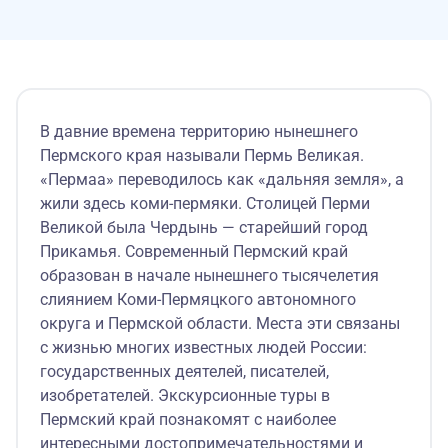
В давние времена территорию нынешнего
Пермского края называли Пермь Великая.
«Пермаа» переводилось как «дальняя земля», а
жили здесь коми-пермяки. Столицей Перми
Великой была Чердынь — старейший город
Прикамья. Современный Пермский край
образован в начале нынешнего тысячелетия
слиянием Коми-Пермяцкого автономного
округа и Пермской области. Места эти связаны
с жизнью многих известных людей России:
государственных деятелей, писателей,
изобретателей. Экскурсионные туры в
Пермский край познакомят с наиболее
интересными достопримечательностями и