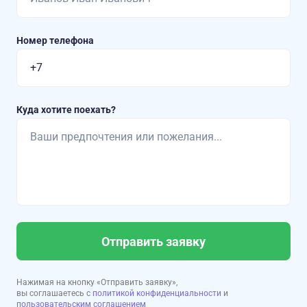
Номер телефона
Куда хотите поехать?
Отправить заявку
Нажимая на кнопку «Отправить заявку»,
вы соглашаетесь с
политикой конфиденциальности
и
пользовательским соглашением