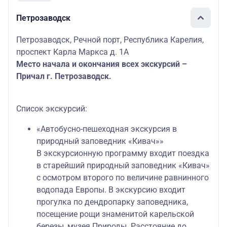
Петрозаводск
Петрозаводск, Речной порт, Республика Карелия,
проспект Карла Маркса д. 1А
Место начала и окончания всех экскурсий –
Причал г. Петрозаводск.
Список экскурсий:
«Автобусно-пешеходная экскурсия в
природный заповедник «Кивач»»
В экскурсионную программу входит поездка
в старейший природный заповедник «Кивач»
с осмотром второго по величине равнинного
водопада Европы. В экскурсию входит
прогулка по дендропарку заповедника,
посещение рощи знаменитой карельской
березы, музея Природы. Расстояние до