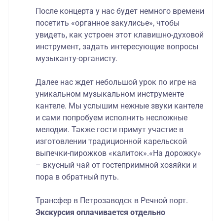
После концерта у нас будет немного времени
посетить «органное закулисье», чтобы
увидеть, как устроен этот клавишно-духовой
инструмент, задать интересующие вопросы
музыканту-органисту.
Далее нас ждет небольшой урок по игре на
уникальном музыкальном инструменте
кантеле. Мы услышим нежные звуки кантеле
и сами попробуем исполнить несложные
мелодии. Также гости примут участие в
изготовлении традиционной карельской
выпечки-пирожков «калиток».«На дорожку»
– вкусный чай от гостеприимной хозяйки и
пора в обратный путь.
Трансфер в Петрозаводск в Речной порт.
Экскурсия оплачивается отдельно