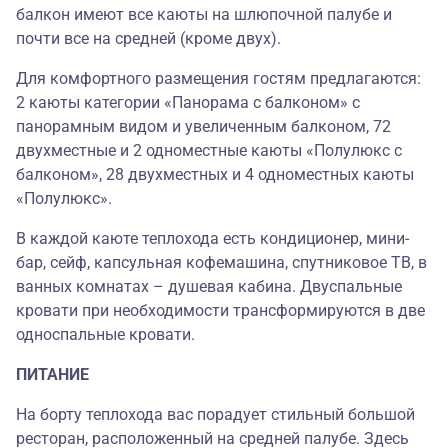
балкон имеют все каюты на шлюпочной палубе и
почти все на средней (кроме двух).
Для комфортного размещения гостям предлагаются:
2 каюты категории «Панорама с балконом» с
панорамным видом и увеличенным балконом, 72
двухместные и 2 одноместные каюты «Полулюкс с
балконом», 28 двухместных и 4 одноместных каюты
«Полулюкс».
В каждой каюте теплохода есть кондиционер, мини-
бар, сейф, капсульная кофемашина, спутниковое ТВ, в
ванных комнатах – душевая кабина. Двуспальные
кровати при необходимости трансформируются в две
односпальные кровати.
ПИТАНИЕ
На борту теплохода вас порадует стильный большой
ресторан, расположенный на средней палубе. Здесь