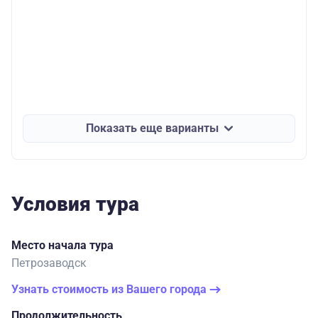
Показать еще варианты
Условия тура
Место начала тура
Петрозаводск
Узнать стоимость из Вашего города
Продолжительность