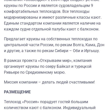
круизы по России и является судовладельцем 9
комфортабельных теплоходов. Все теплоходы
модернизированы и имеют различные классы кают.
Единым стандартом компании является наличие на
каждом судне отдельной палубы кают с балконом.
Предлагает круизы на собственных теплоходах по
центральной части России, по рекам Волга, Кама, Дон
и другие, а также по рекам Сибири – Оби и Иртышу.
В рамках проекта «Открываем мир», компания
организует круизы по озеру Байкал и турецкой
Ривьере по Средиземному морю.
Миссия компании – делать людей счастливыми!
РАЗМЕЩЕНИЕ
Теплоход «Россия» порадует гостей большим
количеством кают с балконом. Индивидуальный