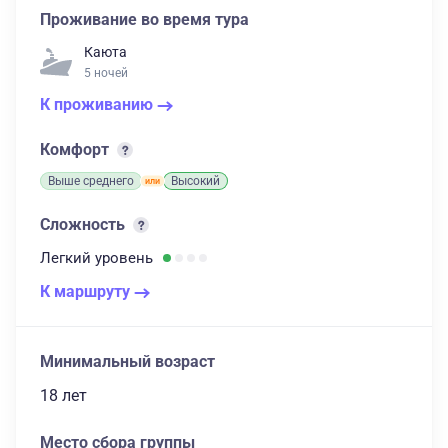
Проживание во время тура
Каюта
5 ночей
К проживанию
Комфорт
Выше среднего
Высокий
Сложность
Легкий
уровень
К маршруту
Минимальный возраст
18 лет
Место сбора группы