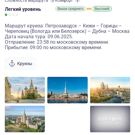
Сложность маршрута
Комфорт
Легкий
уровень
Выше среднего
Высокий
Маршрут круиза: Петрозаводск – Кижи – Горицы –
Череповец (Вологда или Белозерск) – Дубна – Москва
Дата начала тура: 09.06.2025.
Отправление: 23:58 по московскому времени.
Прибытие: 09:00 по московскому времени.
Круизы
Еще 9 фото