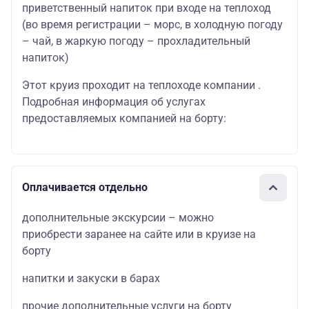
приветственный напиток при входе на теплоход
(во время регистрации – морс, в холодную погоду
– чай, в жаркую погоду – прохладительный
напиток)
Этот круиз проходит на теплоходе компании .
Подробная информация об услугах
предоставляемых компанией на борту:
Оплачивается отдельно
дополнительные экскурсии – можно
приобрести заранее на сайте или в круизе на
борту
напитки и закуски в барах
прочие дополнительные услуги на борту