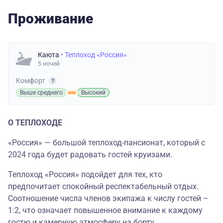
Проживание
Каюта
• Теплоход «Россия»
5 ночей
Комфорт
Выше среднего
Высокий
О ТЕПЛОХОДЕ
«Россия» — большой теплоход-пансионат, который с
2024 года будет радовать гостей круизами.
Теплоход «Россия» подойдет для тех, кто
предпочитает спокойный респектабельный отдых.
Соотношение числа членов экипажа к числу гостей –
1:2, что означает повышенное внимание к каждому
гостю и камерную атмосферу на борту.