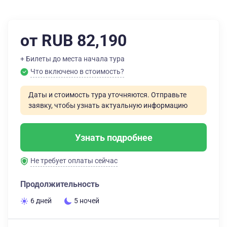
от RUB 82,190
+ Билеты до места начала тура
Что включено в стоимость?
Даты и стоимость тура уточняются. Отправьте
заявку, чтобы узнать актуальную информацию
Узнать подробнее
Не требует оплаты сейчас
Продолжительность
6 дней
5 ночей