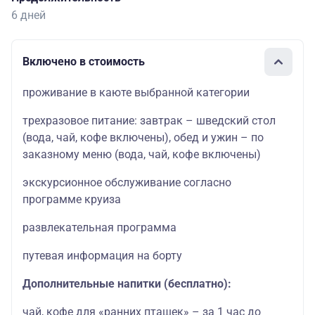
6 дней
Включено в стоимость
проживание в каюте выбранной категории
трехразовое питание: завтрак – шведский стол
(вода, чай, кофе включены), обед и ужин – по
заказному меню (вода, чай, кофе включены)
экскурсионное обслуживание согласно
программе круиза
развлекательная программа
путевая информация на борту
Дополнительные напитки (бесплатно):
чай, кофе для «ранних пташек» – за 1 час до