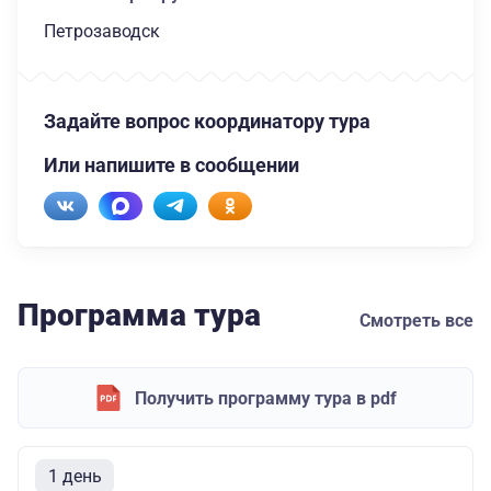
Петрозаводск
Задайте вопрос координатору тура
Или напишите в сообщении
Программа тура
Смотреть все
Получить программу тура в pdf
1 день