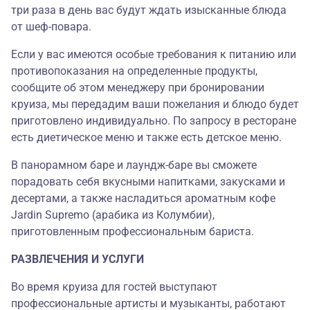
три раза в день вас будут ждать изысканные блюда
от шеф-повара.
Если у вас имеются особые требования к питанию или
противопоказания на определенные продукты,
сообщите об этом менеджеру при бронировании
круиза, мы передадим ваши пожелания и блюдо будет
приготовлено индивидуально. По запросу в ресторане
есть диетическое меню и также есть детское меню.
В панорамном баре и лаундж-баре вы сможете
порадовать себя вкусными напитками, закусками и
десертами, а также насладиться ароматным кофе
Jardin Supremo (арабика из Колумбии),
приготовленным профессиональным бариста.
РАЗВЛЕЧЕНИЯ И УСЛУГИ
Во время круиза для гостей выступают
профессиональные артисты и музыканты, работают