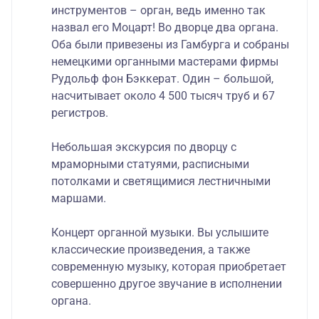
инструментов – орган, ведь именно так
назвал его Моцарт! Во дворце два органа.
Оба были привезены из Гамбурга и собраны
немецкими органными мастерами фирмы
Рудольф фон Бэккерат. Один – большой,
насчитывает около 4 500 тысяч труб и 67
регистров.
Небольшая экскурсия по дворцу с
мраморными статуями, расписными
потолками и светящимися лестничными
маршами.
Концерт органной музыки. Вы услышите
классические произведения, а также
современную музыку, которая приобретает
совершенно другое звучание в исполнении
органа.