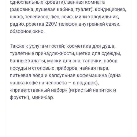
односпальные кровати), ванная комната
(раковина, душевая кабина, туалет), кондиционер,
шкаф, телевизор, фен, сейф, мини-холодильник,
радио, розетка 220V, телефон внутренней связи,
обзорное окно.
Также к услугам гостей:
косметика для душа,
туалетные принадлежности, щетка для одежды,
банные халаты, маски для сна, тапочки, набор
посуды и столовых приборов, чайная пара,
питьевая вода и капсульная кофемашина (одна
чашка кофе на человека – в подарок),
«приветственный набор» (игристый напиток и
фрукты), мини-бар.