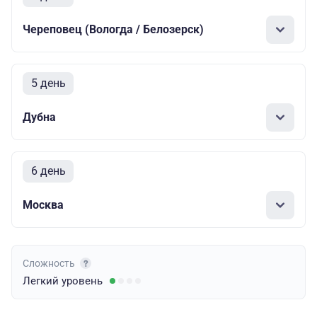
Череповец (Вологда / Белозерск)
5 день
Дубна
6 день
Москва
Сложность
Легкий
уровень