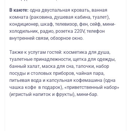
В каюте:
одна двуспальная кровать, ванная
комната (раковина, душевая кабина, туалет),
кондиционер, шкаф, телевизор, фен, сейф, мини-
холодильник, радио, розетка 220V, телефон
внутренней связи, обзорное окно.
Также к услугам гостей
: косметика для душа,
туалетные принадлежности, щетка для одежды,
банный халат, маска для сна, тапочки, набор
посуды и столовых приборов, чайная пара,
питьевая вода и капсульная кофемашина (одна
чашка кофе в подарок), «приветственный набор»
(игристый напиток и фрукты), мини-бар.