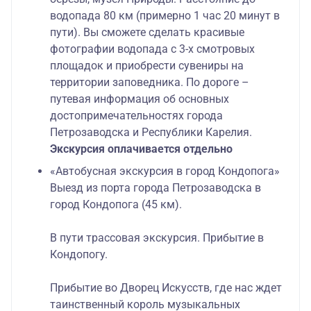
водопада 80 км (примерно 1 час 20 минут в
пути). Вы сможете сделать красивые
фотографии водопада с 3-х смотровых
площадок и приобрести сувениры на
территории заповедника. По дороге –
путевая информация об основных
достопримечательностях города
Петрозаводска и Республики Карелия.
Экскурсия оплачивается отдельно
«Автобусная экскурсия в город Кондопога»
Выезд из порта города Петрозаводска в
город Кондопога (45 км).
В пути трассовая экскурсия. Прибытие в
Кондопогу.
Прибытие во Дворец Искусств, где нас ждет
таинственный король музыкальных