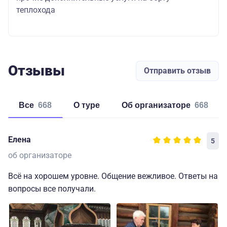
теплохода
Отзывы
Отправить отзыв
Все
668
о туре
об организаторе
668
Елена
5
об организаторе
Всё на хорошем уровне. Общение вежливое. Ответы на
вопросы все получали.