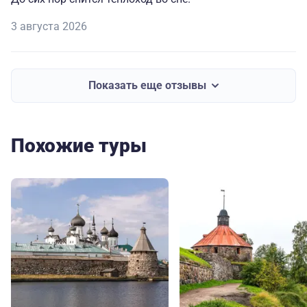
3 августа 2026
Показать еще отзывы
Похожие туры