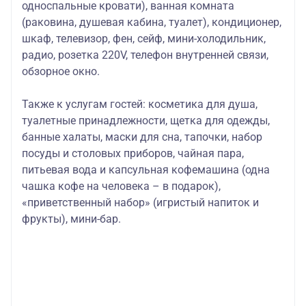
односпальные кровати), ванная комната
(раковина, душевая кабина, туалет), кондиционер,
шкаф, телевизор, фен, сейф, мини-холодильник,
радио, розетка 220V, телефон внутренней связи,
обзорное окно.
Также к услугам гостей:
косметика для душа,
туалетные принадлежности, щетка для одежды,
банные халаты, маски для сна, тапочки, набор
посуды и столовых приборов, чайная пара,
питьевая вода и капсульная кофемашина (одна
чашка кофе на человека – в подарок),
«приветственный набор» (игристый напиток и
фрукты), мини-бар.