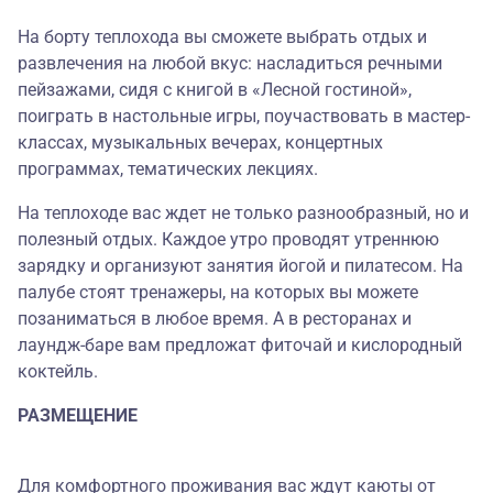
На борту теплохода вы сможете выбрать отдых и
развлечения на любой вкус: насладиться речными
пейзажами, сидя с книгой в «Лесной гостиной»,
поиграть в настольные игры, поучаствовать в мастер-
классах, музыкальных вечерах, концертных
программах, тематических лекциях.
На теплоходе вас ждет не только разнообразный, но и
полезный отдых. Каждое утро проводят утреннюю
зарядку и организуют занятия йогой и пилатесом. На
палубе стоят тренажеры, на которых вы можете
позаниматься в любое время. А в ресторанах и
лаундж-баре вам предложат фиточай и кислородный
коктейль.
РАЗМЕЩЕНИЕ
Для комфортного проживания вас ждут каюты от