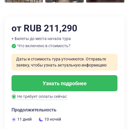
от RUB 211,290
+ Билеты до места начала тура
Что включено в стоимость?
Даты и стоимость тура уточняются. Отправьте
заявку, чтобы узнать актуальную информацию
Узнать подробнее
Не требует оплаты сейчас
Продолжительность
11 дней
10 ночей