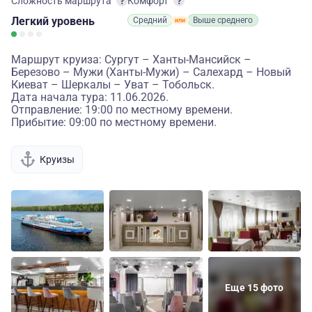
Сложность маршрута
Комфорт
Легкий
уровень
Средний
Выше среднего
Маршрут круиза: Сургут – Ханты-Мансийск –
Березово – Мужи (Ханты-Мужи) – Салехард – Новый
Киеват – Шеркалы – Уват – Тобольск.
Дата начала тура: 11.06.2026.
Отправление: 19:00 по местному времени.
Прибытие: 09:00 по местному времени.
Круизы
Еще 15 фото