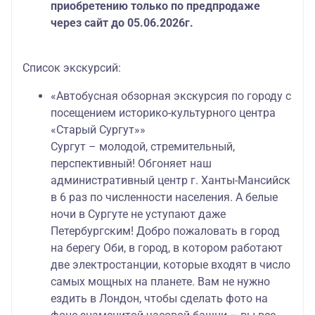
приобретению только по предпродаже
через сайт до 05.06.2026г.
Список экскурсий:
«Автобусная обзорная экскурсия по городу с
посещением историко-культурного центра
«Старый Сургут»»
Сургут – молодой, стремительный,
перспективный! Обгоняет наш
административный центр г. Ханты-Мансийск
в 6 раз по численности населения. А белые
ночи в Сургуте не уступают даже
Петербургским! Добро пожаловать в город
на берегу Оби, в город, в котором работают
две электростанции, которые входят в число
самых мощных на планете. Вам не нужно
ездить в Лондон, чтобы сделать фото на