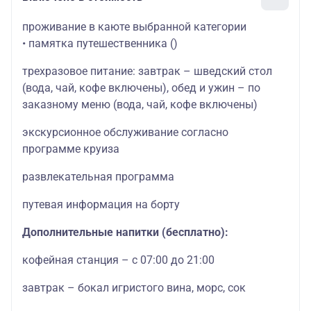
проживание в каюте выбранной категории
• памятка путешественника
()
трехразовое питание: завтрак – шведский стол
(вода, чай, кофе включены), обед и ужин – по
заказному меню (вода, чай, кофе включены)
экскурсионное обслуживание согласно
программе круиза
развлекательная программа
путевая информация на борту
Дополнительные напитки (бесплатно):
кофейная станция – с 07:00 до 21:00
завтрак – бокал игристого вина, морс, сок