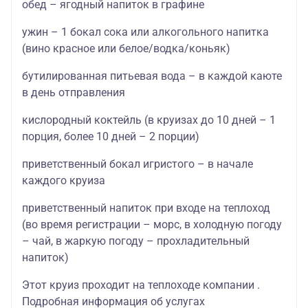
обед – ягодный напиток в графине
ужин – 1 бокал сока или алкогольного напитка
(вино красное или белое/водка/коньяк)
бутилированная питьевая вода – в каждой каюте
в день отправления
кислородный коктейль (в круизах до 10 дней – 1
порция, более 10 дней – 2 порции)
приветственный бокал игристого – в начале
каждого круиза
приветственный напиток при входе на теплоход
(во время регистрации – морс, в холодную погоду
– чай, в жаркую погоду – прохладительный
напиток)
Этот круиз проходит на теплоходе компании .
Подробная информация об услугах