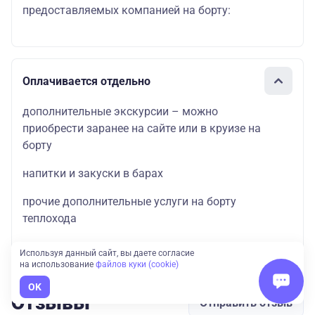
предоставляемых компанией на борту:
Оплачивается отдельно
дополнительные экскурсии – можно
приобрести заранее на сайте или в круизе на
борту
напитки и закуски в барах
прочие дополнительные услуги на борту
теплохода
Используя данный сайт, вы даете согласие
на использование
файлов куки (cookie)
OK
Отзывы
Отправить отзыв