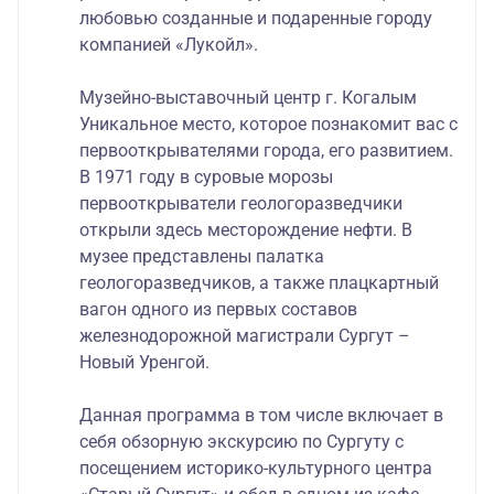
любовью созданные и подаренные городу
компанией «Лукойл».
Музейно-выставочный центр г. Когалым
Уникальное место, которое познакомит вас с
первооткрывателями города, его развитием.
В 1971 году в суровые морозы
первооткрыватели геологоразведчики
открыли здесь месторождение нефти. В
музее представлены палатка
геологоразведчиков, а также плацкартный
вагон одного из первых составов
железнодорожной магистрали Сургут –
Новый Уренгой.
Данная программа в том числе включает в
себя обзорную экскурсию по Сургуту с
посещением историко-культурного центра