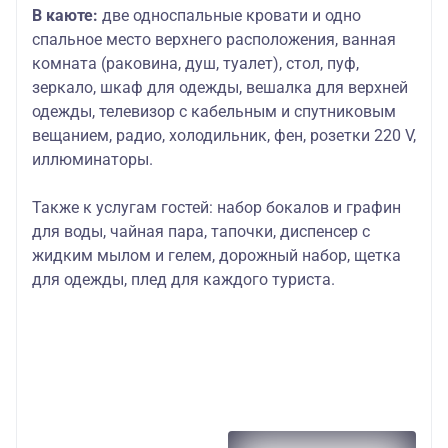
В каюте:
две односпальные кровати и одно
спальное место верхнего расположения, ванная
комната (раковина, душ, туалет), стол, пуф,
зеркало, шкаф для одежды, вешалка для верхней
одежды, телевизор с кабельным и спутниковым
вещанием, радио, холодильник, фен, розетки 220 V,
иллюминаторы.
Также к услугам гостей
: набор бокалов и графин
для воды, чайная пара, тапочки, диспенсер с
жидким мылом и гелем, дорожный набор, щетка
для одежды, плед для каждого туриста.