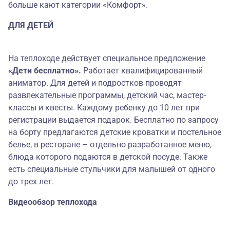
больше кают категории «Комфорт».
ДЛЯ ДЕТЕЙ
На теплоходе действует специальное предложение
«Дети бесплатно».
Работает квалифицированный
аниматор. Для детей и подростков проводят
развлекательные программы, детский час, мастер-
классы и квесты. Каждому ребенку до 10 лет при
регистрации выдается подарок. Бесплатно по запросу
на борту предлагаются детские кроватки и постельное
белье, в ресторане – отдельно разработанное меню,
блюда которого подаются в детской посуде. Также
есть специальные стульчики для малышей от одного
до трех лет.
Видеообзор теплохода