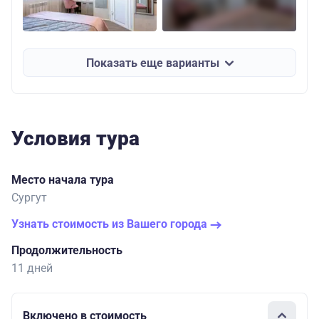
Показать еще варианты
Условия тура
Место начала тура
Сургут
Узнать стоимость из Вашего города
Продолжительность
11 дней
Включено в стоимость