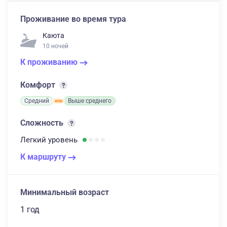
Проживание во время тура
Каюта
10 ночей
К проживанию
Комфорт
Средний
Выше среднего
Сложность
Легкий
уровень
К маршруту
Минимальный возраст
1 год