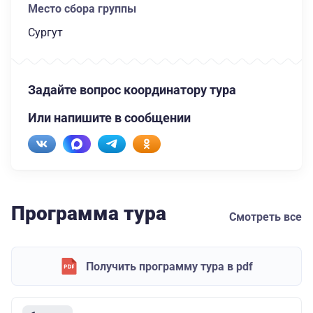
Место сбора группы
Сургут
Задайте вопрос координатору тура
Или напишите в сообщении
Программа тура
Смотреть все
Получить программу тура в pdf