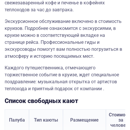
свежезаваренный кофе и печенье в кофейнях
теплоходов за час до завтрака.
Экскурсионное обслуживание включено в стоимость
круизов. Подробнее ознакомится с экскурсиями, в
круизе можно в соответствующей вкладке на
странице рейса. Профессиональные гиды и
экскурсоводы помогут вам полностью погрузиться в
атмосферу и историю посещаемых мест.
Каждого путешественника, отмечающего
торжественное событие в круизе, ждет специальное
поздравление: музыкальная открытка от артистов
теплохода и приятный подарок от компании .
Список свободных кают
Стоимост
Палуба
Тип каюты
Размещение
за
человек