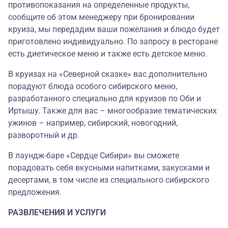
противопоказания на определенные продукты,
сообщите об этом менеджеру при бронировании
круиза, мы передадим ваши пожелания и блюдо будет
приготовлено индивидуально. По запросу в ресторане
есть диетическое меню и также есть детское меню.
В круизах на «Северной сказке» вас дополнительно
порадуют блюда особого сибирского меню,
разработанного специально для круизов по Оби и
Иртышу. Также для вас – многообразие тематических
ужинов – например, сибирский, новогодний,
разворотный и др.
В лаундж-баре «Сердце Сибири» вы сможете
порадовать себя вкусными напитками, закусками и
десертами, в том числе из специального сибирского
предложения.
РАЗВЛЕЧЕНИЯ И УСЛУГИ