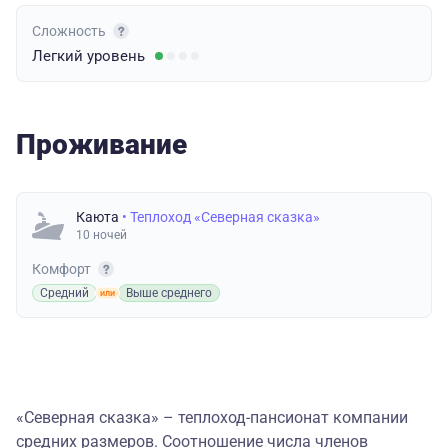
Сложность
Легкий
уровень
Проживание
Каюта
• Теплоход «Северная сказка»
10 ночей
Комфорт
Средний
Выше среднего
«Северная сказка» – теплоход-пансионат компании
средних размеров. Соотношение числа членов