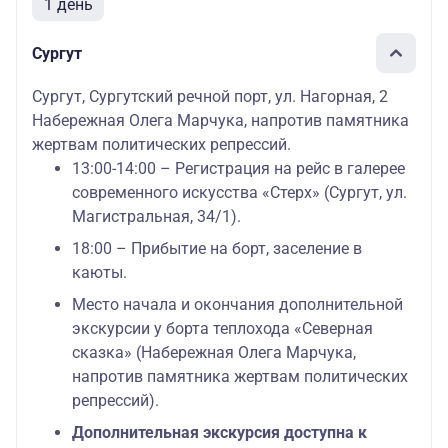
1 день
Сургут
Сургут, Сургутский речной порт, ул. Нагорная, 2
Набережная Олега Марчука, напротив памятника
жертвам политических репрессий.
13:00-14:00 – Регистрация на рейс в галерее
современного искусства «Стерх» (Сургут, ул.
Магистральная, 34/1).
18:00 – Прибытие на борт, заселение в
каюты.
Место начала и окончания дополнительной
экскурсии у борта теплохода «Северная
сказка» (Набережная Олега Марчука,
напротив памятника жертвам политических
репрессий).
Дополнительная экскурсия доступна к