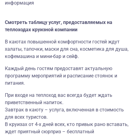
информация
Смотреть таблицу услуг, предоставляемых на
теплоходах круизной компании
В каютах повышенной комфортности гостей ждут
халаты, тапочки, маски для сна, косметика для душа,
кофемашина и мини-бар и сейф.
Каждый день гостям предоставят актуальную
программу мероприятий и расписание стоянок и
питания.
При входе на теплоход вас всегда будет ждать
приветственный напиток.
Завтрак в каюту – услуга, включенная в стоимость
для всех туристов.
В круизах от 4-х дней всех, кто привык рано вставать,
ждет приятный сюрприз – бесплатный