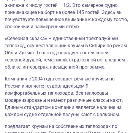
экипажа к числу гостей – 1:2. Это камерное судно,
принимающее на борт не более 145 гостей. Здесь вы
почувствуете повышенное внимание к каждому гостю,
спокойный и размеренный отдых.
«Северная сказка» – единственный трехпалубный
теплоход, осуществляющий круизы в Сибири по рекам
Обь и Иртыш. Теплоход порадует гостей своей
северной душой, тематикой, отраженной во внешнем
облике, интерьерах, насыщенной программе.
Компания с 2004 года создает речные круизы по
России и является судовладельцем 9
комфортабельных теплоходов. Все теплоходы
модернизированы и имеют различные классы кают.
Единым стандартом компании является наличие на
каждом судне отдельной палубы кают с балконом.
предлагает круизы на собственных теплоходах по