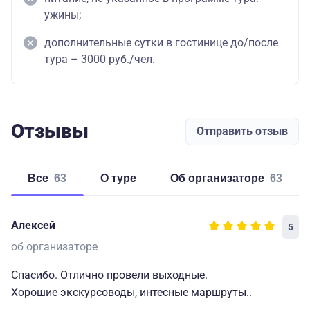
ужины;
дополнительные сутки в гостинице до/после
тура – 3000 руб./чел.
Отзывы
Отправить отзыв
Все
63
о туре
об организаторе
63
Алексей
5
об организаторе
Спасибо. Отлично провели выходные.
Хорошие экскурсоводы, интесные маршруты..