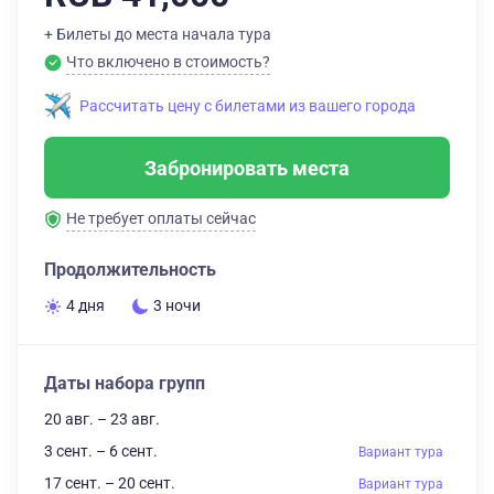
+ Билеты до места начала тура
Что включено в стоимость?
Рассчитать цену с билетами из вашего города
Забронировать места
Не требует оплаты сейчас
Продолжительность
4 дня
3 ночи
Даты набора групп
20 авг. – 23 авг.
3 сент. – 6 сент.
Вариант тура
17 сент. – 20 сент.
Вариант тура