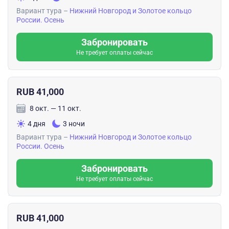
Вариант тура –
Нижний Новгород и Золотое кольцо
России. Осень
Забронировать
Не требует оплаты сейчас
RUB 41,000
8 окт. — 11 окт.
4 дня
3 ночи
Вариант тура –
Нижний Новгород и Золотое кольцо
России. Осень
Забронировать
Не требует оплаты сейчас
RUB 41,000