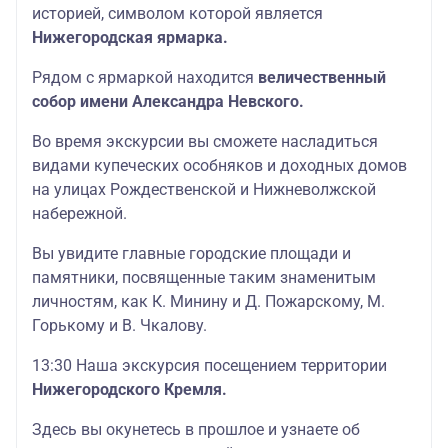
историей, символом которой является
Нижегородская ярмарка.
Рядом с ярмаркой находится
величественный
собор имени Александра Невского.
Во время экскурсии вы сможете насладиться
видами купеческих особняков и доходных домов
на улицах Рождественской и Нижневолжской
набережной.
Вы увидите главные городские площади и
памятники, посвященные таким знаменитым
личностям, как К. Минину и Д. Пожарскому, М.
Горькому и В. Чкалову.
13:30 Наша экскурсия посещением территории
Нижегородского Кремля.
Здесь вы окунетесь в прошлое и узнаете об