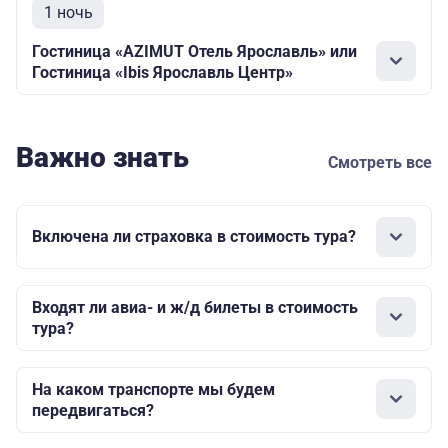
1 ночь
Гостиница «AZIMUT Отель Ярославль» или
Гостиница «Ibis Ярославль Центр»
Важно знать
Смотреть все
Включена ли страховка в стоимость тура?
Входят ли авиа- и ж/д билеты в стоимость
тура?
На каком транспорте мы будем
передвигаться?