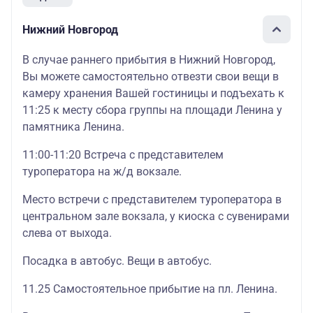
Нижний Новгород
В случае раннего прибытия в Нижний Новгород,
Вы можете самостоятельно отвезти свои вещи в
камеру хранения Вашей гостиницы и подъехать к
11:25 к месту сбора группы на площади Ленина у
памятника Ленина.
11:00-11:20 Встреча с представителем
туроператора на ж/д вокзале.
Место встречи с представителем туроператора в
центральном зале вокзала, у киоска с сувенирами
слева от выхода.
Посадка в автобус. Вещи в автобус.
11.25 Самостоятельное прибытие на пл. Ленина.