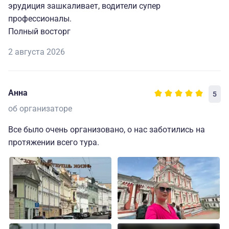
эрудиция зашкаливает, водители супер
профессионалы.
Полный восторг
2 августа 2026
Анна
5
об организаторе
Все было очень организовано, о нас заботились на
протяжении всего тура.