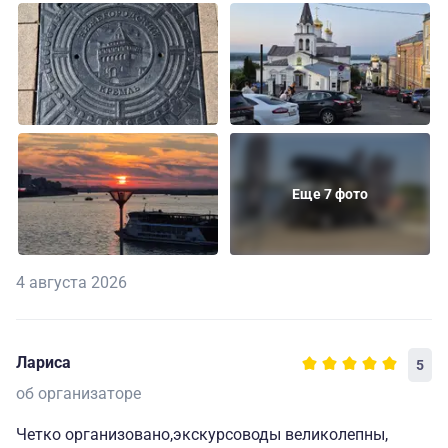
Еще 7 фото
4 августа 2026
Лариса
5
об организаторе
Четко организовано,экскурсоводы великолепны,