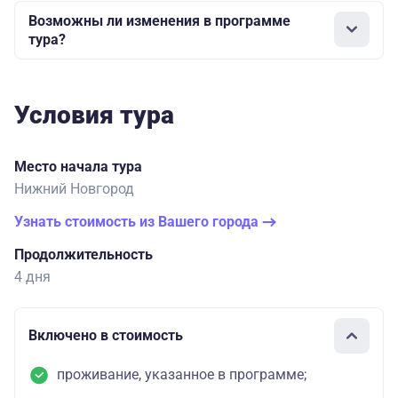
Возможны ли изменения в программе
тура?
Условия тура
Место начала тура
Нижний Новгород
Узнать стоимость из Вашего города
Продолжительность
4 дня
Включено в стоимость
проживание, указанное в программе;