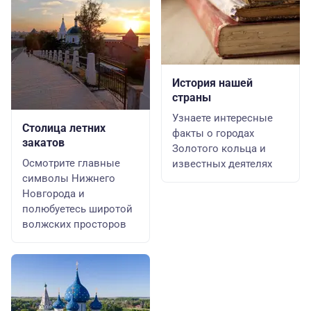
История нашей
страны
Узнаете интересные
Столица летних
факты о городах
закатов
Золотого кольца и
Осмотрите главные
известных деятелях
символы Нижнего
Новгорода и
полюбуетесь широтой
волжских просторов