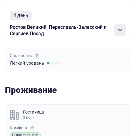
4 день
Ростов Великий, Переславль-Залесский и
Сергиев Посад
Сложность
Легкий
уровень
Проживание
Гостиница
3 ночи
Комфорт
Выше среднего