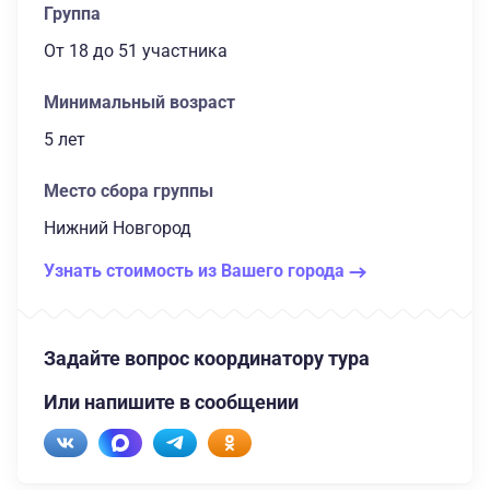
Группа
От 18
до 51 участника
Минимальный возраст
5 лет
Место сбора группы
Нижний Новгород
Узнать стоимость из Вашего города
Задайте вопрос координатору тура
Или напишите в сообщении