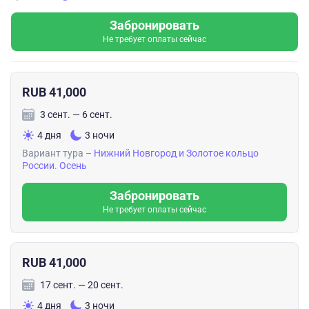
Забронировать
Не требует оплаты сейчас
RUB 41,000
3 сент. — 6 сент.
4 дня
3 ночи
Вариант тура –
Нижний Новгород и Золотое кольцо
России. Осень
Забронировать
Не требует оплаты сейчас
RUB 41,000
17 сент. — 20 сент.
4 дня
3 ночи