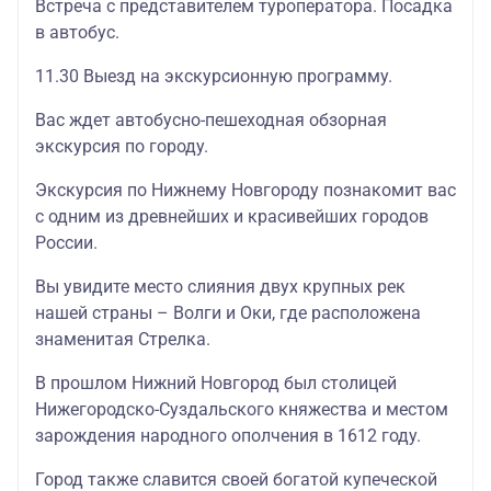
Встреча с представителем туроператора. Посадка
в автобус.
11.30 Выезд на экскурсионную программу.
Вас ждет автобусно-пешеходная обзорная
экскурсия по городу.
Экскурсия по Нижнему Новгороду познакомит вас
с одним из древнейших и красивейших городов
России.
Вы увидите место слияния двух крупных рек
нашей страны – Волги и Оки, где расположена
знаменитая Стрелка.
В прошлом Нижний Новгород был столицей
Нижегородско-Суздальского княжества и местом
зарождения народного ополчения в 1612 году.
Город также славится своей богатой купеческой