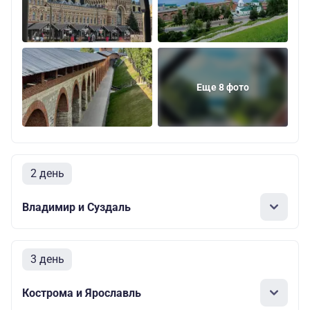
Еще 8 фото
2 день
Владимир и Суздаль
3 день
Кострома и Ярославль