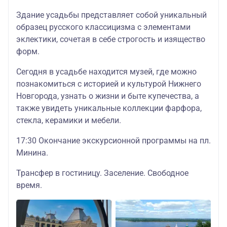
Здание усадьбы представляет собой уникальный
образец русского классицизма с элементами
эклектики, сочетая в себе строгость и изящество
форм.
Сегодня в усадьбе находится музей, где можно
познакомиться с историей и культурой Нижнего
Новгорода, узнать о жизни и быте купечества, а
также увидеть уникальные коллекции фарфора,
стекла, керамики и мебели.
17:30 Окончание экскурсионной программы на пл.
Минина.
Трансфер в гостиницу. Заселение. Свободное
время.