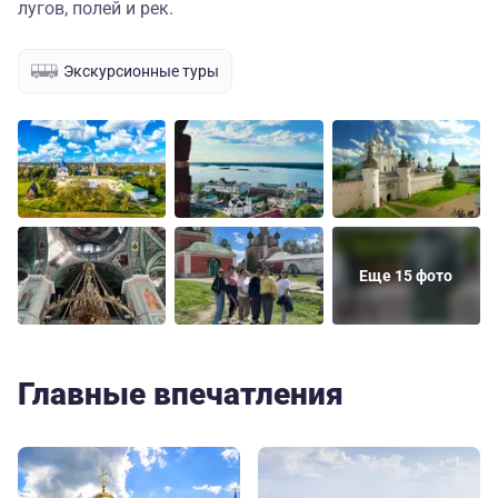
лугов, полей и рек.
Экскурсионные туры
Еще 15 фото
Главные впечатления