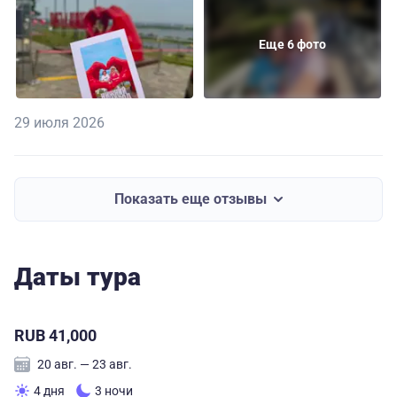
Еще 6 фото
29 июля 2026
Показать еще отзывы
Даты тура
RUB 41,000
20 авг. — 23 авг.
4 дня
3 ночи