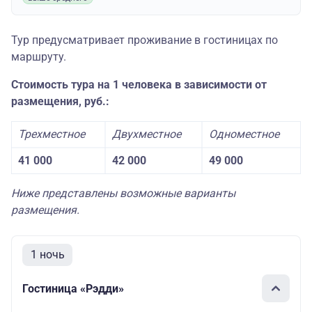
Тур предусматривает проживание в гостиницах по
маршруту.
Стоимость тура на 1 человека в зависимости от
размещения, руб.:
Трехместное
Двухместное
Одноместное
41 000
42 000
49 000
Ниже представлены возможные варианты
размещения.
1 ночь
Гостиница «Рэдди»