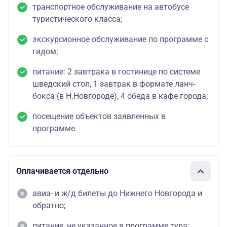
транспортное обслуживание на автобусе
туристического класса;
экскурсионное обслуживание по программе с
гидом;
питание: 2 завтрака в гостинице по системе
шведский стол, 1 завтрак в формате ланч-
бокса (в Н.Новгороде), 4 обеда в кафе города;
посещение объектов заявленных в
программе.
Оплачивается отдельно
авиа- и ж/д билеты до Нижнего Новгорода и
обратно;
питание, не указанное в программе тура: