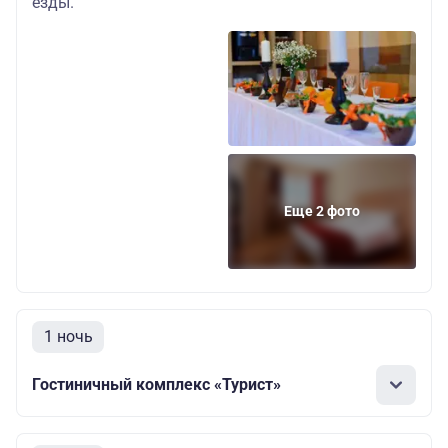
езды.
Еще 2 фото
1 ночь
Гостиничный комплекс «Турист»