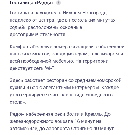
Гостиница «Рэдди»
Гостиница находится в Нижнем Новгороде,
недалеко от центра, где в нескольких минутах
ходьбы расположены основные
достопримечательности.
Комфортабельные номера оснащены собственной
ванной комнатой, кондиционером, телевизором и
всей необходимой мебелью. На территории
действует сеть Wi-Fi.
Здесь работает ресторан со средиземноморской
кухней и бар с элегантным интерьером. Каждое
утро сервируется завтрак в виде «шведского
стола».
Рядом набережная реки Волги и Кремль. До
железнодорожного вокзала 16 минут на
автомобиле, до аэропорта Стригино 40 минут