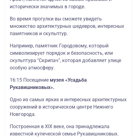
исторически значимых в городе.
Во время прогулки вы сможете увидеть
множество архитектурных шедевров, интересных
памятников и скульптур.
Например, памятник Городовому, который
символизирует порядок и безопасность, или
скульптура "Скрипач", которая добавляет улице
особую атмосферу.
16:15 Посещение
музея «Усадьба
Рукавишниковых».
Одно из самых ярких и интересных архитектурных
сооружений в историческом центре Нижнего
Новгорода.
Построенная в XIX веке, она принадлежала
известной купеческой семье Рукавишниковых.