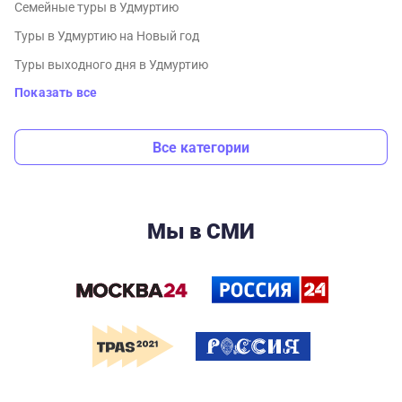
Семейные туры в Удмуртию
Туры в Удмуртию на Новый год
Туры выходного дня в Удмуртию
Показать все
Все категории
Мы в СМИ