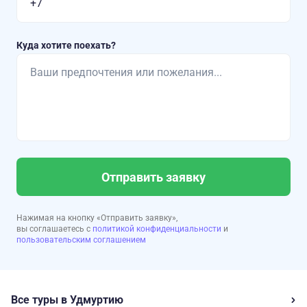
Куда хотите поехать?
Отправить заявку
Нажимая на кнопку «Отправить заявку»,
вы соглашаетесь с
политикой конфиденциальности
и
пользовательским соглашением
Все туры в Удмуртию