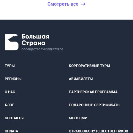
Смотреть все
ТУРЫ
КОРПОРАТИВНЫЕ ТУРЫ
РЕГИОНЫ
АВИАБИЛЕТЫ
О НАС
ПАРТНЕРСКАЯ ПРОГРАММА
БЛОГ
ПОДАРОЧНЫЕ СЕРТИФИКАТЫ
КОНТАКТЫ
МЫ В СМИ
ОПЛАТА
СТРАХОВКА ПУТЕШЕСТВЕННИКОВ