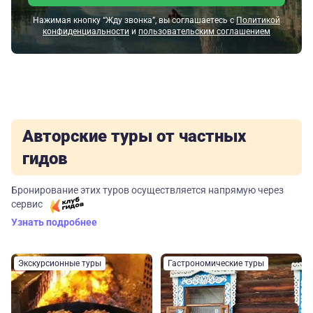
Нажимая кнопку “Жду звонка”, вы соглашаетесь с
Политикой
конфиденциальности
и
пользовательским соглашением
Авторские туры от частных
гидов
Бронирование этих туров осуществляется напрямую через
сервис
Узнать подробнее
Экскурсионные туры
Гастрономические туры