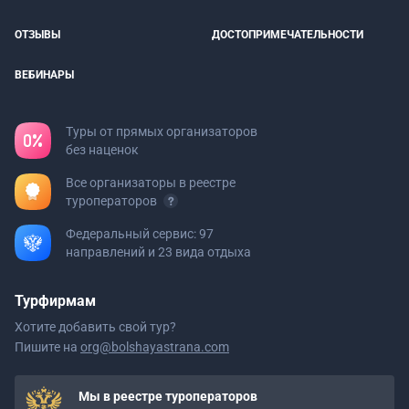
ОТЗЫВЫ
ДОСТОПРИМЕЧАТЕЛЬНОСТИ
ВЕБИНАРЫ
Туры от прямых организаторов
без наценок
Все организаторы в реестре
туроператоров
Федеральный сервис: 97
направлений и 23 вида отдыха
Турфирмам
Хотите добавить свой тур?
Пишите на
org@bolshayastrana.com
Мы в реестре туроператоров