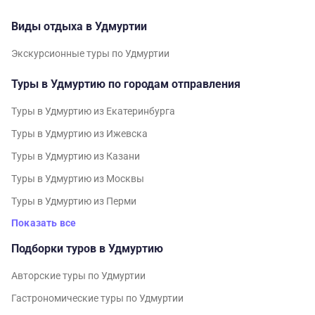
Виды отдыха в Удмуртии
Экскурсионные туры по Удмуртии
Туры в Удмуртию по городам отправления
Туры в Удмуртию из Екатеринбурга
Туры в Удмуртию из Ижевска
Туры в Удмуртию из Казани
Туры в Удмуртию из Москвы
Туры в Удмуртию из Перми
Показать все
Подборки туров в Удмуртию
Авторские туры по Удмуртии
Гастрономические туры по Удмуртии