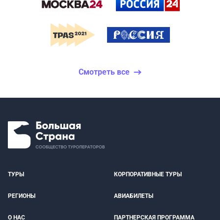
Смотреть все
ТУРЫ
КОРПОРАТИВНЫЕ ТУРЫ
РЕГИОНЫ
АВИАБИЛЕТЫ
О НАС
ПАРТНЕРСКАЯ ПРОГРАММА