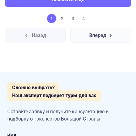
1
2
3
4
Назад
Вперед
Сложно выбрать?
Наш эксперт подберет туры для вас
Оставьте заявку и получите консультацию
и
подборку от экспертов Большой Страны
Имя