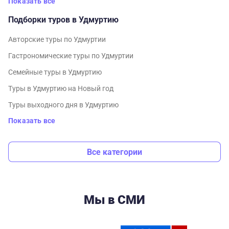
Показать все
Подборки туров в Удмуртию
Авторские туры по Удмуртии
Гастрономические туры по Удмуртии
Семейные туры в Удмуртию
Туры в Удмуртию на Новый год
Туры выходного дня в Удмуртию
Показать все
Все категории
Мы в СМИ