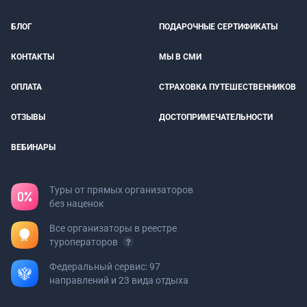
БЛОГ
ПОДАРОЧНЫЕ СЕРТИФИКАТЫ
КОНТАКТЫ
МЫ В СМИ
ОПЛАТА
СТРАХОВКА ПУТЕШЕСТВЕННИКОВ
ОТЗЫВЫ
ДОСТОПРИМЕЧАТЕЛЬНОСТИ
ВЕБИНАРЫ
Туры от прямых организаторов
без наценок
Все организаторы в реестре
туроператоров
Федеральный сервис: 97
направлений и 23 вида отдыха