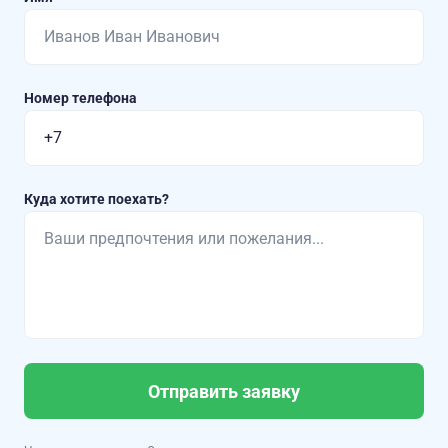
Номер телефона
Куда хотите поехать?
Отправить заявку