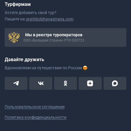
Турфирмам
Хотите добавить свой тур?
Пишите на
org@bolshayastrana.com
Мы в реестре туроператоров
ООО «Большая Страна» РТО 020723
Давайте дружить
Вдохновляем на путешествия
по России
Пользовательское соглашение
Политика конфиденциальности