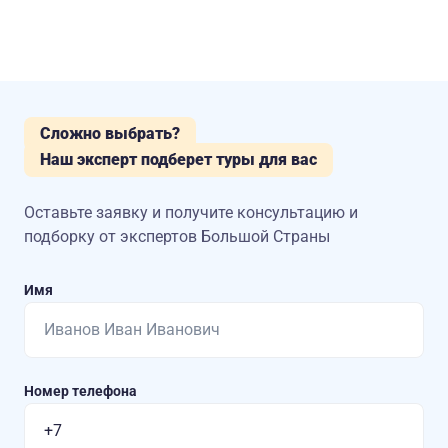
Сложно выбрать?
Наш эксперт подберет туры для вас
Оставьте заявку и получите консультацию
и
подборку от экспертов Большой Страны
Имя
Номер телефона