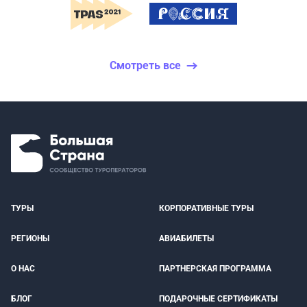
Смотреть все
ТУРЫ
КОРПОРАТИВНЫЕ ТУРЫ
РЕГИОНЫ
АВИАБИЛЕТЫ
О НАС
ПАРТНЕРСКАЯ ПРОГРАММА
БЛОГ
ПОДАРОЧНЫЕ СЕРТИФИКАТЫ