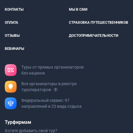
КОНТАКТЫ
МЫ В СМИ
ОПЛАТА
СТРАХОВКА ПУТЕШЕСТВЕННИКОВ
ОТЗЫВЫ
ДОСТОПРИМЕЧАТЕЛЬНОСТИ
ВЕБИНАРЫ
Туры от прямых организаторов
без наценок
Все организаторы в реестре
туроператоров
Федеральный сервис: 97
направлений и 23 вида отдыха
Турфирмам
Хотите добавить свой тур?