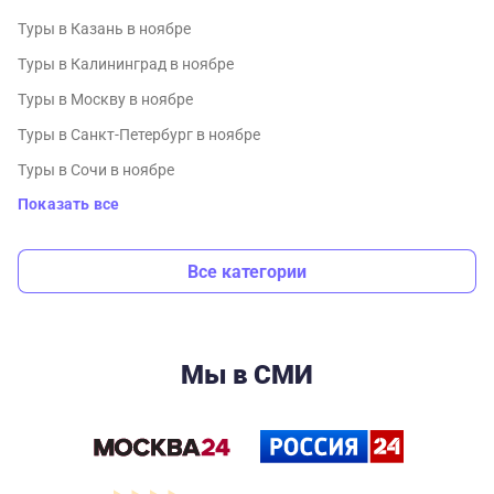
Туры в Казань в ноябре
Туры в Калининград в ноябре
Туры в Москву в ноябре
Туры в Санкт-Петербург в ноябре
Туры в Сочи в ноябре
Показать все
Все категории
Мы в СМИ