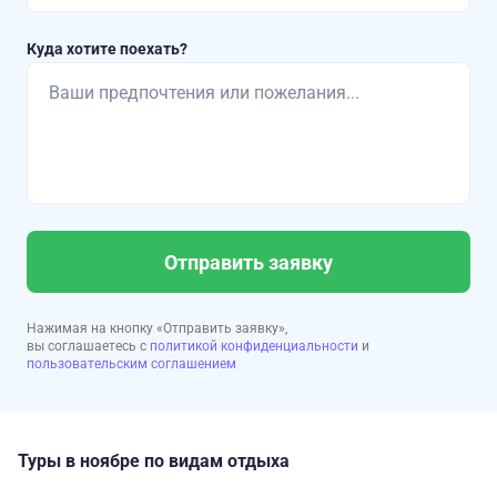
Куда хотите поехать?
Отправить заявку
Нажимая на кнопку «Отправить заявку»,
вы соглашаетесь с
политикой конфиденциальности
и
пользовательским соглашением
Туры в ноябре по видам отдыха