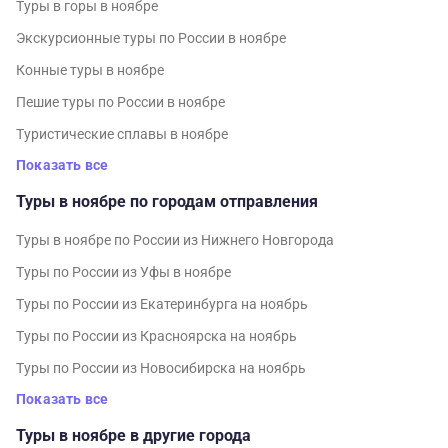
Туры в горы в ноябре
Экскурсионные туры по России в ноябре
Конные туры в ноябре
Пешие туры по России в ноябре
Туристические сплавы в ноябре
Показать все
Туры в ноябре по городам отправления
Туры в ноябре по России из Нижнего Новгорода
Туры по России из Уфы в ноябре
Туры по России из Екатеринбурга на ноябрь
Туры по России из Красноярска на ноябрь
Туры по России из Новосибирска на ноябрь
Показать все
Туры в ноябре в другие города