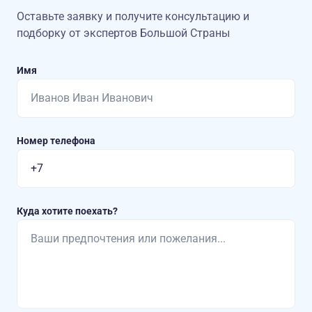
Оставьте заявку и получите консультацию
и
подборку от экспертов Большой Страны
Имя
Номер телефона
Куда хотите поехать?