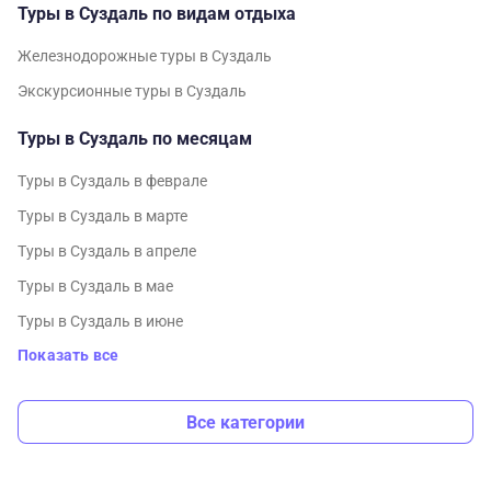
Туры в Суздаль по видам отдыха
Железнодорожные туры в Суздаль
Экскурсионные туры в Суздаль
Туры в Суздаль по месяцам
Туры в Суздаль в феврале
Туры в Суздаль в марте
Туры в Суздаль в апреле
Туры в Суздаль в мае
Туры в Суздаль в июне
Показать все
Все категории