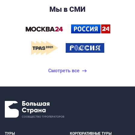
Мы в СМИ
Смотреть все
ТУРЫ
КОРПОРАТИВНЫЕ ТУРЫ