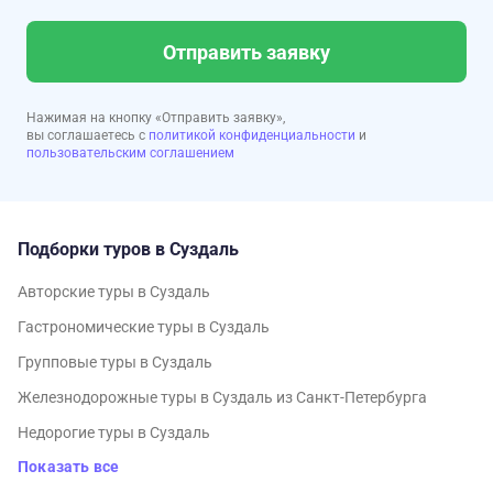
Отправить заявку
Нажимая на кнопку «Отправить заявку»,
вы соглашаетесь с
политикой конфиденциальности
и
пользовательским соглашением
Подборки туров в Суздаль
Авторские туры в Суздаль
Гастрономические туры в Суздаль
Групповые туры в Суздаль
Железнодорожные туры в Суздаль из Санкт-Петербурга
Недорогие туры в Суздаль
Показать все