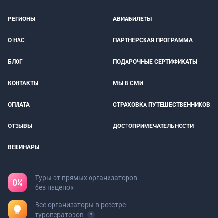
РЕГИОНЫ
АВИАБИЛЕТЫ
О НАС
ПАРТНЕРСКАЯ ПРОГРАММА
БЛОГ
ПОДАРОЧНЫЕ СЕРТИФИКАТЫ
КОНТАКТЫ
МЫ В СМИ
ОПЛАТА
СТРАХОВКА ПУТЕШЕСТВЕННИКОВ
ОТЗЫВЫ
ДОСТОПРИМЕЧАТЕЛЬНОСТИ
ВЕБИНАРЫ
Туры от прямых организаторов
без наценок
Все организаторы в реестре
туроператоров