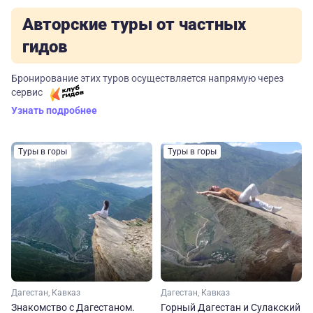
Авторские туры от частных
гидов
Бронирование этих туров осуществляется напрямую через
сервис
Узнать подробнее
Туры в горы
Туры в горы
Дагестан, Кавказ
Дагестан, Кавказ
Знакомство с Дагестаном.
Горный Дагестан и Сулакский