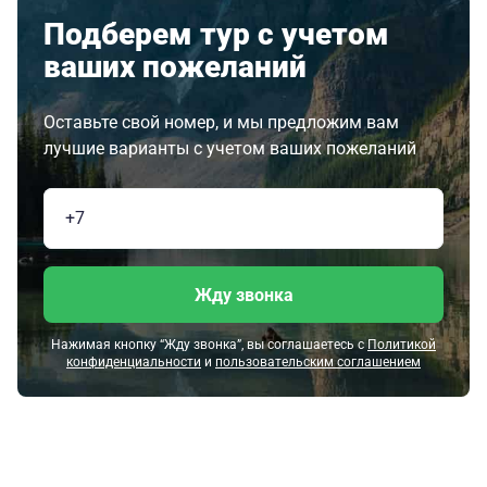
Подберем тур с учетом
ваших пожеланий
Оставьте свой номер, и мы предложим вам
лучшие варианты с учетом ваших пожеланий
Жду звонка
Нажимая кнопку “Жду звонка”, вы соглашаетесь с
Политикой
конфиденциальности
и
пользовательским соглашением