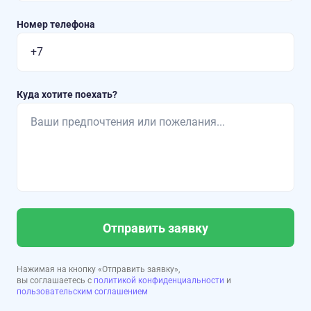
Номер телефона
Куда хотите поехать?
Отправить заявку
Нажимая на кнопку «Отправить заявку»,
вы соглашаетесь с
политикой конфиденциальности
и
пользовательским соглашением