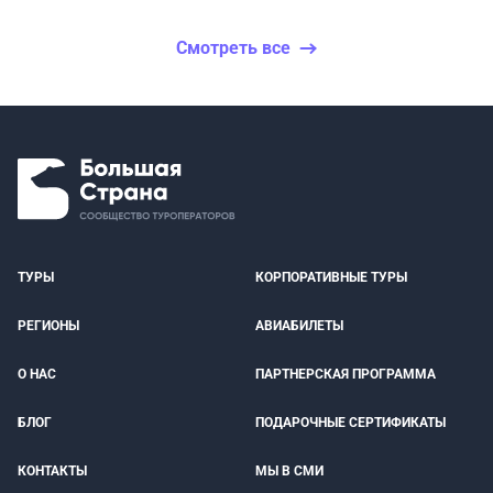
Смотреть все
ТУРЫ
КОРПОРАТИВНЫЕ ТУРЫ
РЕГИОНЫ
АВИАБИЛЕТЫ
О НАС
ПАРТНЕРСКАЯ ПРОГРАММА
БЛОГ
ПОДАРОЧНЫЕ СЕРТИФИКАТЫ
КОНТАКТЫ
МЫ В СМИ