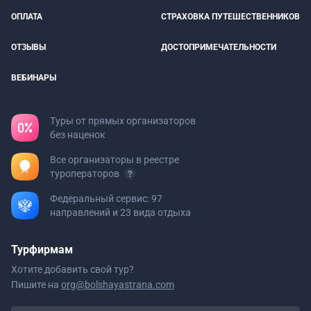
ОПЛАТА
СТРАХОВКА ПУТЕШЕСТВЕННИКОВ
ОТЗЫВЫ
ДОСТОПРИМЕЧАТЕЛЬНОСТИ
ВЕБИНАРЫ
Туры от прямых организаторов
без наценок
Все организаторы в реестре
туроператоров
Федеральный сервис: 97
направлений и 23 вида отдыха
Турфирмам
Хотите добавить свой тур?
Пишите на
org@bolshayastrana.com