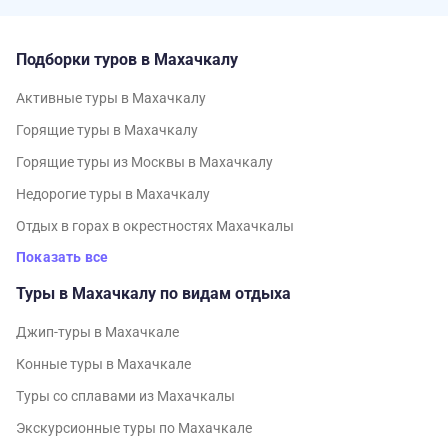
Подборки туров в Махачкалу
Активные туры в Махачкалу
Горящие туры в Махачкалу
Горящие туры из Москвы в Махачкалу
Недорогие туры в Махачкалу
Отдых в горах в окрестностях Махачкалы
Показать все
Туры в Махачкалу по видам отдыха
Джип-туры в Махачкале
Конные туры в Махачкале
Туры со сплавами из Махачкалы
Экскурсионные туры по Махачкале