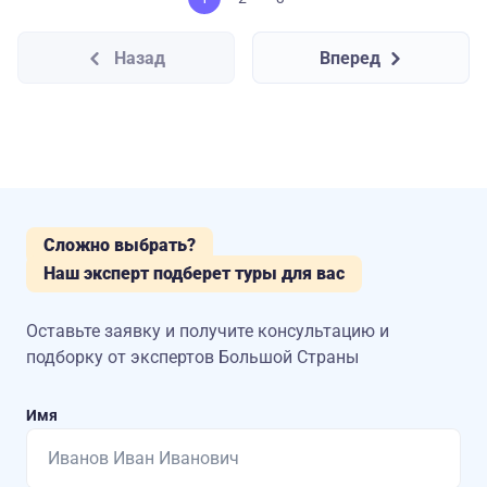
Назад
Вперед
Сложно выбрать?
Наш эксперт подберет туры для вас
Оставьте заявку и получите консультацию
и
подборку от экспертов Большой Страны
Имя