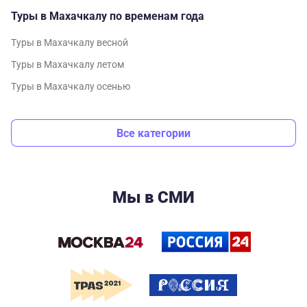
Туры в Махачкалу по временам года
Туры в Махачкалу весной
Туры в Махачкалу летом
Туры в Махачкалу осенью
Все категории
Мы в СМИ