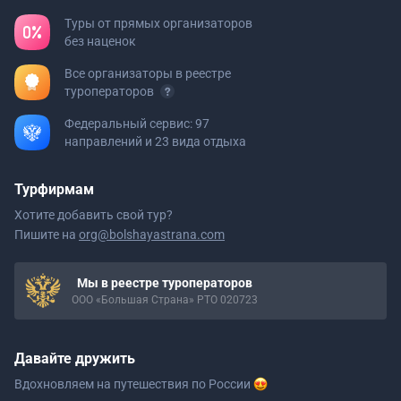
Туры от прямых организаторов
без наценок
Все организаторы в реестре
туроператоров
Федеральный сервис: 97
направлений и 23 вида отдыха
Турфирмам
Хотите добавить свой тур?
Пишите на
org@bolshayastrana.com
Мы в реестре туроператоров
ООО «Большая Страна» РТО 020723
Давайте дружить
Вдохновляем на путешествия
по России