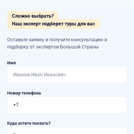
Сложно выбрать?
Наш эксперт подберет туры для вас
Оставьте заявку и получите консультацию
и
подборку от экспертов Большой Страны
Имя
Номер телефона
Куда хотите поехать?