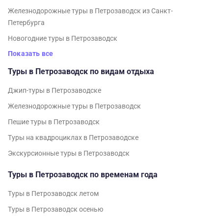
Железнодорожные туры в Петрозаводск из Санкт-
Петербурга
Новогодние туры в Петрозаводск
Показать все
Туры в Петрозаводск по видам отдыха
Джип-туры в Петрозаводске
Железнодорожные туры в Петрозаводск
Пешие туры в Петрозаводск
Туры на квадроциклах в Петрозаводске
Экскурсионные туры в Петрозаводск
Туры в Петрозаводск по временам года
Туры в Петрозаводск летом
Туры в Петрозаводск осенью