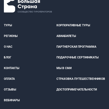
ТУРЫ
КОРПОРАТИВНЫЕ ТУРЫ
РЕГИОНЫ
АВИАБИЛЕТЫ
О НАС
ПАРТНЕРСКАЯ ПРОГРАММА
БЛОГ
ПОДАРОЧНЫЕ СЕРТИФИКАТЫ
КОНТАКТЫ
МЫ В СМИ
ОПЛАТА
СТРАХОВКА ПУТЕШЕСТВЕННИКОВ
ОТЗЫВЫ
ДОСТОПРИМЕЧАТЕЛЬНОСТИ
ВЕБИНАРЫ