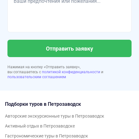
Отправить заявку
Нажимая на кнопку «Отправить заявку»,
вы соглашаетесь с
политикой конфиденциальности
и
пользовательским соглашением
Подборки туров в Петрозаводск
Авторские экскурсионные туры в Петрозаводск
Активный отдых в Петрозаводске
Гастрономические туры в Петрозаводск