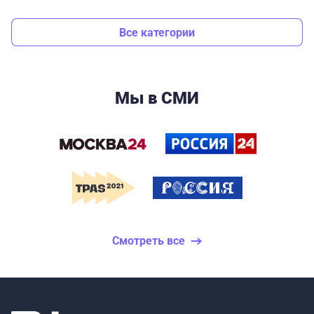
Все категории
Мы в СМИ
Смотреть все