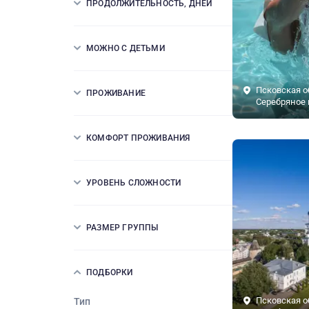
ПРОДОЛЖИТЕЛЬНОСТЬ, ДНЕЙ
МОЖНО С ДЕТЬМИ
Псковская о
ПРОЖИВАНИЕ
Серебряное 
КОМФОРТ ПРОЖИВАНИЯ
УРОВЕНЬ СЛОЖНОСТИ
РАЗМЕР ГРУППЫ
ПОДБОРКИ
Псковская о
Тип