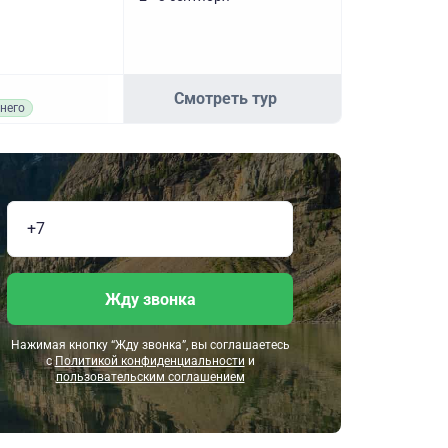
Смотреть тур
него
Жду звонка
Нажимая кнопку “Жду звонка”, вы соглашаетесь
с
Политикой конфиденциальности
и
пользовательским соглашением