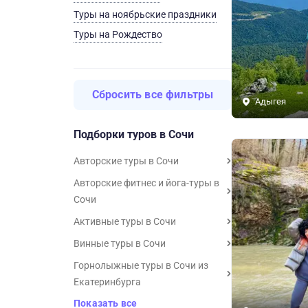
Туры на ноябрьские праздники
Туры на Рождество
Сбросить все фильтры
Адыгея
Подборки туров в Сочи
Авторские туры в Сочи
Авторские фитнес и йога-туры в
Сочи
Активные туры в Сочи
Винные туры в Сочи
Горнолыжные туры в Сочи из
Екатеринбурга
Показать все