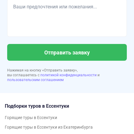
Отправить заявку
Нажимая на кнопку «Отправить заявку»,
вы соглашаетесь с
политикой конфиденциальности
и
пользовательским соглашением
Подборки туров в Ессентуки
Горящие туры в Ессентуки
Горящие туры в Ессентуки из Екатеринбурга