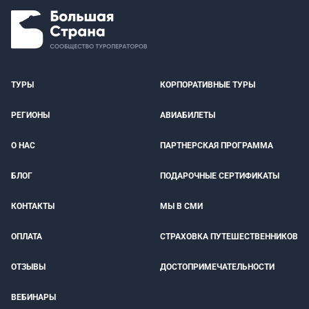
ТУРЫ
КОРПОРАТИВНЫЕ ТУРЫ
РЕГИОНЫ
АВИАБИЛЕТЫ
О НАС
ПАРТНЕРСКАЯ ПРОГРАММА
БЛОГ
ПОДАРОЧНЫЕ СЕРТИФИКАТЫ
КОНТАКТЫ
МЫ В СМИ
ОПЛАТА
СТРАХОВКА ПУТЕШЕСТВЕННИКОВ
ОТЗЫВЫ
ДОСТОПРИМЕЧАТЕЛЬНОСТИ
ВЕБИНАРЫ