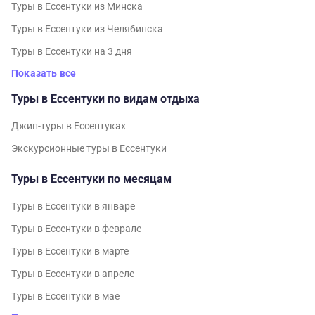
Туры в Ессентуки из Минска
Туры в Ессентуки из Челябинска
Туры в Ессентуки на 3 дня
Показать все
Туры в Ессентуки по видам отдыха
Джип-туры в Ессентуках
Экскурсионные туры в Ессентуки
Туры в Ессентуки по месяцам
Туры в Ессентуки в январе
Туры в Ессентуки в феврале
Туры в Ессентуки в марте
Туры в Ессентуки в апреле
Туры в Ессентуки в мае