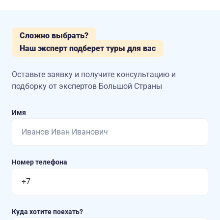
Сложно выбрать?
Наш эксперт подберет туры для вас
Оставьте заявку и получите консультацию
и
подборку от экспертов Большой Страны
Имя
Номер телефона
Куда хотите поехать?