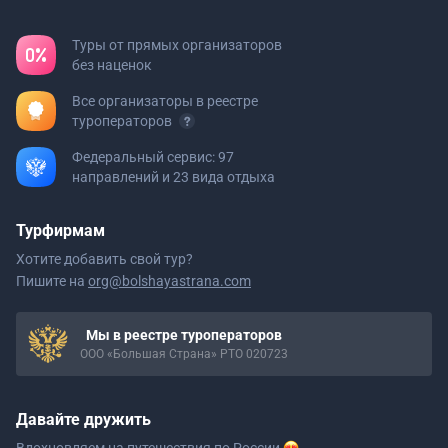
Туры от прямых организаторов
без наценок
Все организаторы в реестре
туроператоров
Федеральный сервис: 97
направлений и 23 вида отдыха
Турфирмам
Хотите добавить свой тур?
Пишите на
org@bolshayastrana.com
Мы в реестре туроператоров
ООО «Большая Страна» РТО 020723
Давайте дружить