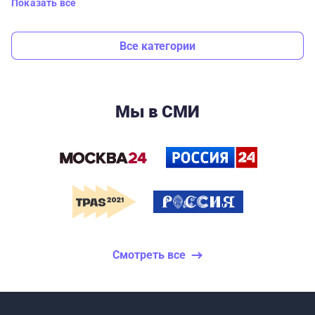
Показать все
Все категории
Мы в СМИ
Смотреть все