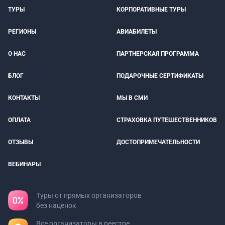
ТУРЫ
КОРПОРАТИВНЫЕ ТУРЫ
РЕГИОНЫ
АВИАБИЛЕТЫ
О НАС
ПАРТНЕРСКАЯ ПРОГРАММА
БЛОГ
ПОДАРОЧНЫЕ СЕРТИФИКАТЫ
КОНТАКТЫ
МЫ В СМИ
ОПЛАТА
СТРАХОВКА ПУТЕШЕСТВЕННИКОВ
ОТЗЫВЫ
ДОСТОПРИМЕЧАТЕЛЬНОСТИ
ВЕБИНАРЫ
Туры от прямых организаторов
без наценок
Все организаторы в реестре