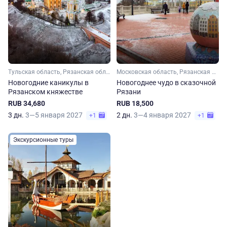
Тульская область, Рязанская область, Московская область
Московская область, Рязанская область
Новогодние каникулы в
Новогоднее чудо в сказочной
Рязанском княжестве
Рязани
RUB 34,680
RUB 18,500
3 дн.
3—5 января 2027
2 дн.
3—4 января 2027
+1
+1
Экскурсионные туры