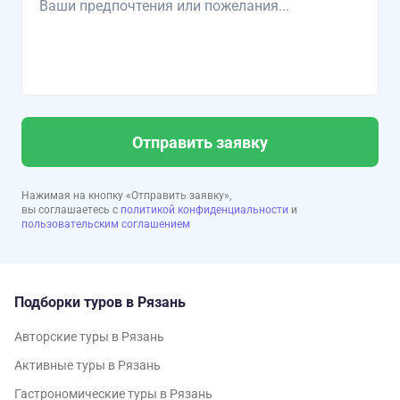
Отправить заявку
Нажимая на кнопку «Отправить заявку»,
вы соглашаетесь с
политикой конфиденциальности
и
пользовательским соглашением
Подборки туров в Рязань
Авторские туры в Рязань
Активные туры в Рязань
Гастрономические туры в Рязань