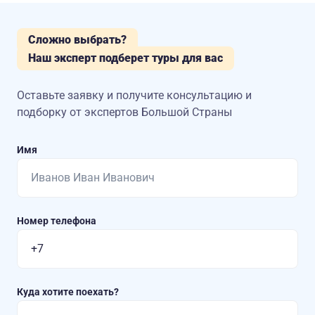
Сложно выбрать?
Наш эксперт подберет туры для вас
Оставьте заявку и получите консультацию
и
подборку от экспертов Большой Страны
Имя
Номер телефона
Куда хотите поехать?