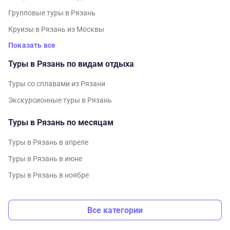
Групповые туры в Рязань
Круизы в Рязань из Москвы
Показать все
Туры в Рязань по видам отдыха
Туры со сплавами из Рязани
Экскурсионные туры в Рязань
Туры в Рязань по месяцам
Туры в Рязань в апреле
Туры в Рязань в июне
Туры в Рязань в ноябре
Все категории