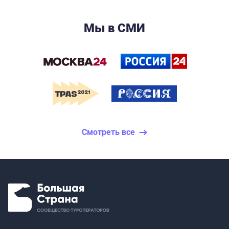
Мы в СМИ
Смотреть все