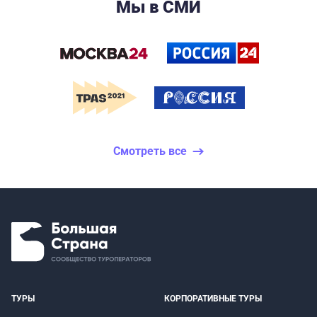
Мы в СМИ
Смотреть все
ТУРЫ
КОРПОРАТИВНЫЕ ТУРЫ