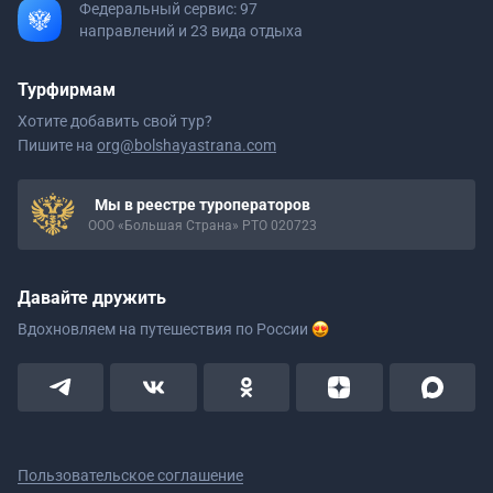
Федеральный сервис: 97
направлений и 23 вида отдыха
Турфирмам
Хотите добавить свой тур?
Пишите на
org@bolshayastrana.com
Мы в реестре туроператоров
ООО «Большая Страна» РТО 020723
Давайте дружить
Вдохновляем на путешествия
по России
Пользовательское соглашение