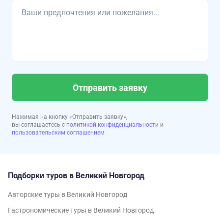
Отправить заявку
Нажимая на кнопку «Отправить заявку»,
вы соглашаетесь с
политикой конфиденциальности
и
пользовательским соглашением
Подборки туров в Великий Новгород
Авторские туры в Великий Новгород
Гастрономические туры в Великий Новгород