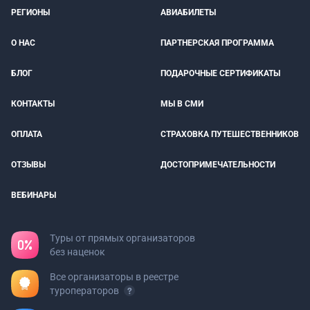
РЕГИОНЫ
АВИАБИЛЕТЫ
О НАС
ПАРТНЕРСКАЯ ПРОГРАММА
БЛОГ
ПОДАРОЧНЫЕ СЕРТИФИКАТЫ
КОНТАКТЫ
МЫ В СМИ
ОПЛАТА
СТРАХОВКА ПУТЕШЕСТВЕННИКОВ
ОТЗЫВЫ
ДОСТОПРИМЕЧАТЕЛЬНОСТИ
ВЕБИНАРЫ
Туры от прямых организаторов
без наценок
Все организаторы в реестре
туроператоров