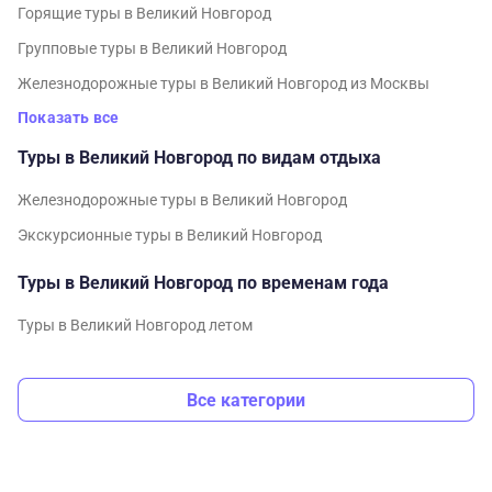
Горящие туры в Великий Новгород
Групповые туры в Великий Новгород
Железнодорожные туры в Великий Новгород из Москвы
Показать все
Туры в Великий Новгород по видам отдыха
Железнодорожные туры в Великий Новгород
Экскурсионные туры в Великий Новгород
Туры в Великий Новгород по временам года
Туры в Великий Новгород летом
Все категории