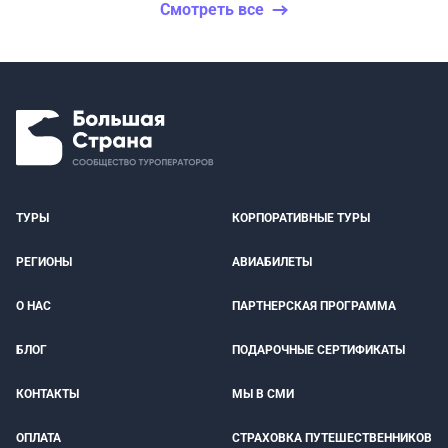
Смотреть все
ТУРЫ
КОРПОРАТИВНЫЕ ТУРЫ
РЕГИОНЫ
АВИАБИЛЕТЫ
О НАС
ПАРТНЕРСКАЯ ПРОГРАММА
БЛОГ
ПОДАРОЧНЫЕ СЕРТИФИКАТЫ
КОНТАКТЫ
МЫ В СМИ
ОПЛАТА
СТРАХОВКА ПУТЕШЕСТВЕННИКОВ