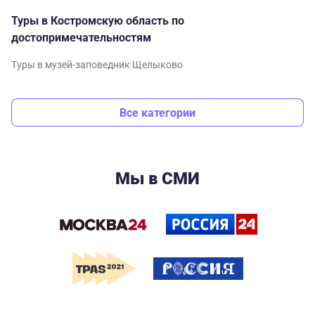
Туры в Костромскую область по
достопримечательностям
Туры в музей-заповедник Щелыково
Все категории
Мы в СМИ