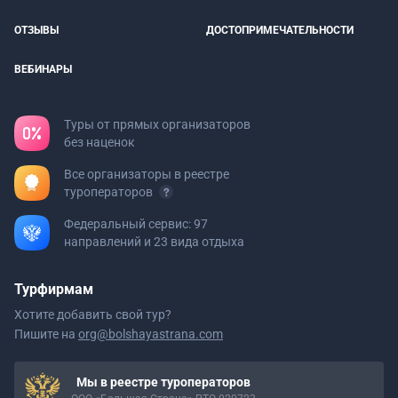
ОТЗЫВЫ
ДОСТОПРИМЕЧАТЕЛЬНОСТИ
ВЕБИНАРЫ
Туры от прямых организаторов
без наценок
Все организаторы в реестре
туроператоров
Федеральный сервис: 97
направлений и 23 вида отдыха
Турфирмам
Хотите добавить свой тур?
Пишите на
org@bolshayastrana.com
Мы в реестре туроператоров