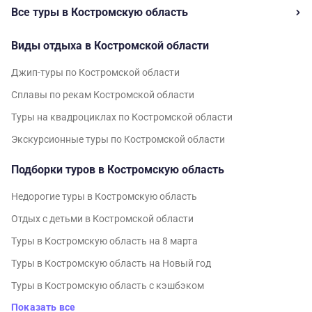
Все туры в Костромскую область
Виды отдыха в Костромской области
Джип-туры по Костромской области
Сплавы по рекам Костромской области
Туры на квадроциклах по Костромской области
Экскурсионные туры по Костромской области
Подборки туров в Костромскую область
Недорогие туры в Костромскую область
Отдых с детьми в Костромской области
Туры в Костромскую область на 8 марта
Туры в Костромскую область на Новый год
Туры в Костромскую область с кэшбэком
Показать все