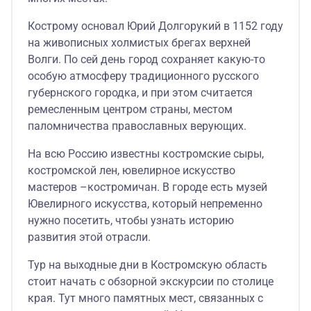
Кострому основал Юрий Долгорукий в 1152 году
на живописных холмистых брегах верхней
Волги. По сей день город сохраняет какую-то
особую атмосферу традиционного русского
губернского городка, и при этом считается
ремесленным центром страны, местом
паломничества православных верующих.
На всю Россию известны костромские сыры,
костромской лен, ювелирное искусство
мастеров –костромичан. В городе есть музей
Ювелирного искусства, который непременно
нужно посетить, чтобы узнать историю
развития этой отрасли.
Тур на выходные дни в Костромскую область
стоит начать с обзорной экскурсии по столице
края. Тут много памятных мест, связанных с