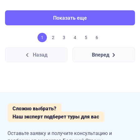
Показать еще
1
2
3
4
5
6
Назад
Вперед
Сложно выбрать?
Наш эксперт подберет туры для вас
Оставьте заявку и получите консультацию
и