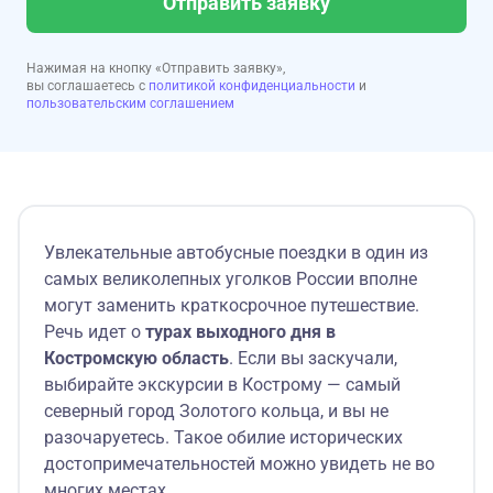
Отправить заявку
Нажимая на кнопку «Отправить заявку»,
вы соглашаетесь с
политикой конфиденциальности
и
пользовательским соглашением
Увлекательные автобусные поездки в один из
самых великолепных уголков России вполне
могут заменить краткосрочное путешествие.
Речь идет о
турах выходного дня в
Костромскую область
. Если вы заскучали,
выбирайте экскурсии в Кострому — самый
северный город Золотого кольца, и вы не
разочаруетесь. Такое обилие исторических
достопримечательностей можно увидеть не во
многих местах.