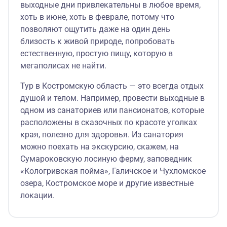
выходные дни привлекательны в любое время,
хоть в июне, хоть в феврале, потому что
позволяют ощутить даже на один день
близость к живой природе, попробовать
естественную, простую пищу, которую в
мегаполисах не найти.
Тур в Костромскую область — это всегда отдых
душой и телом. Например, провести выходные в
одном из санаториев или пансионатов, которые
расположены в сказочных по красоте уголках
края, полезно для здоровья. Из санатория
можно поехать на экскурсию, скажем, на
Сумароковскую лосиную ферму, заповедник
«Кологривская пойма», Галичское и Чухломское
озера, Костромское море и другие известные
локации.