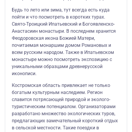
Будь то лето или зима, тут всегда есть куда
пойти и что посмотреть в коротких турах.
Свято-Троицкий Ипатьевский и Богоявленско-
Анастасиин монастыри. В последнем хранится
Феодоровская икона Божией Матери,
почитаемая монаршим домом Романовых и
всем русским народом. Также в Ипатьевском
монастыре можно посмотреть экспозицию с
уникальными образцами древнерусской
иконописи.
Костромская область привлекает не только
богатым культурным наследием. Регион
славится потрясающей природой и эколого-
туристическим потенциалом. Организаторами
разработано множество экологических туров,
предлагающих замечательный короткий отдых
в сельской местности. Такие поездки в