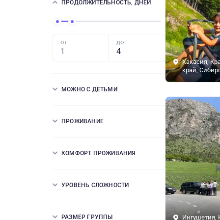
ПРОДОЛЖИТЕЛЬНОСТЬ, ДНЕЙ
от
до
Хакасия, Кр
край, Сибир
МОЖНО С ДЕТЬМИ
ПРОЖИВАНИЕ
КОМФОРТ ПРОЖИВАНИЯ
УРОВЕНЬ СЛОЖНОСТИ
РАЗМЕР ГРУППЫ
Ингушетия, 