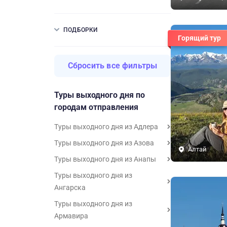
ПОДБОРКИ
Горящий тур
Сбросить все фильтры
Туры выходного дня по
городам отправления
Туры выходного дня из Адлера
Туры выходного дня из Азова
Алтай
Туры выходного дня из Анапы
Туры выходного дня из
Ангарска
Туры выходного дня из
Армавира