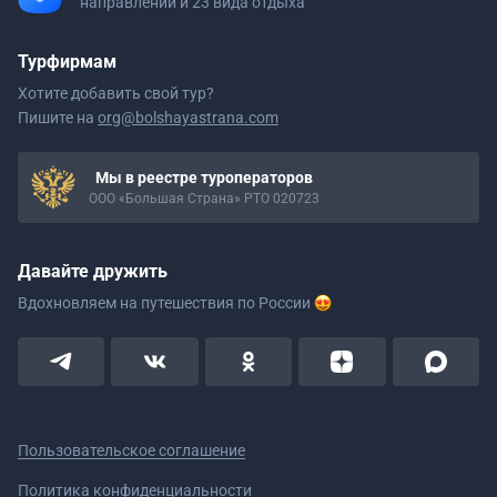
направлений и 23 вида отдыха
Турфирмам
Хотите добавить свой тур?
Пишите на
org@bolshayastrana.com
Мы в реестре туроператоров
ООО «Большая Страна» РТО 020723
Давайте дружить
Вдохновляем на путешествия
по России
Пользовательское соглашение
Политика конфиденциальности