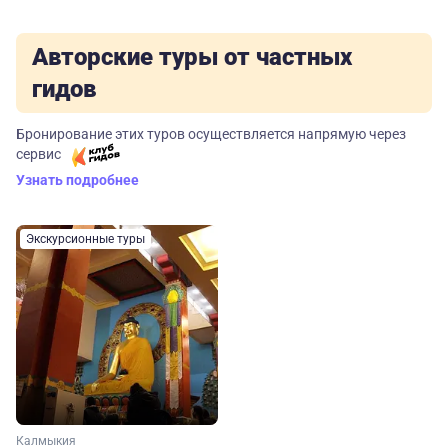
Авторские туры от частных
гидов
Бронирование этих туров осуществляется напрямую через
сервис
Узнать подробнее
Экскурсионные туры
Калмыкия