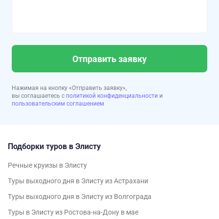
Отправить заявку
Нажимая на кнопку «Отправить заявку»,
вы соглашаетесь с
политикой конфиденциальности
и
пользовательским соглашением
Подборки туров в Элисту
Речные круизы в Элисту
Туры выходного дня в Элисту из Астрахани
Туры выходного дня в Элисту из Волгограда
Туры в Элисту из Ростова-на-Дону в мае