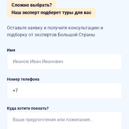
Сложно выбрать?
Наш эксперт подберет туры для вас
Оставьте заявку и получите консультацию
и
подборку от экспертов Большой Страны
Имя
Номер телефона
Куда хотите поехать?