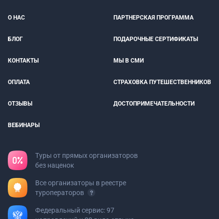
О НАС
ПАРТНЕРСКАЯ ПРОГРАММА
БЛОГ
ПОДАРОЧНЫЕ СЕРТИФИКАТЫ
КОНТАКТЫ
МЫ В СМИ
ОПЛАТА
СТРАХОВКА ПУТЕШЕСТВЕННИКОВ
ОТЗЫВЫ
ДОСТОПРИМЕЧАТЕЛЬНОСТИ
ВЕБИНАРЫ
Туры от прямых организаторов
без наценок
Все организаторы в реестре
туроператоров
Федеральный сервис: 97