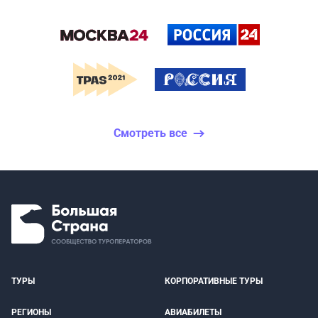
Смотреть все
ТУРЫ
КОРПОРАТИВНЫЕ ТУРЫ
РЕГИОНЫ
АВИАБИЛЕТЫ