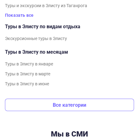
Туры и экскурсии в Элисту из Таганрога
Показать все
Туры в Элисту по видам отдыха
Экскурсионные туры в Элисту
Туры в Элисту по месяцам
Туры в Элисту в январе
Туры в Элисту в марте
Туры в Элисту в июне
Все категории
Мы в СМИ