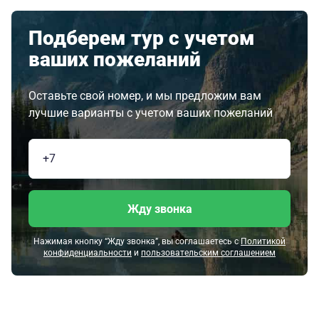
Подберем тур с учетом
ваших пожеланий
Оставьте свой номер, и мы предложим вам
лучшие варианты с учетом ваших пожеланий
Жду звонка
Нажимая кнопку “Жду звонка”, вы соглашаетесь с
Политикой
конфиденциальности
и
пользовательским соглашением