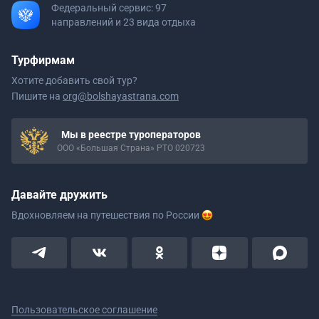
Федеральный сервис: 97
направлений и 23 вида отдыха
Турфирмам
Хотите добавить свой тур?
Пишите на
org@bolshayastrana.com
Мы в реестре туроператоров
ООО «Большая Страна» РТО 020723
Давайте дружить
Вдохновляем на путешествия
по России
Пользовательское соглашение