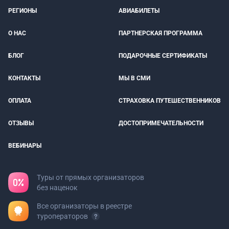
РЕГИОНЫ
АВИАБИЛЕТЫ
О НАС
ПАРТНЕРСКАЯ ПРОГРАММА
БЛОГ
ПОДАРОЧНЫЕ СЕРТИФИКАТЫ
КОНТАКТЫ
МЫ В СМИ
ОПЛАТА
СТРАХОВКА ПУТЕШЕСТВЕННИКОВ
ОТЗЫВЫ
ДОСТОПРИМЕЧАТЕЛЬНОСТИ
ВЕБИНАРЫ
Туры от прямых организаторов
без наценок
Все организаторы в реестре
туроператоров