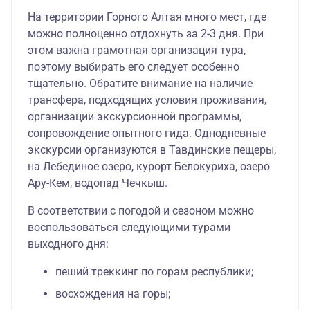
На территории Горного Алтая много мест, где
можно полноценно отдохнуть за 2-3 дня. При
этом важна грамотная организация тура,
поэтому выбирать его следует особенно
тщательно. Обратите внимание на наличие
трансфера, подходящих условия проживания,
организации экскурсионной программы,
сопровождение опытного гида. Однодневные
экскурсии организуются в Тавдинские пещеры,
на Лебединое озеро, курорт Белокуриха, озеро
Ару-Кем, водопад Чечкыш.
В соответствии с погодой и сезоном можно
воспользоваться следующими турами
выходного дня:
пеший треккинг по горам республики;
восхождения на горы;