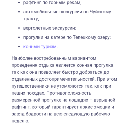
рафтинг по горным рекам;
автомобильные экскурсии по Чуйскому
тракту;
вертолетные экскурсии;
прогулки на катере по Телецкому озеру;
конный туризм
.
Наиболее востребованным вариантом
проведения отдыха является конная прогулка,
так как она позволяет быстро добраться до
отдаленных достопримечательностей. При этом
путешественники не утомляются так, как при
пеших походах. Противоположность
размеренной прогулке на лошадях – взрывной
рафтинг, который гарантирует яркие эмоции и
заряд бодрости на всю следующую рабочую
неделю.