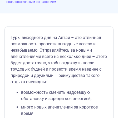
пользовательским соглашением
Туры выходного дня на Алтай – это отличная
возможность провести выходные весело и
незабываемо! Отправляйтесь за новыми
впечатлениями всего на несколько дней – этого
будет достаточно, чтобы отдохнуть после
трудовых будней и провести время наедине с
природой и друзьями. Преимущества такого
отдыха очевидны:
возможность сменить надоевшую
обстановку и зарядиться энергией;
много новых впечатлений за короткое
время;