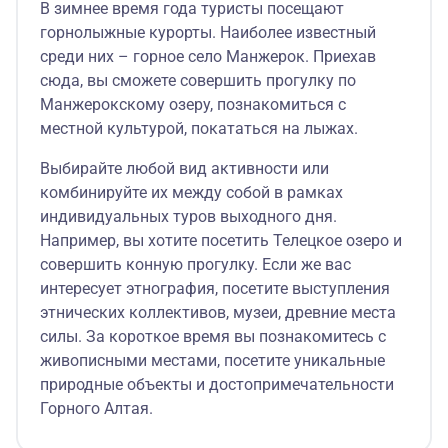
В зимнее время года туристы посещают
горнолыжные курорты. Наиболее известный
среди них – горное село Манжерок. Приехав
сюда, вы сможете совершить прогулку по
Манжерокскому озеру, познакомиться с
местной культурой, покататься на лыжах.
Выбирайте любой вид активности или
комбинируйте их между собой в рамках
индивидуальных туров выходного дня.
Например, вы хотите посетить Телецкое озеро и
совершить конную прогулку. Если же вас
интересует этнография, посетите выступления
этнических коллективов, музеи, древние места
силы. За короткое время вы познакомитесь с
живописными местами, посетите уникальные
природные объекты и достопримечательности
Горного Алтая.