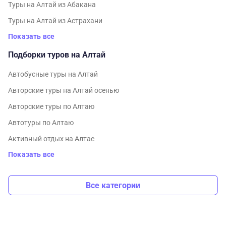
Туры на Алтай из Абакана
Туры на Алтай из Астрахани
Показать все
Подборки туров на Алтай
Автобусные туры на Алтай
Авторские туры на Алтай осенью
Авторские туры по Алтаю
Автотуры по Алтаю
Активный отдых на Алтае
Показать все
Все категории