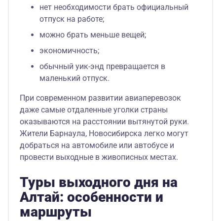
нет необходимости брать официальный
отпуск на работе;
можно брать меньше вещей;
экономичность;
обычный уик-энд превращается в
маленький отпуск.
При современном развитии авиаперевозок
даже самые отдаленные уголки страны
оказываются на расстоянии вытянутой руки.
Жители Барнаула, Новосибирска легко могут
добраться на автомобиле или автобусе и
провести выходные в живописных местах.
Туры выходного дня на
Алтай: особенности и
маршруты