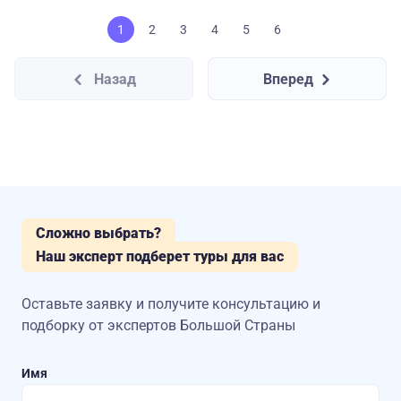
1
2
3
4
5
6
Назад
Вперед
Сложно выбрать?
Наш эксперт подберет туры для вас
Оставьте заявку и получите консультацию
и
подборку от экспертов Большой Страны
Имя