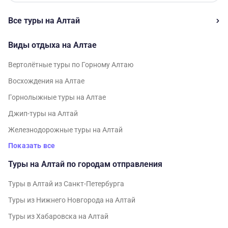
Все туры на Алтай
Виды отдыха на Алтае
Вертолётные туры по Горному Алтаю
Восхождения на Алтае
Горнолыжные туры на Алтае
Джип-туры на Алтай
Железнодорожные туры на Алтай
Показать все
Туры на Алтай по городам отправления
Туры в Алтай из Санкт-Петербурга
Туры из Нижнего Новгорода на Алтай
Туры из Хабаровска на Алтай