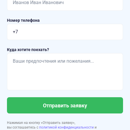
Номер телефона
Куда хотите поехать?
Отправить заявку
Нажимая на кнопку «Отправить заявку»,
вы соглашаетесь с
политикой конфиденциальности
и