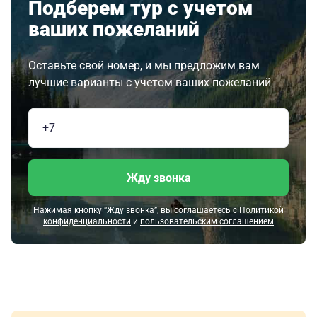
Подберем тур с учетом
ваших пожеланий
Оставьте свой номер, и мы предложим вам
лучшие варианты с учетом ваших пожеланий
Жду звонка
Нажимая кнопку “Жду звонка”, вы соглашаетесь с
Политикой
конфиденциальности
и
пользовательским соглашением