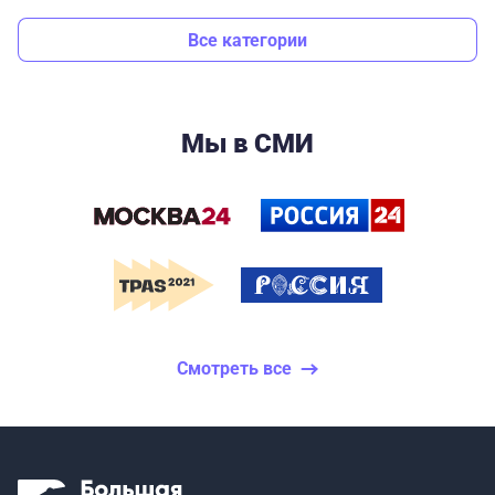
Все категории
Мы в СМИ
Смотреть все