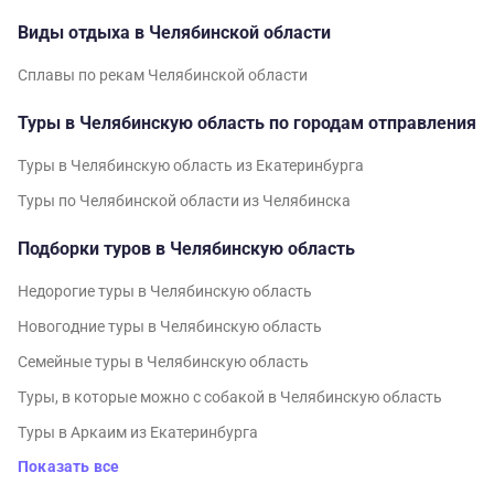
Виды отдыха в Челябинской области
Сплавы по рекам Челябинской области
Туры в Челябинскую область по городам отправления
Туры в Челябинскую область из Екатеринбурга
Туры по Челябинской области из Челябинска
Подборки туров в Челябинскую область
Недорогие туры в Челябинскую область
Новогодние туры в Челябинскую область
Семейные туры в Челябинскую область
Туры, в которые можно с собакой в Челябинскую область
Туры в Аркаим из Екатеринбурга
Показать все