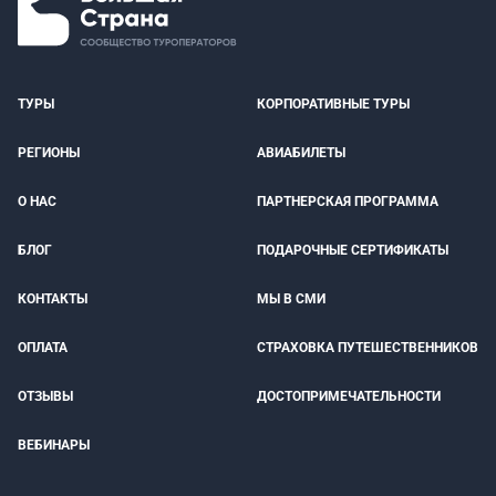
ТУРЫ
КОРПОРАТИВНЫЕ ТУРЫ
РЕГИОНЫ
АВИАБИЛЕТЫ
О НАС
ПАРТНЕРСКАЯ ПРОГРАММА
БЛОГ
ПОДАРОЧНЫЕ СЕРТИФИКАТЫ
КОНТАКТЫ
МЫ В СМИ
ОПЛАТА
СТРАХОВКА ПУТЕШЕСТВЕННИКОВ
ОТЗЫВЫ
ДОСТОПРИМЕЧАТЕЛЬНОСТИ
ВЕБИНАРЫ