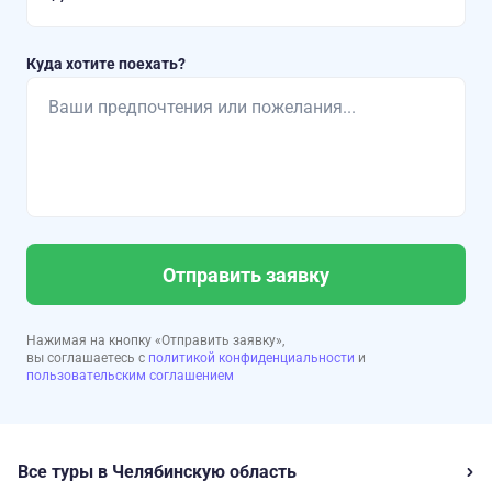
Куда хотите поехать?
Отправить заявку
Нажимая на кнопку «Отправить заявку»,
вы соглашаетесь с
политикой конфиденциальности
и
пользовательским соглашением
Все туры в Челябинскую область