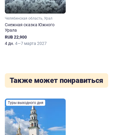
Челябинская область, Урал
Снежная сказка Южного
Урала
RUB 22,900
4 дн.
4—7 марта 2027
Также может понравиться
Туры выходного дня