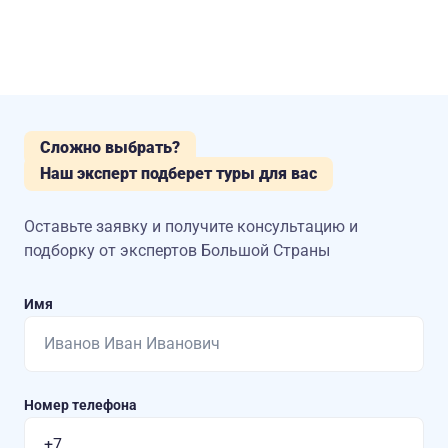
Сложно выбрать?
Наш эксперт подберет туры для вас
Оставьте заявку и получите консультацию
и
подборку от экспертов Большой Страны
Имя
Номер телефона