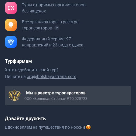
Туры от прямых организаторов
без наценок
Все организаторы в реестре
туроператоров
Федеральный сервис: 97
направлений и 23 вида отдыха
Турфирмам
Хотите добавить свой тур?
Пишите на
org@bolshayastrana.com
Мы в реестре туроператоров
ООО «Большая Страна» РТО 020723
Давайте дружить
Вдохновляем на путешествия
по России