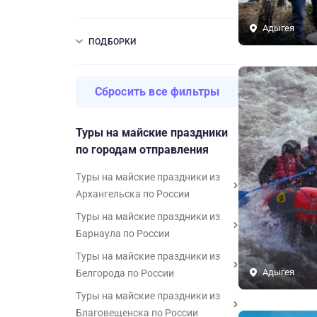
Адыгея
ПОДБОРКИ
Сбросить все фильтры
Туры на майские праздники
по городам отправления
Туры на майские праздники из
Архангельска по России
Туры на майские праздники из
Барнаула по России
Туры на майские праздники из
Адыгея
Белгорода по России
Туры на майские праздники из
Благовещенска по России