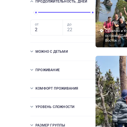
ПРОДОЛЖИТЕЛЬНОСТЬ, ДНЕЙ
от
до
Сахалин и К
острова, Да
Восток
МОЖНО С ДЕТЬМИ
ПРОЖИВАНИЕ
КОМФОРТ ПРОЖИВАНИЯ
УРОВЕНЬ СЛОЖНОСТИ
РАЗМЕР ГРУППЫ