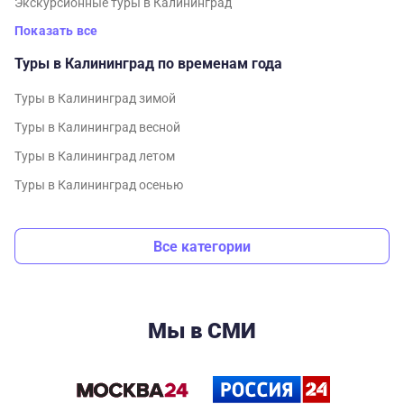
Экскурсионные туры в Калининград
Показать все
Туры в Калининград по временам года
Туры в Калининград зимой
Туры в Калининград весной
Туры в Калининград летом
Туры в Калининград осенью
Все категории
Мы в СМИ