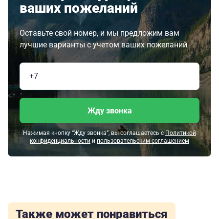
ваших пожеланий
Оставьте свой номер, и мы предложим вам
лучшие варианты с учетом ваших пожеланий
Жду звонка
Нажимая кнопку “Жду звонка”, вы соглашаетесь с
Политикой
конфиденциальности
и
пользовательским соглашением
Также может понравиться