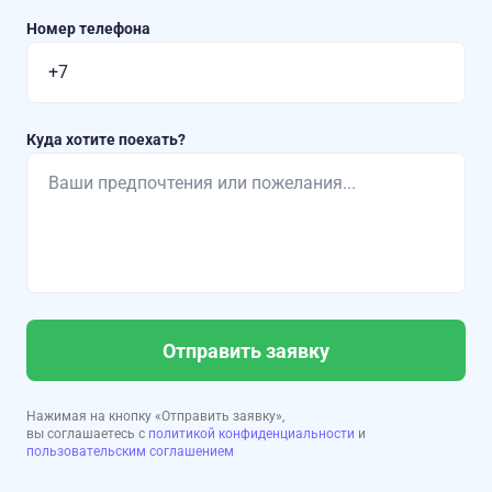
Номер телефона
Куда хотите поехать?
Отправить заявку
Нажимая на кнопку «Отправить заявку»,
вы соглашаетесь с
политикой конфиденциальности
и
пользовательским соглашением