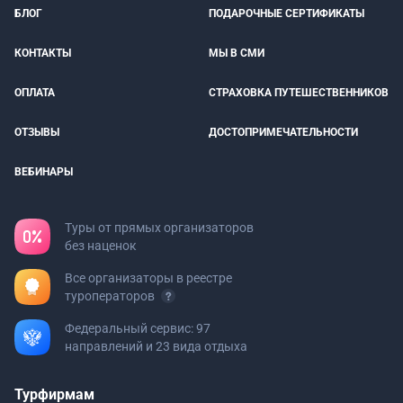
БЛОГ
ПОДАРОЧНЫЕ СЕРТИФИКАТЫ
КОНТАКТЫ
МЫ В СМИ
ОПЛАТА
СТРАХОВКА ПУТЕШЕСТВЕННИКОВ
ОТЗЫВЫ
ДОСТОПРИМЕЧАТЕЛЬНОСТИ
ВЕБИНАРЫ
Туры от прямых организаторов
без наценок
Все организаторы в реестре
туроператоров
Федеральный сервис: 97
направлений и 23 вида отдыха
Турфирмам