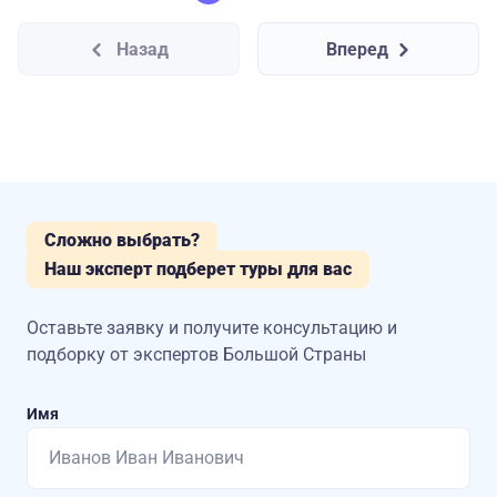
Назад
Вперед
Сложно выбрать?
Наш эксперт подберет туры для вас
Оставьте заявку и получите консультацию
и
подборку от экспертов Большой Страны
Имя