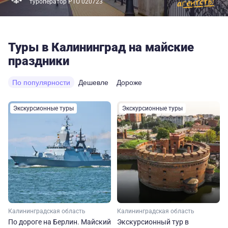
туроператор РТО 020723
Туры в Калининград на майские
праздники
По популярности
Дешевле
Дороже
Экскурсионные туры
Экскурсионные туры
Калининградская область
Калининградская область
По дороге на Берлин. Майский
Экскурсионный тур в