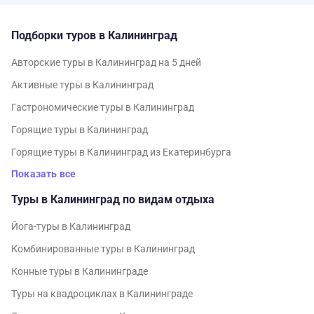
Подборки туров в Калининград
Авторские туры в Калининград на 5 дней
Активные туры в Калининград
Гастрономические туры в Калининград
Горящие туры в Калининград
Горящие туры в Калининград из Екатеринбурга
Показать все
Туры в Калининград по видам отдыха
Йога-туры в Калининград
Комбинированные туры в Калининград
Конные туры в Калининграде
Туры на квадроциклах в Калининграде