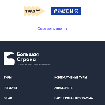
Смотреть все
ТУРЫ
КОРПОРАТИВНЫЕ ТУРЫ
РЕГИОНЫ
АВИАБИЛЕТЫ
О НАС
ПАРТНЕРСКАЯ ПРОГРАММА