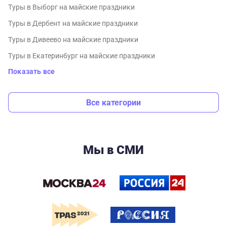
Туры в Выборг на майские праздники
Туры в Дербент на майские праздники
Туры в Дивеево на майские праздники
Туры в Екатеринбург на майские праздники
Показать все
Все категории
Мы в СМИ