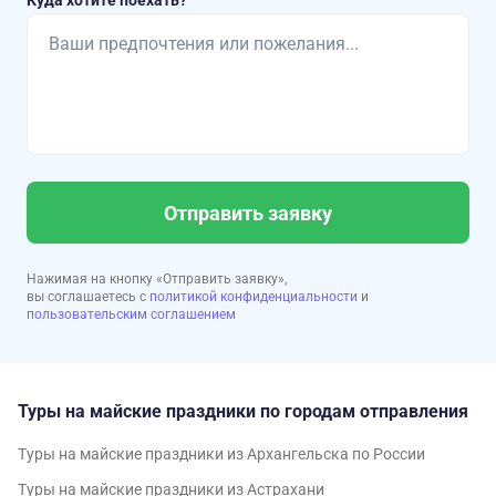
Куда хотите поехать?
Отправить заявку
Нажимая на кнопку «Отправить заявку»,
вы соглашаетесь с
политикой конфиденциальности
и
пользовательским соглашением
Туры на майские праздники по городам отправления
Туры на майские праздники из Архангельска по России
Туры на майские праздники из Астрахани