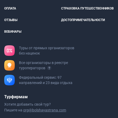
ОПЛАТА
СТРАХОВКА ПУТЕШЕСТВЕННИКОВ
ОТЗЫВЫ
ДОСТОПРИМЕЧАТЕЛЬНОСТИ
ВЕБИНАРЫ
Туры от прямых организаторов
без наценок
Все организаторы в реестре
туроператоров
Федеральный сервис: 97
направлений и 23 вида отдыха
Турфирмам
Хотите добавить свой тур?
Пишите на
org@bolshayastrana.com