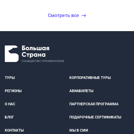
Смотреть все
ТУРЫ
КОРПОРАТИВНЫЕ ТУРЫ
РЕГИОНЫ
АВИАБИЛЕТЫ
О НАС
ПАРТНЕРСКАЯ ПРОГРАММА
БЛОГ
ПОДАРОЧНЫЕ СЕРТИФИКАТЫ
КОНТАКТЫ
МЫ В СМИ