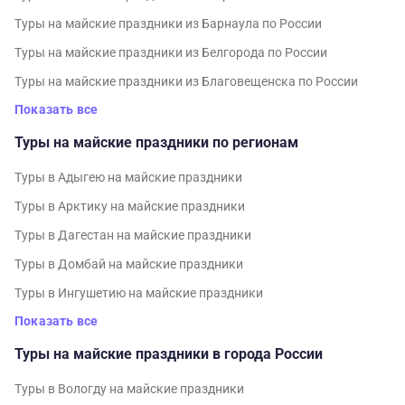
Туры на майские праздники из Барнаула по России
Туры на майские праздники из Белгорода по России
Туры на майские праздники из Благовещенска по России
Показать все
Туры на майские праздники по регионам
Туры в Адыгею на майские праздники
Туры в Арктику на майские праздники
Туры в Дагестан на майские праздники
Туры в Домбай на майские праздники
Туры в Ингушетию на майские праздники
Показать все
Туры на майские праздники в города России
Туры в Вологду на майские праздники