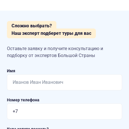
Сложно выбрать?
Наш эксперт подберет туры для вас
Оставьте заявку и получите консультацию
и
подборку от экспертов Большой Страны
Имя
Номер телефона