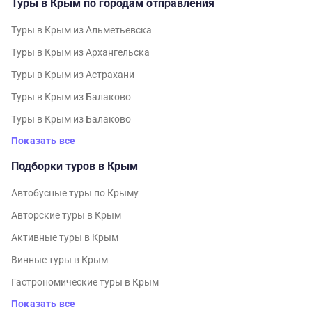
Туры в Крым по городам отправления
Туры в Крым из Альметьевска
Туры в Крым из Архангельска
Туры в Крым из Астрахани
Туры в Крым из Балаково
Туры в Крым из Балаково
Показать все
Подборки туров в Крым
Автобусные туры по Крыму
Авторские туры в Крым
Активные туры в Крым
Винные туры в Крым
Гастрономические туры в Крым
Показать все