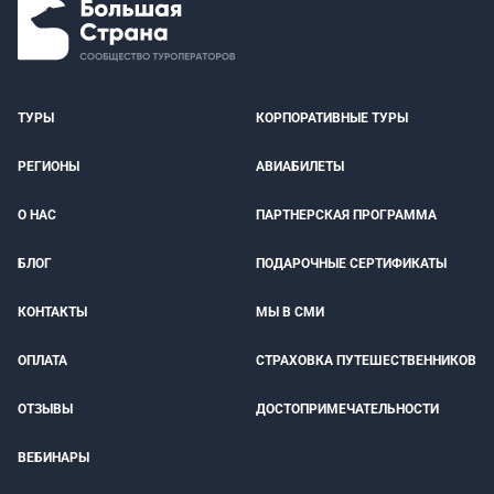
ТУРЫ
КОРПОРАТИВНЫЕ ТУРЫ
РЕГИОНЫ
АВИАБИЛЕТЫ
О НАС
ПАРТНЕРСКАЯ ПРОГРАММА
БЛОГ
ПОДАРОЧНЫЕ СЕРТИФИКАТЫ
КОНТАКТЫ
МЫ В СМИ
ОПЛАТА
СТРАХОВКА ПУТЕШЕСТВЕННИКОВ
ОТЗЫВЫ
ДОСТОПРИМЕЧАТЕЛЬНОСТИ
ВЕБИНАРЫ