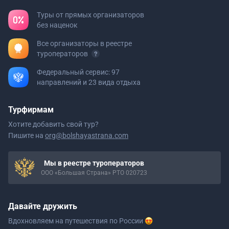
Туры от прямых организаторов
без наценок
Все организаторы в реестре
туроператоров
Федеральный сервис: 97
направлений и 23 вида отдыха
Турфирмам
Хотите добавить свой тур?
Пишите на
org@bolshayastrana.com
Мы в реестре туроператоров
ООО «Большая Страна» РТО 020723
Давайте дружить
Вдохновляем на путешествия
по России