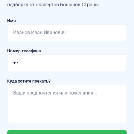
подборку от экспертов Большой Страны
Имя
Номер телефона
Куда хотите поехать?