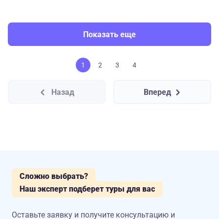
Показать еще
1
2
3
4
Назад
Вперед
Сложно выбрать?
Наш эксперт подберет туры для вас
Оставьте заявку и получите консультацию
и