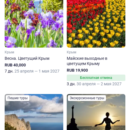
Крым
Крым
Весна. Цветущий Крым
Майские выходные в
цветущем Крыму
RUB 40,000
RUB 19,900
7 дн.
25 апреля — 1 мая 2027
Бесплатная отмена
3 дн.
30 апреля — 2 мая 2027
Пешие туры
Экскурсионные туры