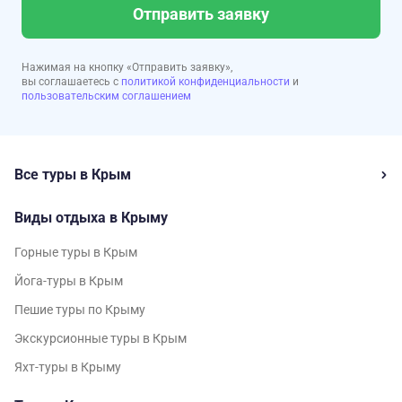
Отправить заявку
Нажимая на кнопку «Отправить заявку»,
вы соглашаетесь с
политикой конфиденциальности
и
пользовательским соглашением
Все туры в Крым
Виды отдыха в Крыму
Горные туры в Крым
Йога-туры в Крым
Пешие туры по Крыму
Экскурсионные туры в Крым
Яхт-туры в Крыму