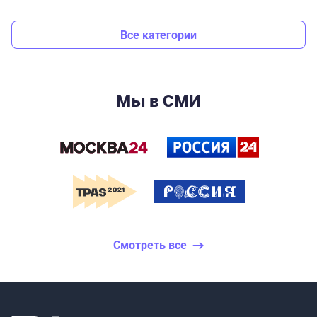
Все категории
Мы в СМИ
Смотреть все