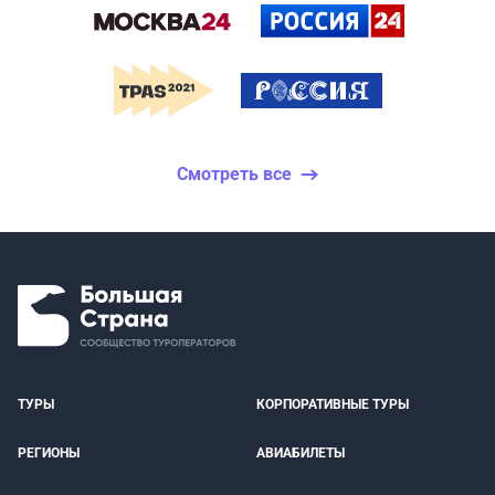
Смотреть все
ТУРЫ
КОРПОРАТИВНЫЕ ТУРЫ
РЕГИОНЫ
АВИАБИЛЕТЫ