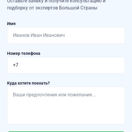
Оставьте заявку и получите консультацию
и
подборку от экспертов Большой Страны
Имя
Номер телефона
Куда хотите поехать?