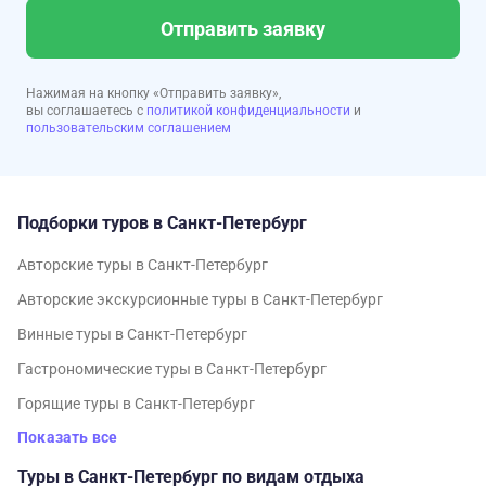
Отправить заявку
Нажимая на кнопку «Отправить заявку»,
вы соглашаетесь с
политикой конфиденциальности
и
пользовательским соглашением
Подборки туров в Санкт-Петербург
Авторские туры в Санкт-Петербург
Авторские экскурсионные туры в Санкт-Петербург
Винные туры в Санкт-Петербург
Гастрономические туры в Санкт-Петербург
Горящие туры в Санкт-Петербург
Показать все
Туры в Санкт-Петербург по видам отдыха