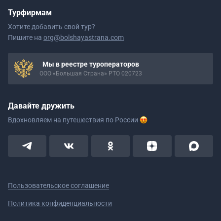
Турфирмам
Хотите добавить свой тур?
Пишите на
org@bolshayastrana.com
Мы в реестре туроператоров
ООО «Большая Страна» РТО 020723
Давайте дружить
Вдохновляем на путешествия
по России
Пользовательское соглашение
Политика конфиденциальности