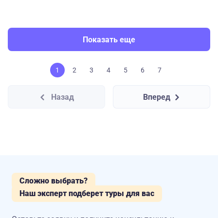
Показать еще
1
2
3
4
5
6
7
Назад
Вперед
Сложно выбрать?
Наш эксперт подберет туры для вас