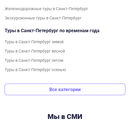
Железнодорожные туры в Санкт-Петербург
Экскурсионные туры в Санкт-Петербург
Туры в Санкт-Петербург по временам года
Туры в Санкт-Петербург зимой
Туры в Санкт-Петербург весной
Туры в Санкт-Петербург летом
Туры в Санкт-Петербург осенью
Все категории
Мы в СМИ