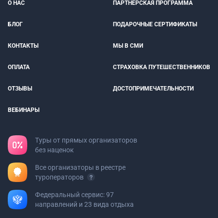
О НАС
ПАРТНЕРСКАЯ ПРОГРАММА
БЛОГ
ПОДАРОЧНЫЕ СЕРТИФИКАТЫ
КОНТАКТЫ
МЫ В СМИ
ОПЛАТА
СТРАХОВКА ПУТЕШЕСТВЕННИКОВ
ОТЗЫВЫ
ДОСТОПРИМЕЧАТЕЛЬНОСТИ
ВЕБИНАРЫ
Туры от прямых организаторов
без наценок
Все организаторы в реестре
туроператоров
Федеральный сервис: 97
направлений и 23 вида отдыха